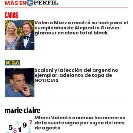
MÁS EN
Valeria Mazza mostró su look para el
cumpleaños de Alejandro Gravier:
glamour en clave total black
Scaloni y la lección del argentino
ejemplar: adelanto de tapa de
NOTICIAS
Mhoni Vidente anuncia los números
de la suerte signo por signo del mes
de agosto