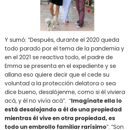
Y sumó: “Después, durante el 2020 queda
todo parado por el tema de la pandemia y
en el 2021 se reactiva todo, el padre de
Emma se presenta en el expediente y se
allana eso quiere decir que el cede su
voluntad a la protección delatora o sea
dice bueno, desalójenme, como si él viviera
acá, y él no vivía acá”. “
Imagínate ella lo
está desalojando a él de una propiedad
mientras él vive en otra propiedad, es
todo un embrollo familiar rarísimo
”. “Son