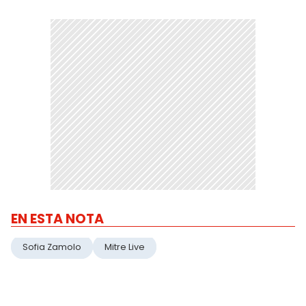
EN ESTA NOTA
Sofia Zamolo
Mitre Live