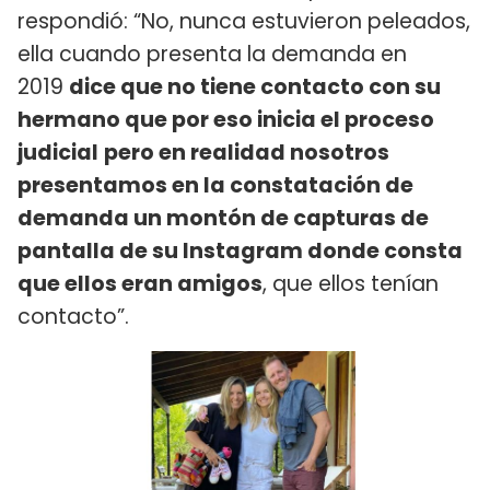
respondió: “No, nunca estuvieron peleados,
ella cuando presenta la demanda en
2019
dice que no tiene contacto con su
hermano que por eso inicia el proceso
judicial
pero en realidad nosotros
presentamos en la constatación de
demanda un montón de capturas de
pantalla de su Instagram donde consta
que ellos eran amigos
, que ellos tenían
contacto”.