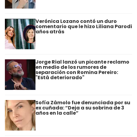
Verónica Lozano contó un duro
comentario que le hizo Liliana Parodi
años atrás
Jorge Rial lanzó un picante reclamo
en medio de los rumores de
separación con Romina Pereiro:
"Está deteriorado"
Sofía Zámolo fue denunciada por su
ex cuñada: “Deja a su sobrina de 3
años en la calle”