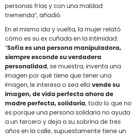
personas frías y con una maldad
tremenda”, añadió.
En el mismo ida y vuelta, la mujer relató
cómo es su ex cuñada en la intimidad:
“
Sofía es una persona manipuladora,
siempre esconde su verdadera
personalidad
, se muestra, inventa una
imagen por qué tiene que tener una
imagen, le interesa o sea ella
vende su
imagen, de vida perfecta ahora de
madre perfecta, solidaria
, todo lo que no
es porque una persona solidaria no ayuda
a un tercero y deja a su sobrina de tres
años en la calle, supuestamente tiene un