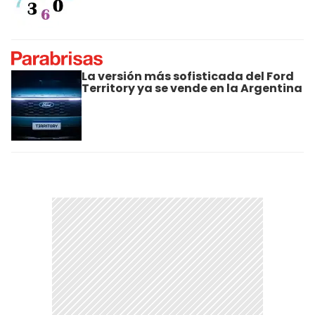
La versión más sofisticada del Ford
Territory ya se vende en la Argentina