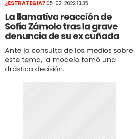
¿ESTRATEGIA?
05-02-2022 13:35
La llamativa reacción de
Sofía Zámolo tras la grave
denuncia de su ex cuñada
Ante la consulta de los medios sobre
este tema, la modelo tomó una
drástica decisión.