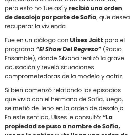
pero esto no fue así y
recibió una orden
de desalojo por parte de Sofía
, que desea
recuperar la vivienda.
Fue en un diálogo con
Ulises Jaitt
para el
programa
“El Show Del Regreso”
(Radio
Ensamble), donde Silvana realizó la grave
acusación y reveló situaciones
comprometedoras de la modelo y actriz.
Si bien comenzó relatando los episodios
que vivió con el hermano de Sofía, luego,
se metió de lleno en la orden de desalojo.
En este sentido, Ulises le consultó:
“La
propiedad se puso a nombre de Sofía,