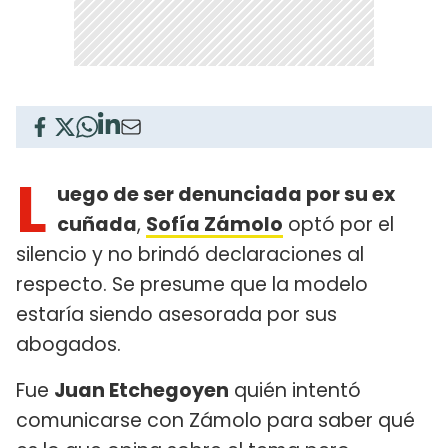
L
uego de ser denunciada por su ex
cuñada
,
Sofía Zámolo
optó por el
silencio y no brindó declaraciones al
respecto. Se presume que la modelo
estaría siendo asesorada por sus
abogados.
Fue
Juan Etchegoyen
quién intentó
comunicarse con Zámolo para saber qué