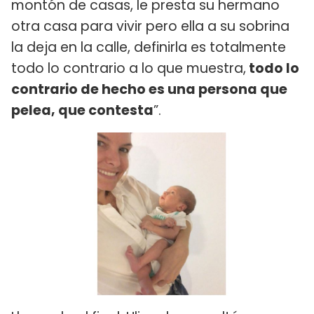
montón de casas, le presta su hermano
otra casa para vivir pero ella a su sobrina
la deja en la calle, definirla es totalmente
todo lo contrario a lo que muestra,
todo lo
contrario de hecho es una persona que
pelea, que contesta
”.