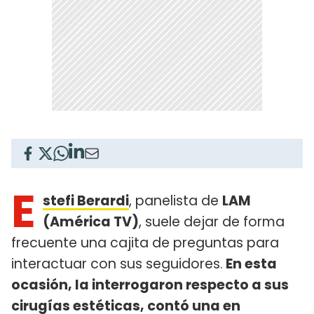
E
stefi Berardi
, panelista de
LAM
(América TV)
, suele dejar de forma
frecuente una cajita de preguntas para
interactuar con sus seguidores.
En esta
ocasión, la interrogaron respecto a sus
cirugías estéticas, contó una en