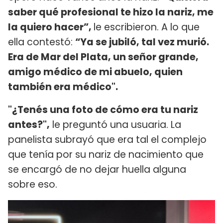
saber qué profesional te hizo la nariz, me
la quiero hacer”,
le escribieron. A lo que
ella contestó:
“Ya se jubiló, tal vez murió.
Era de Mar del Plata, un señor grande,
amigo médico de mi abuelo, quien
también era médico".
"¿Tenés una foto de cómo era tu nariz
antes?",
le preguntó una usuaria. La
panelista subrayó que era tal el complejo
que tenía por su nariz de nacimiento que
se encargó de no dejar huella alguna
sobre eso.