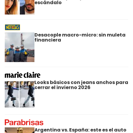
escándalo
Desacople macro-micro: sin muleta
financiera
Looks básicos con jeans anchos para
cerrar el invierno 2026
Argentina vs. España: este es el auto