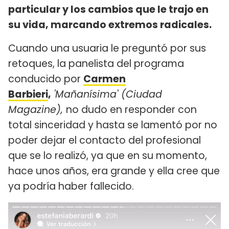
particular y los cambios que le trajo en
su vida, marcando extremos radicales.
Cuando una usuaria le preguntó por sus
retoques, la panelista del programa
conducido por
Carmen
Barbieri
,
'Mañanísima' (Ciudad
Magazine),
no dudo en responder con
total sinceridad y hasta se lamentó por no
poder dejar el contacto del profesional
que se lo realizó, ya que en su momento,
hace unos años, era grande y ella cree que
ya podría haber fallecido.