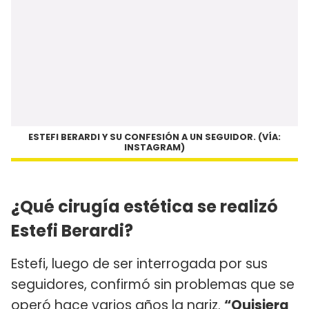
ESTEFI BERARDI Y SU CONFESIÓN A UN SEGUIDOR. (VÍA:
INSTAGRAM)
¿Qué cirugía estética se realizó
Estefi Berardi?
Estefi, luego de ser interrogada por sus
seguidores, confirmó sin problemas que se
operó hace varios años la nariz.
“Quisiera