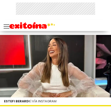
ESTEFI BERARDI
| VÍA INSTAGRAM