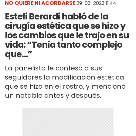
NO QUIERE NI ACORDARSE
29-03-2023 11:44
Estefi Berardi habló de la
cirugía estética que se hizo y
los cambios que le trajo en su
vida: “Tenía tanto complejo
que…”
La panelista le confesó a sus
seguidores la modificación estética
que se hizo en el rostro, y mencionó
un notable antes y después.