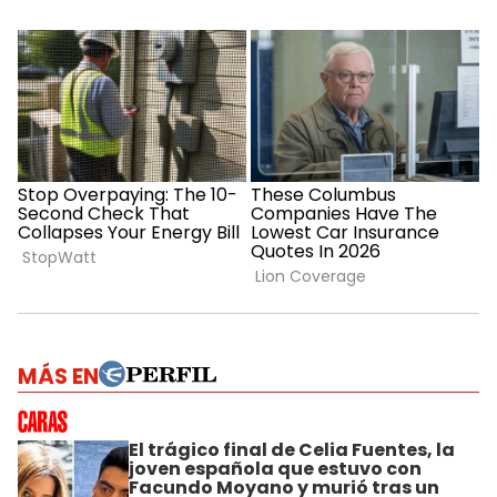
MÁS EN
El trágico final de Celia Fuentes, la
joven española que estuvo con
Facundo Moyano y murió tras un