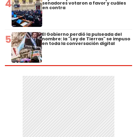
4
senadores votaron a favor y cuáles
en contra
El Gobierno perdió la pulseada del
5
nombre: la "Ley de Tierras" se impuso
en toda la conversación digital