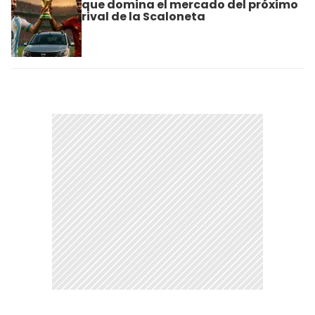
que domina el mercado del próximo
rival de la Scaloneta