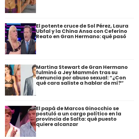
El potente cruce de Sol Pérez, Laura
Ubfal y la China Ansa con Ceferino
Reato en Gran Hermano: qué pasó
Martina Stewart de Gran Hermano
fulminó a Jey Mammón tras su
denuncia por abuso sexual: “¿Con
qué cara saliste a hablar de mí?”
El papá de Marcos Ginocchio se
postuló a un cargo político en la
provincia de Salta: qué puesto
quiere alcanzar