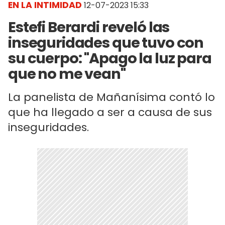
EN LA INTIMIDAD
12-07-2023 15:33
Estefi Berardi reveló las
inseguridades que tuvo con
su cuerpo: "Apago la luz para
que no me vean"
La panelista de Mañanísima contó lo
que ha llegado a ser a causa de sus
inseguridades.