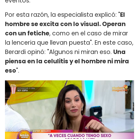
eventos.
Por esta razón, la especialista explicó: "
El
hombre se excita con lo visual. Operan
con un fetiche
, como en el caso de mirar
la lenceria que llevan puesta". En este caso,
Berardi opinó: "Algunos ni miran eso.
Una
piensa en la celulitis y el hombre ni mira
eso
".