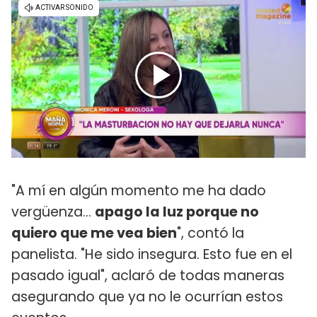
"A mí en algún momento me ha dado
vergüenza...
apago la luz porque no
quiero que me vea bien
", contó la
panelista. "He sido insegura. Esto fue en el
pasado igual", aclaró de todas maneras
asegurando que ya no le ocurrían estos