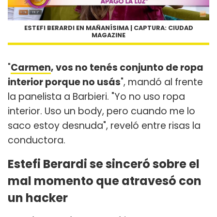
ESTEFI BERARDI EN MAÑANÍSIMA | CAPTURA: CIUDAD
MAGAZINE
"
Carmen
, vos no tenés conjunto de ropa
interior porque no usás
", mandó al frente
la panelista a Barbieri. "Yo no uso ropa
interior. Uso un body, pero cuando me lo
saco estoy desnuda", reveló entre risas la
conductora.
Estefi Berardi se sinceró sobre el
mal momento que atravesó con
un hacker