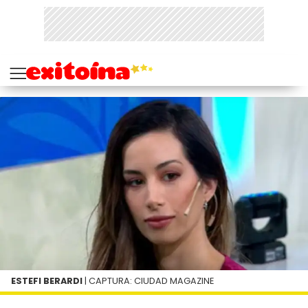
ESTEFI BERARDI
| CAPTURA: CIUDAD MAGAZINE