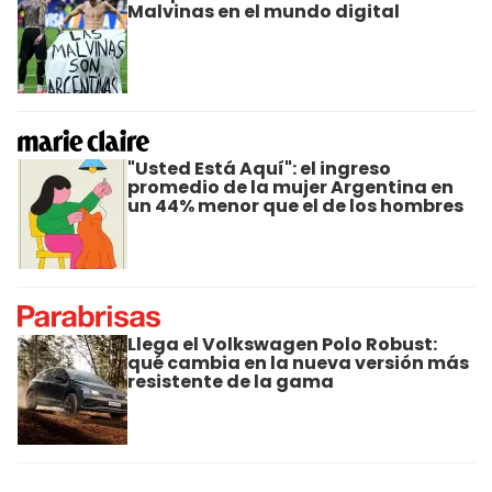
Malvinas en el mundo digital
"Usted Está Aquí": el ingreso
promedio de la mujer Argentina en
un 44% menor que el de los hombres
Llega el Volkswagen Polo Robust:
qué cambia en la nueva versión más
resistente de la gama