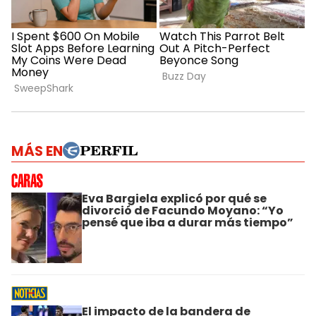
MÁS EN
Eva Bargiela explicó por qué se
divorció de Facundo Moyano: “Yo
pensé que iba a durar más tiempo”
El impacto de la bandera de