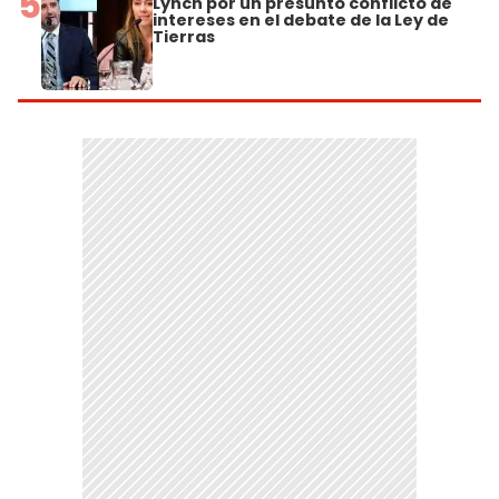
5
Lynch por un presunto conflicto de
intereses en el debate de la Ley de
Tierras