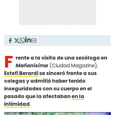
F
rente a la visita de una sexóloga en
Mañanísima
(Ciudad Magazine),
Estefi Berardi
se sinceró frente a sus
colegas y admitió haber tenido
inseguridades con su cuerpo en el
pasado que la afectaban
en la
intimidad
.