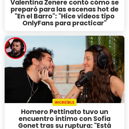
Valentina Zenere contó cómo se
preparó para las escenas hot de
"En el Barro": "Hice videos tipo
OnlyFans para practicar"
INCREÍBLE
Homero Pettinato tuvo un
encuentro íntimo con Sofía
Gonet tras su ruptura: "Está