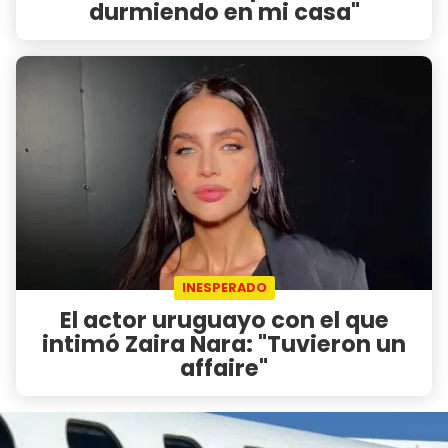
durmiendo en mi casa"
INESPERADO
El actor uruguayo con el que
intimó Zaira Nara: "Tuvieron un
affaire"