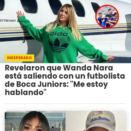
INESPERADO
Revelaron que Wanda Nara
está saliendo con un futbolista
de Boca Juniors: "Me estoy
hablando"