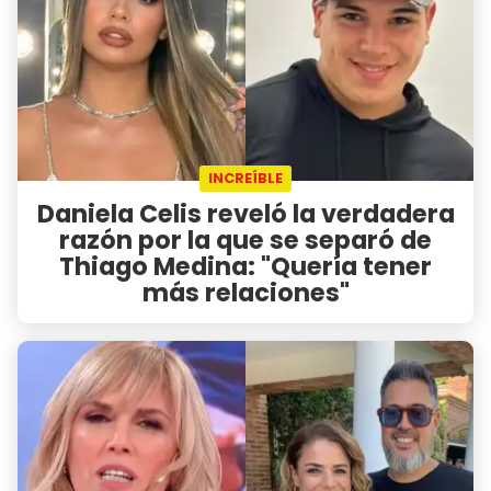
INCREÍBLE
Daniela Celis reveló la verdadera
razón por la que se separó de
Thiago Medina: "Quería tener
más relaciones"