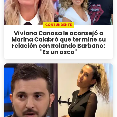
CONTUNDENTE
Viviana Canosa le aconsejó a
Marina Calabró que termine su
relación con Rolando Barbano:
"Es un asco"