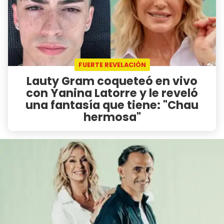
FUERTE REVELACIÓN
Lauty Gram coqueteó en vivo
con Yanina Latorre y le reveló
una fantasía que tiene: "Chau
hermosa"