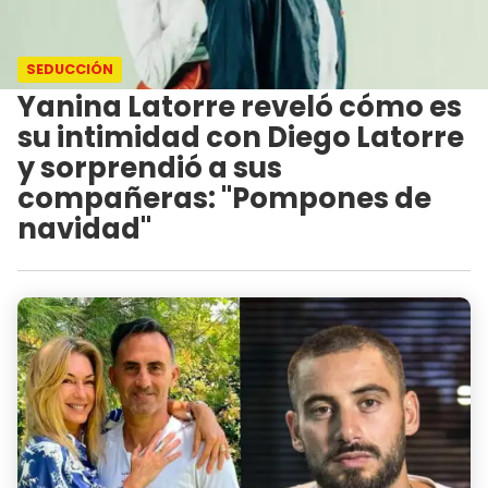
SEDUCCIÓN
Yanina Latorre reveló cómo es
su intimidad con Diego Latorre
y sorprendió a sus
compañeras: "Pompones de
navidad"