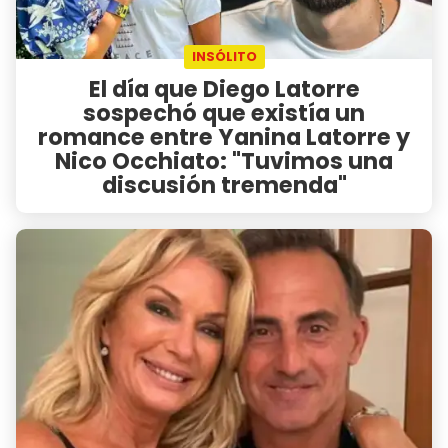
INSÓLITO
El día que Diego Latorre
sospechó que existía un
romance entre Yanina Latorre y
Nico Occhiato: "Tuvimos una
discusión tremenda"