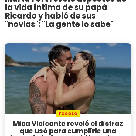
la vida íntima de su papá
Ricardo y habló de sus
"novias": "La gente lo sabe"
FOGOSO
Mica Viciconte reveló el disfraz
que usó para cumplirle una