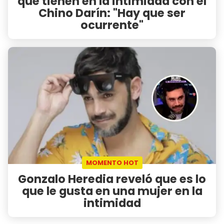
que tienen en la intimidad con el
Chino Darín: "Hay que ser
ocurrente"
MOMENTO HOT
Gonzalo Heredia reveló que es lo
que le gusta en una mujer en la
intimidad