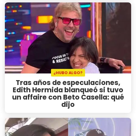
¿HUBO ALGO?
Tras años de especulaciones,
Edith Hermida blanqueó si tuvo
un affaire con Beto Casella: qué
dijo