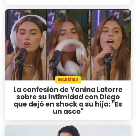
INCREÍBLE
La confesión de Yanina Latorre
sobre su intimidad con Diego
que dejó en shock a su hija: "Es
un asco"