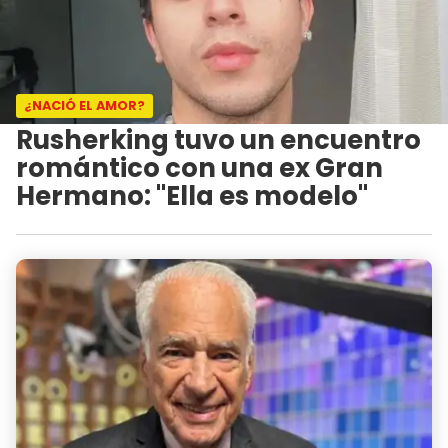
¿NACIÓ EL AMOR?
Rusherking tuvo un encuentro
romántico con una ex Gran
Hermano: "Ella es modelo"