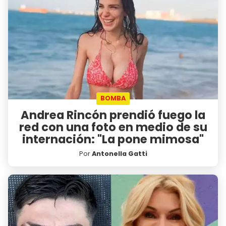
BOMBA
Andrea Rincón prendió fuego la
red con una foto en medio de su
internación: "La pone mimosa"
Por
Antonella Gatti