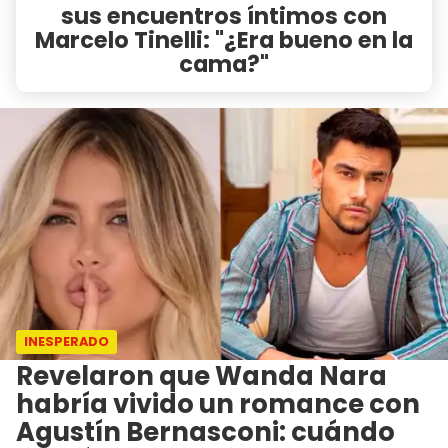
sus encuentros íntimos con
Marcelo Tinelli: "¿Era bueno en la
cama?"
INESPERADO
Revelaron que Wanda Nara
habría vivido un romance con
Agustín Bernasconi: cuándo