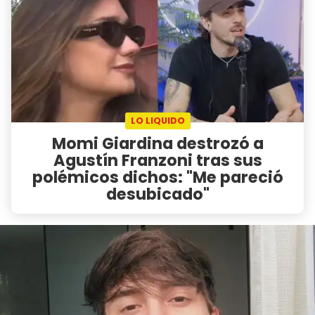
LO LIQUIDO
Momi Giardina destrozó a
Agustín Franzoni tras sus
polémicos dichos: "Me pareció
desubicado"