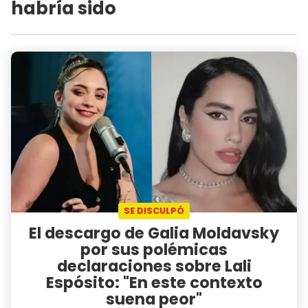
habría sido
SE DISCULPÓ
El descargo de Galia Moldavsky
por sus polémicas
declaraciones sobre Lali
Espósito: "En este contexto
suena peor"