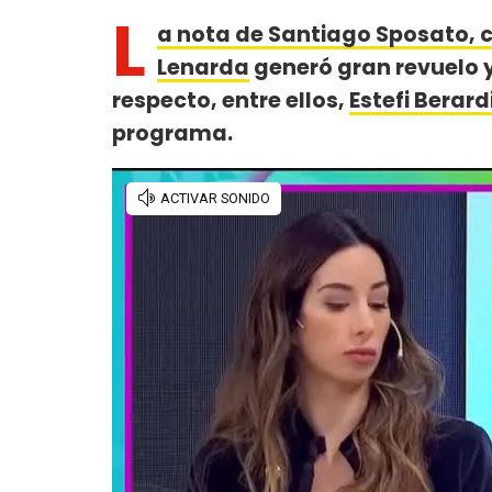
L
a nota de Santiago Sposato, c
Lenarda
generó gran revuelo y
respecto, entre ellos,
Estefi Berard
programa.