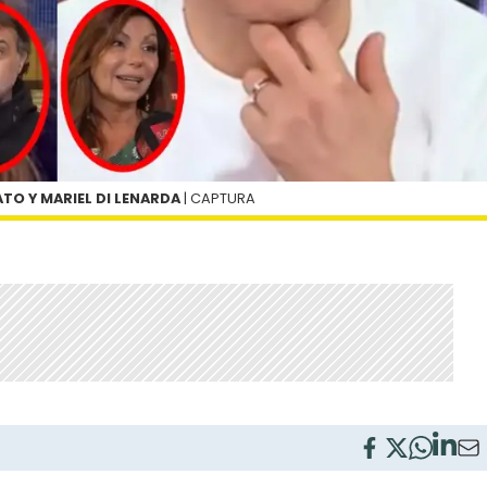
ATO Y MARIEL DI LENARDA
| CAPTURA