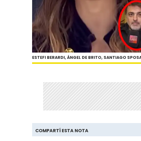
ESTEFI BERARDI, ÁNGEL DE BRITO, SANTIAGO SPOS
COMPARTÍ ESTA NOTA