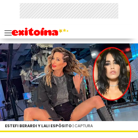
ESTEFI BERARDI Y LALI ESPÓSITO
| CAPTURA