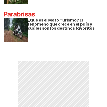
¿Qué es el Moto Turismo? El
fenómeno que crece en el país y
cuáles son los destinos favoritos