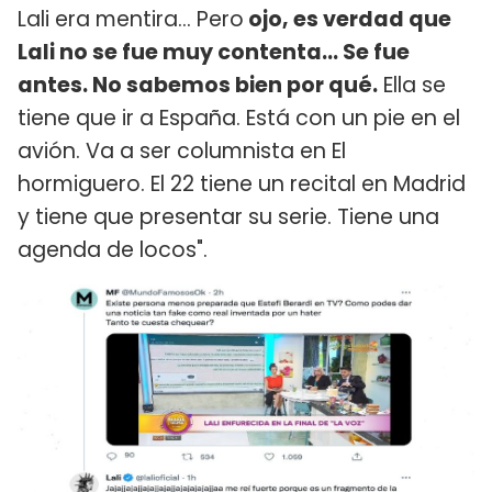
Lali era mentira... Pero
ojo, es verdad que
Lali no se fue muy contenta... Se fue
antes. No sabemos bien por qué.
Ella se
tiene que ir a España. Está con un pie en el
avión. Va a ser columnista en El
hormiguero. El 22 tiene un recital en Madrid
y tiene que presentar su serie. Tiene una
agenda de locos".