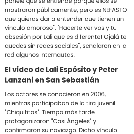
ponele que se entiende porque ellos se
mostraron públicamente, pero es NEFASTO
que quieras dar a entender que tienen un
vinculo amoroso", "Hacerte ver vos y tu
obsesión por Lali que es diferente! Ojalá te
quedes sin redes sociales", señalaron en la
red algunos internautas.
El video de Lali Espósito y Peter
Lanzani en San Sebastián
Los actores se conocieron en 2006,
mientras participaban de la tira juvenil
"Chiquititas". Tiempo más tarde
protagonizaron "Casi Ángeles" y
confirmaron su noviazgo. Dicho vínculo