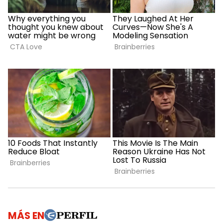
MÁS EN