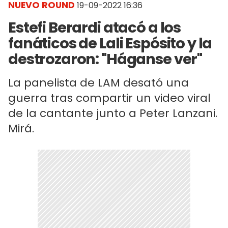
NUEVO ROUND
19-09-2022 16:36
Estefi Berardi atacó a los
fanáticos de Lali Espósito y la
destrozaron: "Háganse ver"
La panelista de LAM desató una
guerra tras compartir un video viral
de la cantante junto a Peter Lanzani.
Mirá.