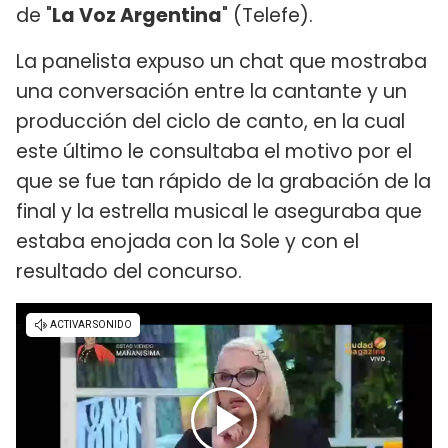
de "
La Voz Argentina
" (Telefe).
La panelista expuso un chat que mostraba
una conversación entre la cantante y un
producción del ciclo de canto, en la cual
este último le consultaba el motivo por el
que se fue tan rápido de la grabación de la
final y la estrella musical le aseguraba que
estaba enojada con la Sole y con el
resultado del concurso.