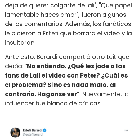
deja de querer colgarte de lali", "Que papel
lamentable haces amor", fueron algunos
de los comentarios. Además, los fanáticos
le pidieron a Estefi que borrara el video y la
insultaron.
Ante esto, Berardi compartió otro tuit que
decía:
"No entiendo. ¿Qué les jode a las
fans de Lali el video con Peter? ¿Cuál es
el problema? Si no es nada malo, al
contrario. Háganse ver"
. Nuevamente, la
influencer fue blanco de críticas.