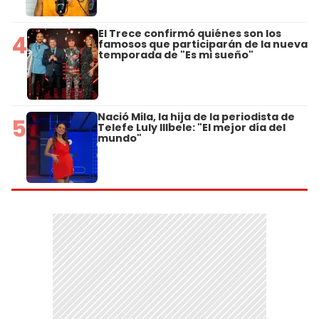
El Trece confirmó quiénes son los
4
famosos que participarán de la nueva
temporada de "Es mi sueño"
Nació Mila, la hija de la periodista de
5
Telefe Luly Illbele: "El mejor día del
mundo"