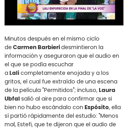
Minutos después en el mismo ciclo
de
Carmen Barbieri
desmintieron la
información y aseguraron que el audio en
el que se podía escuchar
a
Lali
completamente enojada y a los
gritos, el cual fue extraído de una escena
de la película "Permitidos"; incluso,
Laura
Ubfal
salió al aire para confirmar que si
bien no hubo escándalo con
Espósito
, ella
sí partió rápidamente del estudio: "Menos
mal, Estefi, que te dijeron que el audio de