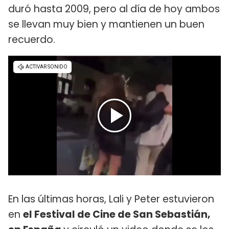
duró hasta 2009, pero al día de hoy ambos
se llevan muy bien y mantienen un buen
recuerdo.
En las últimas horas, Lali y Peter estuvieron
en
el Festival de Cine de San Sebastián,