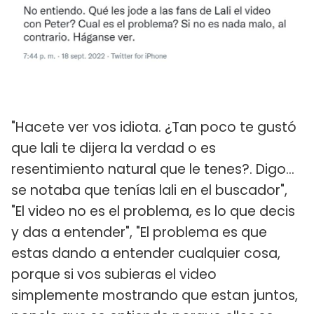
"Hacete ver vos idiota. ¿Tan poco te gustó
que lali te dijera la verdad o es
resentimiento natural que le tenes?. Digo…
se notaba que tenías lali en el buscador",
"El video no es el problema, es lo que decis
y das a entender", "El problema es que
estas dando a entender cualquier cosa,
porque si vos subieras el video
simplemente mostrando que estan juntos,