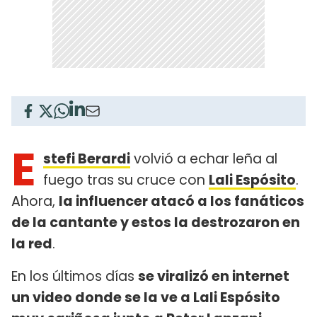
E
stefi Berardi
volvió a echar leña al
fuego tras su cruce con
Lali Espósito
.
Ahora,
la influencer atacó a los fanáticos
de la cantante y estos la destrozaron en
la red
.
En los últimos días
se viralizó en internet
un video donde se la ve a Lali Espósito