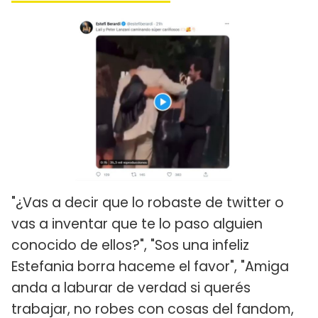
"¿Vas a decir que lo robaste de twitter o
vas a inventar que te lo paso alguien
conocido de ellos?", "Sos una infeliz
Estefania borra haceme el favor", "Amiga
anda a laburar de verdad si querés
trabajar, no robes con cosas del fandom,