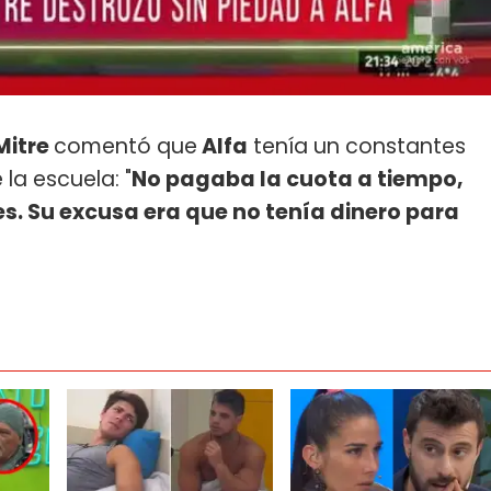
Mitre
comentó que
Alfa
tenía un constantes
la escuela: "
No pagaba la cuota a tiempo,
. Su excusa era que no tenía dinero para