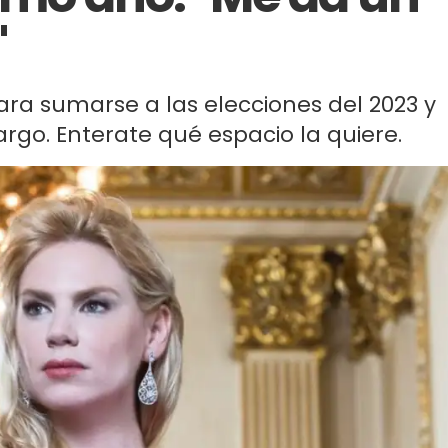
"
para sumarse a las elecciones del 2023 y
go. Enterate qué espacio la quiere.