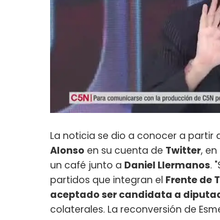
La noticia se dio a conocer a partir
Alonso
en su cuenta de
Twitter
, e
un café junto a
Daniel Llermanos
. 
partidos que integran el
Frente de 
aceptado ser candidata a diputa
colaterales. La reconversión de Esme