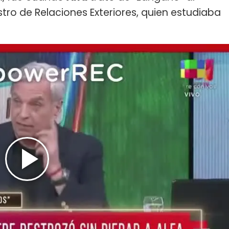
stro de Relaciones Exteriores, quien estudiaba