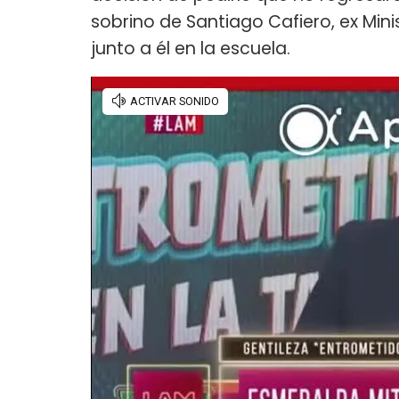
sobrino de Santiago Cafiero, ex Mini
junto a él en la escuela.