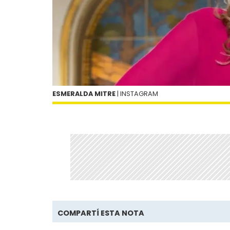
ESMERALDA MITRE
| INSTAGRAM
COMPARTÍ ESTA NOTA