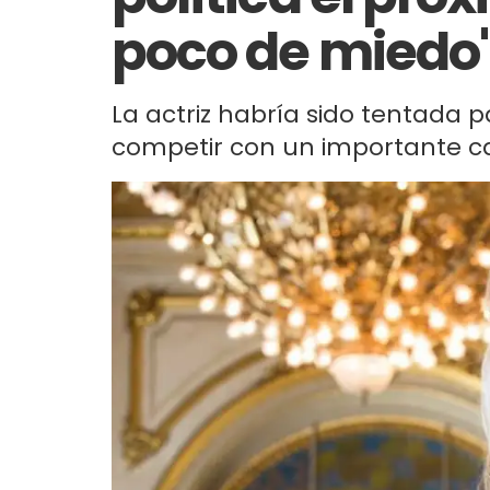
poco de miedo
La actriz habría sido tentada 
competir con un importante car