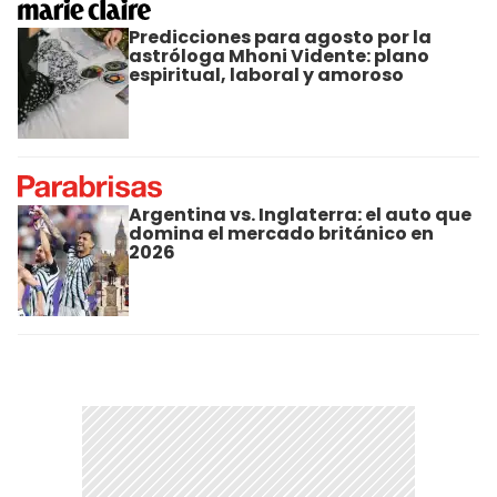
Predicciones para agosto por la
astróloga Mhoni Vidente: plano
espiritual, laboral y amoroso
Argentina vs. Inglaterra: el auto que
domina el mercado británico en
2026