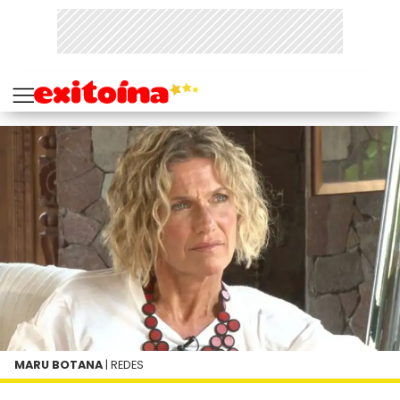
MARU BOTANA
| REDES