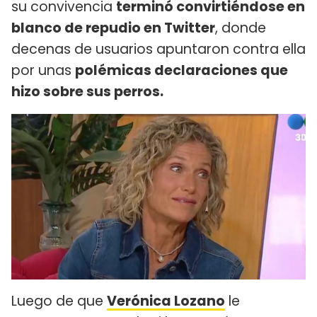
su convivencia
terminó convirtiéndose en
blanco de repudio en Twitter
, donde
decenas de usuarios apuntaron contra ella
por unas
polémicas declaraciones que
hizo sobre sus perros.
Luego de que
Verónica Lozano
le