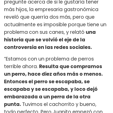
pregunte acerca de si le gustaría tener
más hijos, la empresaria gastronómica
reveló que querría dos más, pero que
actualmente es imposible porque tiene un
problema con sus canes, y relató
una
historia que se volvió el eje de la
controversia en las redes sociales.
“Estamos con un problema de perros
terrible ahora.
Resulta que compramos
un perro, hace diez años más o menos.
Entonces el perro se escapaba, se
escapaba y se escapaba, y loco dejó
embarazada a un perra de la otra
punta.
Tuvimos el cachorrito y bueno,
todo perfecto. Pero Juanito empezó con