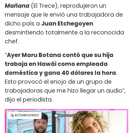
Mañana
(El Trece), reprodujeron un
mensaje que le envió una trabajadora de
dicho país a
Juan Etchegoyen
desmintiendo totalmente a la reconocida
chef.
“
Ayer Maru Botana contó que su hija
trabaja en Hawái como empleada
doméstica y gana 40 dólares la hora
.
Esto provocó el enojo de un grupo de
trabajadoras que me hizo llegar un audio”,
dijo el periodista.