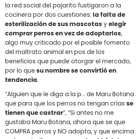
la red social del pajarito fustigaron a la
cocinera por dos cuestiones:
la falta de
esterilización de sus mascotas
y
elegir
comprar perros en vez de adoptarlos
,
algo muy criticado por el posible fomento
del maltrato animal en pos de los
beneficios que puede otorgar el mercado,
por lo que
su nombre se convirtió en
tendencia
.
“Alguien que le diga a la p… de Maru Botana
que para que los perros no tengan crías
se
tienen que castrar
”, “Si antes no me
gustaba Maru Botana, ahora que se que
COMPRA perros y NO adopta, y que encima