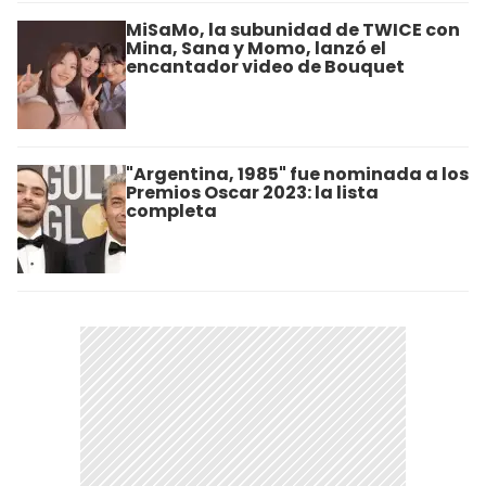
MiSaMo, la subunidad de TWICE con
Mina, Sana y Momo, lanzó el
encantador video de Bouquet
"Argentina, 1985" fue nominada a los
Premios Oscar 2023: la lista
completa