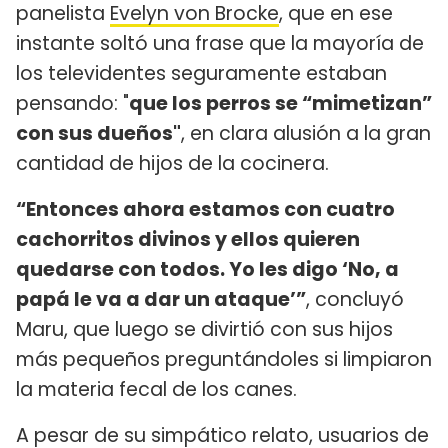
panelista
Evelyn von Brocke
, que en ese
instante soltó una frase que la mayoría de
los televidentes seguramente estaban
pensando: "
que los perros se “mimetizan”
con sus dueños"
, en clara alusión a la gran
cantidad de hijos de la cocinera.
“Entonces ahora estamos con cuatro
cachorritos divinos y ellos quieren
quedarse con todos. Yo les digo ‘No, a
papá le va a dar un ataque’”
, concluyó
Maru, que luego se divirtió con sus hijos
más pequeños preguntándoles si limpiaron
la materia fecal de los canes.
A pesar de su simpático relato, usuarios de