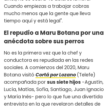
Cuando empiezas a trabajar cobras
mucho menos que la gente que lleva
tiempo aquí y está legal".
El repudio a Maru Botana por una
anécdota sobre sus perros
No es la primera vez que la chef y
conductora es repudiada en las redes
sociales. A comienzos del 2020, Maru
Botana visitó
Cortá por Lozano
(Telefe)
acompañada por
sus siete hijos
-Agustín,
Lucía, Matías, Sofía, Santiago, Juan Ignacio
y María Inés- pero lo que fue una divertida
entrevista en la que revelaron detalles de