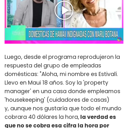
Luego, desde el programa reprodujeron la
respuesta del grupo de empleadas
domésticas: "Aloha, mi nombre es Estivalí.
Llevo en Maui 18 años. Soy la 'property
manager' en una casa donde empleamos
'housekeeping' (cuidadores de casas)
y, aunque nos gustaría que todo el mundo
cobrara 40 dólares la hora,
la verdad es
que no se cobra esa cifra la hora por