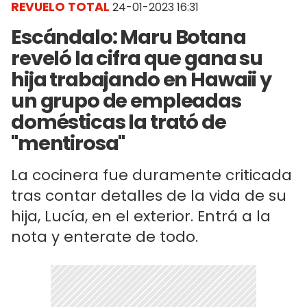
REVUELO TOTAL
24-01-2023 16:31
Escándalo: Maru Botana
reveló la cifra que gana su
hija trabajando en Hawaii y
un grupo de empleadas
domésticas la trató de
"mentirosa"
La cocinera fue duramente criticada
tras contar detalles de la vida de su
hija, Lucía, en el exterior. Entrá a la
nota y enterate de todo.