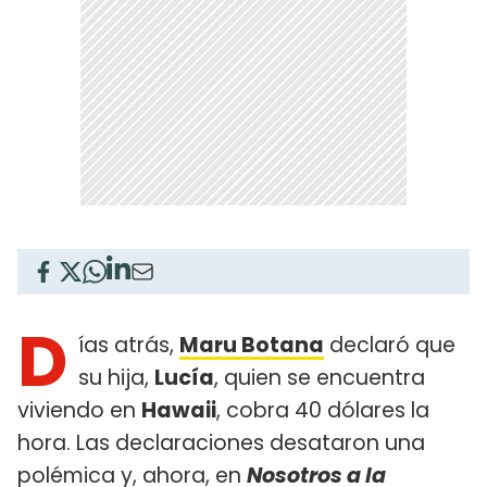
D
ías atrás,
Maru Botana
declaró que
su hija,
Lucía
, quien se encuentra
viviendo en
Hawaii
, cobra 40 dólares la
hora. Las declaraciones desataron una
polémica y, ahora, en
Nosotros a la