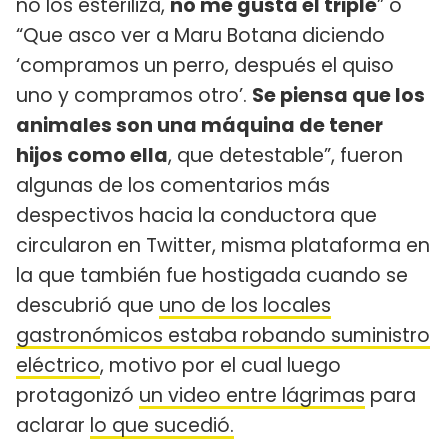
no los esteriliza,
no me gusta el triple
” o
“Que asco ver a Maru Botana diciendo
‘compramos un perro, después el quiso
uno y compramos otro’.
Se piensa que los
animales son una máquina de tener
hijos como ella
, que detestable”, fueron
algunas de los comentarios más
despectivos hacia la conductora que
circularon en Twitter, misma plataforma en
la que también fue hostigada cuando se
descubrió que
uno de los locales
gastronómicos estaba robando suministro
eléctrico
, motivo por el cual luego
protagonizó
un video entre lágrimas
para
aclarar
lo que sucedió.