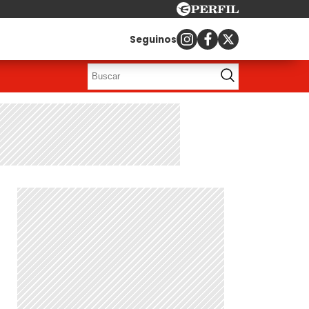
Seguinos