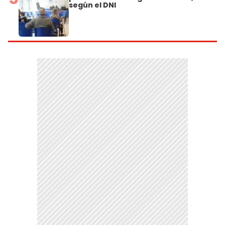
según el DNI