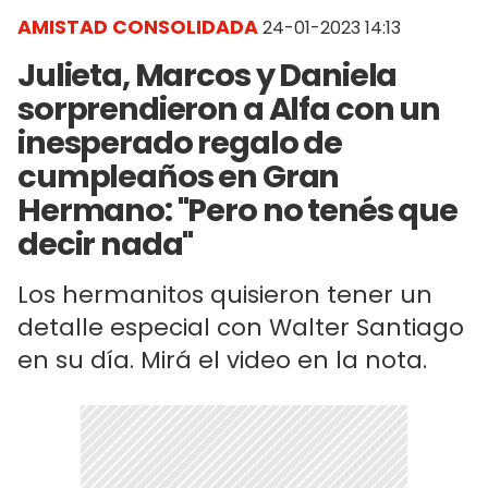
AMISTAD CONSOLIDADA
24-01-2023 14:13
Julieta, Marcos y Daniela
sorprendieron a Alfa con un
inesperado regalo de
cumpleaños en Gran
Hermano: "Pero no tenés que
decir nada"
Los hermanitos quisieron tener un
detalle especial con Walter Santiago
en su día. Mirá el video en la nota.