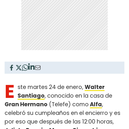
E
ste martes 24 de enero,
Walter
Santiago
, conocido en la casa de
Gran Hermano
(Telefe) como
Alfa
,
celebró su cumpleaños en el encierro y es
por eso que después de las 12:00 horas,