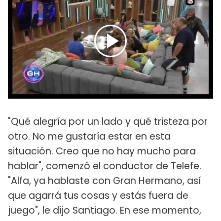
"Qué alegría por un lado y qué tristeza por
otro. No me gustaría estar en esta
situación. Creo que no hay mucho para
hablar", comenzó el conductor de Telefe.
"Alfa, ya hablaste con Gran Hermano, así
que agarrá tus cosas y estás fuera de
juego", le dijo Santiago. En ese momento,