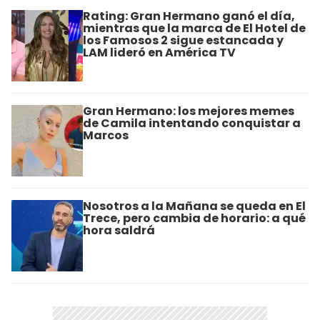
Rating: Gran Hermano ganó el día,
mientras que la marca de El Hotel de
los Famosos 2 sigue estancada y
LAM lideró en América TV
Gran Hermano: los mejores memes
de Camila intentando conquistar a
Marcos
Nosotros a la Mañana se queda en El
Trece, pero cambia de horario: a qué
hora saldrá