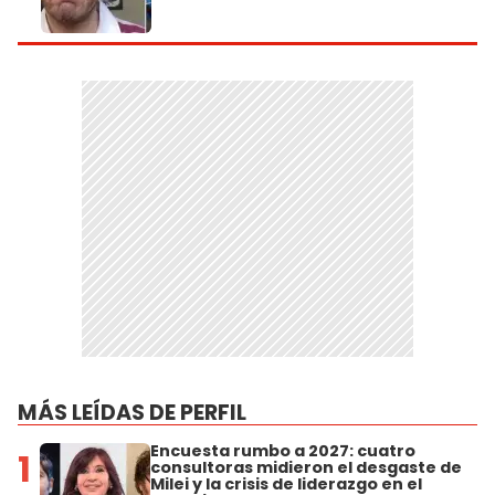
MÁS LEÍDAS DE PERFIL
Encuesta rumbo a 2027: cuatro
1
consultoras midieron el desgaste de
Milei y la crisis de liderazgo en el