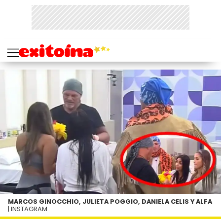
MARCOS GINOCCHIO, JULIETA POGGIO, DANIELA CELIS Y ALFA
| INSTAGRAM