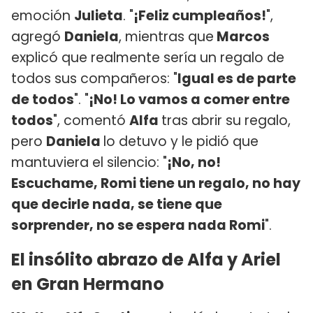
emoción
Julieta
. "
¡Feliz cumpleaños!
",
agregó
Daniela
, mientras que
Marcos
explicó que realmente sería un regalo de
todos sus compañeros: "
Igual es de parte
de todos
". "
¡No! Lo vamos a comer entre
todos
", comentó
Alfa
tras abrir su regalo,
pero
Daniela
lo detuvo y le pidió que
mantuviera el silencio: "
¡No, no!
Escuchame, Romi tiene un regalo, no hay
que decirle nada, se tiene que
sorprender, no se espera nada Romi
".
El insólito abrazo de Alfa y Ariel
en Gran Hermano