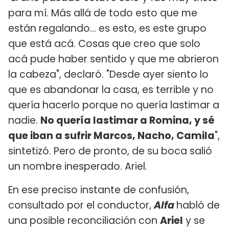
para mí. Más allá de todo esto que me
están regalando... es esto, es este grupo
que está acá. Cosas que creo que solo
acá pude haber sentido y que me abrieron
la cabeza", declaró. "Desde ayer siento lo
que es abandonar la casa, es terrible y no
quería hacerlo porque no quería lastimar a
nadie.
No quería lastimar a Romina, y sé
que iban a sufrir Marcos, Nacho, Camila
",
sintetizó. Pero de pronto, de su boca salió
un nombre inesperado. Ariel.
En ese preciso instante de confusión,
consultado por el conductor,
Alfa
habló de
una posible reconciliación con
Ariel
y se