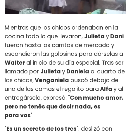
Mientras que los chicos ordenaban en la
cocina todo lo que llevaron,
Julieta
y
Dani
fueron hasta los carritos de mercado y
escondieron las golosinas para dárselas a
Walter
al inicio de su día especial. Tras ser
llamado por
Julieta
y
Daniela
al cuarto de
las chicas,
Venganiela
buscó debajo de
una de las camas el regalito para
Alfa
y al
entregárselo, expresó: "
Con mucho amor,
pero no tenés que decir nada, es
para vos
".
"
Es un secreto de los tres
", deslizó con