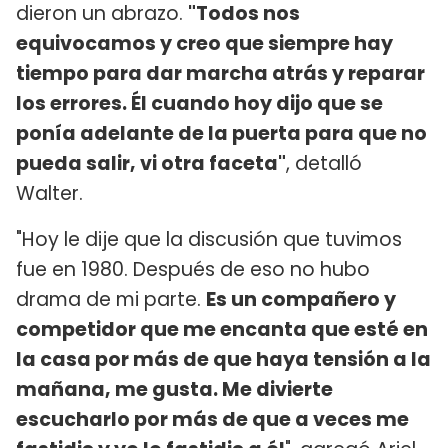
dieron un abrazo.
"Todos nos
equivocamos y creo que siempre hay
tiempo para dar marcha atrás y reparar
los errores. Él cuando hoy dijo que se
ponía adelante de la puerta para que no
pueda salir, vi otra faceta"
, detalló
Walter.
"Hoy le dije que la discusión que tuvimos
fue en 1980. Después de eso no hubo
drama de mi parte.
Es un compañero y
competidor que me encanta que esté en
la casa por más de que haya tensión a la
mañana, me gusta. Me divierte
escucharlo por más de que a veces me