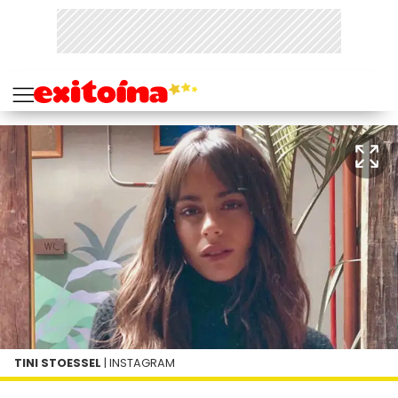
TINI STOESSEL
| INSTAGRAM