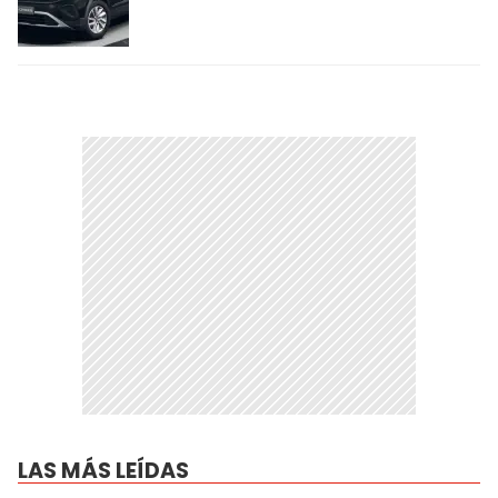
LAS MÁS LEÍDAS