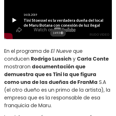
En el programa de
El Nueve
que
conducen
Rodrigo Lussich
y
Carla Conte
mostraron
documentación que
demuestra que es Tini la que figura
como una de las dueñas de FranMa
S.A
(el otro dueño es un primo de la artista), la
empresa que es la responsable de esa
franquicia de Maru.