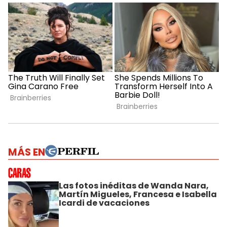
MÁS EN
Las fotos inéditas de Wanda Nara,
Martín Migueles, Francesa e Isabella
Icardi de vacaciones