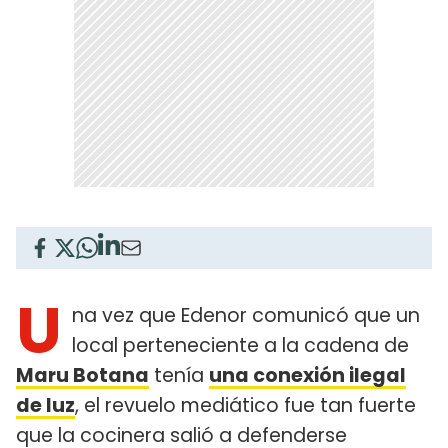
U
na vez que Edenor comunicó que un
local perteneciente a la cadena de
Maru Botana
tenía
una conexión ilegal
de luz
, el revuelo mediático fue tan fuerte
que la cocinera salió a defenderse