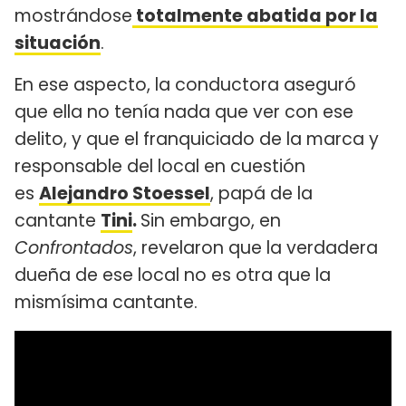
mostrándose
totalmente abatida por la
situación
.
En ese aspecto, la conductora aseguró
que ella no tenía nada que ver con ese
delito, y que el franquiciado de la marca y
responsable del local en cuestión
es
Alejandro Stoessel
, papá de la
cantante
Tini
.
Sin embargo, en
Confrontados
, revelaron que la verdadera
dueña de ese local no es otra que la
mismísima cantante.