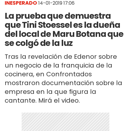
INESPERADO
14-01-2019 17:06
La prueba que demuestra
que Tini Stoessel es la dueña
del local de Maru Botana que
se colgó de la luz
Tras la revelación de Edenor sobre
un negocio de la franquicia de la
cocinera, en Confrontados
mostraron documentación sobre la
empresa en la que figura la
cantante. Mirá el video.