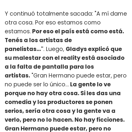
Y continuó totalmente sacada: "A mí dame
otra cosa. Por eso estamos como
estamos.
Por eso el país está como está.
Tenés a los artistas de
panelistas..."
. Luego,
Gladys explicó que
su malestar con el reality está asociado
a la falta de pantalla para los
artistas.
"Gran Hermano puede estar, pero
no puede ser lo único...
La gente lo ve
porque no hay otra cosa. Si les das una
comedia y los productores se ponen
serios, sería otra cosa y la gente va a
verlo, pero no lo hacen. No hay ficciones.
Gran Hermano puede estar, pero no