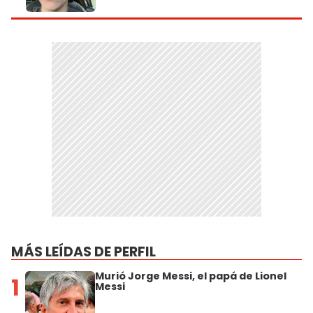
MÁS LEÍDAS DE PERFIL
Murió Jorge Messi, el papá de Lionel
1
Messi