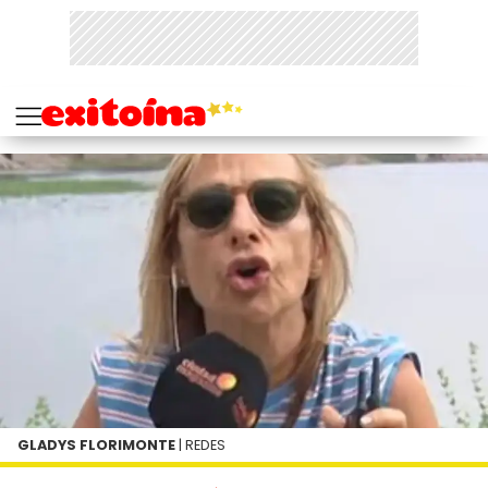
GLADYS FLORIMONTE
| REDES