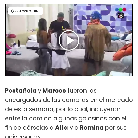
Pestañela
y
Marcos
fueron los
encargados de las compras en el mercado
de esta semana, por lo cual, incluyeron
entre la comida algunas golosinas con el
fin de dárselas a
Alfa
y a
Romina
por sus
aniversarios.