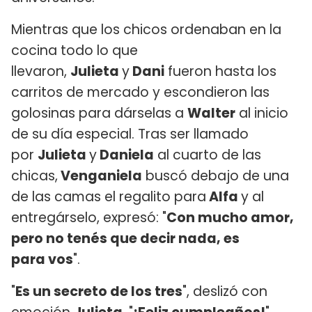
Mientras que los chicos ordenaban en la
cocina todo lo que
llevaron,
Julieta
y
Dani
fueron hasta los
carritos de mercado y escondieron las
golosinas para dárselas a
Walter
al inicio
de su día especial. Tras ser llamado
por
Julieta
y
Daniela
al cuarto de las
chicas,
Venganiela
buscó debajo de una
de las camas el regalito para
Alfa
y al
entregárselo, expresó: "
Con mucho amor,
pero no tenés que decir nada, es
para vos
".
"
Es un secreto de los tres
", deslizó con