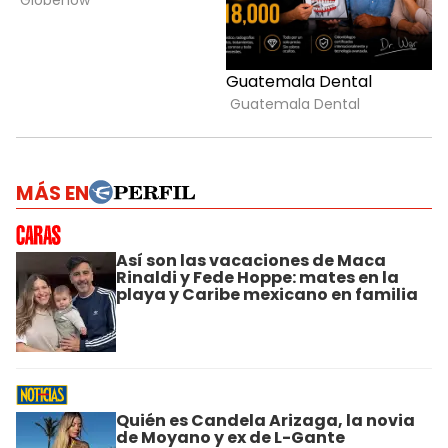
MÁS EN
Así son las vacaciones de Maca
Rinaldi y Fede Hoppe: mates en la
playa y Caribe mexicano en familia
Quién es Candela Arizaga, la novia
de Moyano y ex de L-Gante