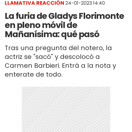
LLAMATIVA REACCIÓN
24-01-2023 14:40
La furia de Gladys Florimonte
en pleno móvil de
Mañanísima: qué pasó
Tras una pregunta del notero, la
actriz se "sacó" y descolocó a
Carmen Barbieri. Entrá a la nota y
enterate de todo.