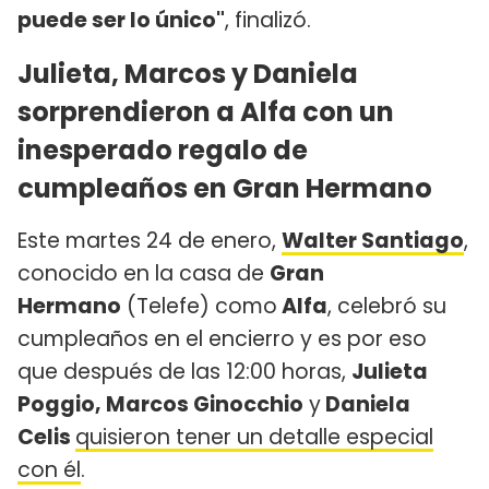
puede ser lo único"
, finalizó.
Julieta, Marcos y Daniela
sorprendieron a Alfa con un
inesperado regalo de
cumpleaños en Gran Hermano
Este martes 24 de enero,
Walter Santiago
,
conocido en la casa de
Gran
Hermano
(Telefe) como
Alfa
, celebró su
cumpleaños en el encierro y es por eso
que después de las 12:00 horas,
Julieta
Poggio, Marcos Ginocchio
y
Daniela
Celis
quisieron tener un detalle especial
con él
.