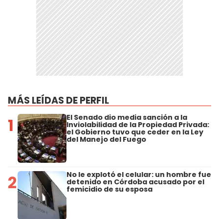
MÁS LEÍDAS DE PERFIL
El Senado dio media sanción a la
1
Inviolabilidad de la Propiedad Privada:
el Gobierno tuvo que ceder en la Ley
del Manejo del Fuego
No le explotó el celular: un hombre fue
2
detenido en Córdoba acusado por el
femicidio de su esposa