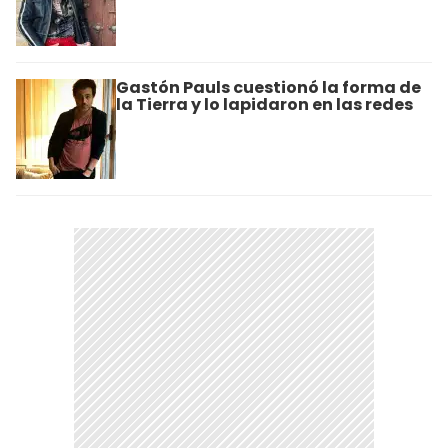
Gastón Pauls cuestionó la forma de
la Tierra y lo lapidaron en las redes