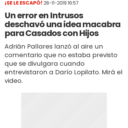
¡SE LE ESCAPÓ!
28-11-2019 16:57
Un error en Intrusos
deschavó una idea macabra
para Casados con Hijos
Adrián Pallares lanzó al aire un
comentario que no estaba previsto
que se divulgara cuando
entrevistaron a Darío Lopilato. Mirá el
video.