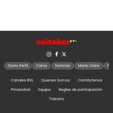
Diario Perfil
Caras
Noticias
Marie Claire
Fo
Canales RSS
Quienes Somos
Contáctenos
Privacidad
Equipo
Reglas de participación
Tránsito