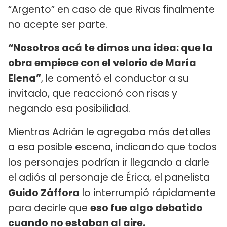
“Argento” en caso de que Rivas finalmente
no acepte ser parte.
“Nosotros acá te dimos una idea: que la
obra empiece con el velorio de María
Elena”
, le comentó el conductor a su
invitado, que reaccionó con risas y
negando esa posibilidad.
Mientras Adrián le agregaba más detalles
a esa posible escena, indicando que todos
los personajes podrían ir llegando a darle
el adiós al personaje de Érica, el panelista
Guido Záffora
lo interrumpió rápidamente
para decirle que
eso fue algo debatido
cuando no estaban al aire.