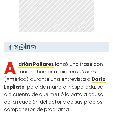
A
drián Pallares
lanzó una frase con
mucho humor al aire en
intrusos
(América) durante una entrevista a
Darío
Lopilato
, pero de manera inesperada, se
dio cuenta de que metió la pata a causa
de la reacción del actor y de sus propios
compañeros de programa.