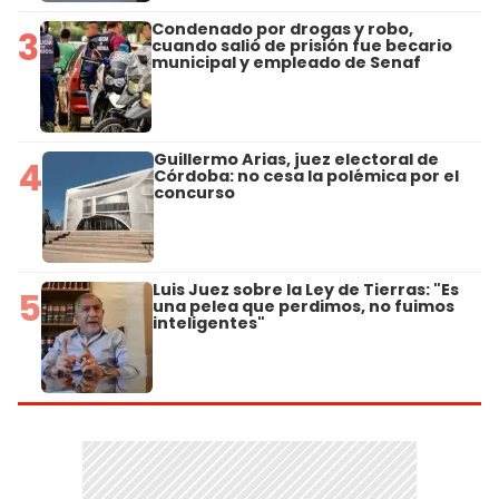
Condenado por drogas y robo,
3
cuando salió de prisión fue becario
municipal y empleado de Senaf
Guillermo Arias, juez electoral de
4
Córdoba: no cesa la polémica por el
concurso
Luis Juez sobre la Ley de Tierras: "Es
5
una pelea que perdimos, no fuimos
inteligentes"