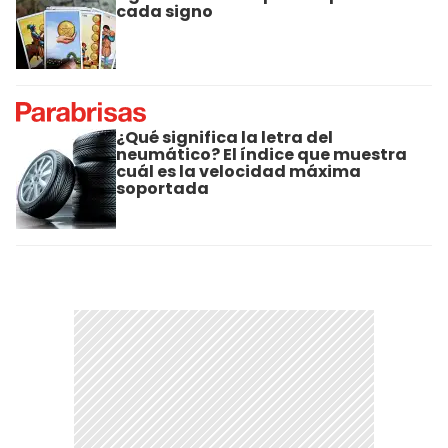
cada signo
¿Qué significa la letra del
neumático? El índice que muestra
cuál es la velocidad máxima
soportada