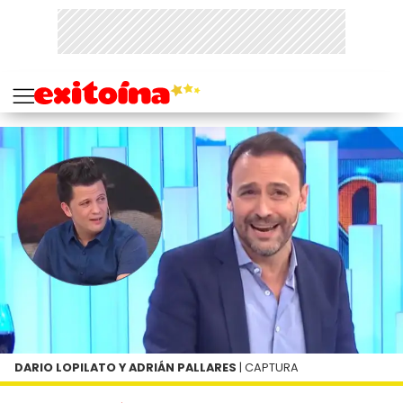
DARIO LOPILATO Y ADRIÁN PALLARES
| CAPTURA