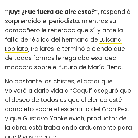
“¡Uy! ¿Fue fuera de aire esto?”
, respondió
sorprendido el periodista, mientras su
compañero le reiteraba que sí; y ante la
falta de réplica del hermano de
Luisana
Lopilato
, Pallares le terminó diciendo que
de todas formas le regalaba esa idea
macabra sobre el futuro de María Elena.
No obstante los chistes, el actor que
volverá a darle vida a “Coqui” aseguró que
el deseo de todos es que el elenco esté
completo sobre el escenario del Gran Rex,
y que Gustavo Yankelevich, productor de
la obra, está trabajando arduamente para
que Rivas acepte.