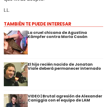
L.L.
TAMBIÉN TE PUEDE INTERESAR
La cruel chicana de Agustina
Kämpfer contra Moria Casán
El hijo recién nacido de Jonatan
Viale deberá permanecer internado
VIDEO | Brutal agresión de Alexander
Caniggia con el equipo de LAM