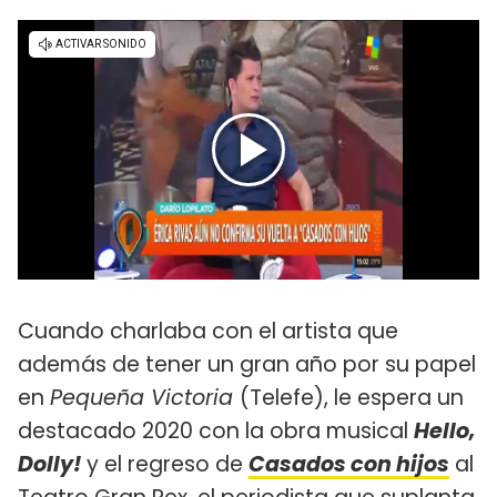
Cuando charlaba con el artista que
además de tener un gran año por su papel
en
Pequeña Victoria
(Telefe), le espera un
destacado 2020 con la obra musical
Hello,
Dolly!
y el regreso de
Casados con hijos
al