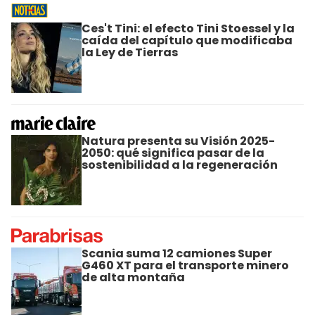
Ces't Tini: el efecto Tini Stoessel y la
caída del capítulo que modificaba
la Ley de Tierras
Natura presenta su Visión 2025-
2050: qué significa pasar de la
sostenibilidad a la regeneración
Scania suma 12 camiones Super
G460 XT para el transporte minero
de alta montaña