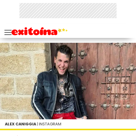
ALEX CANIGGIA
| INSTAGRAM