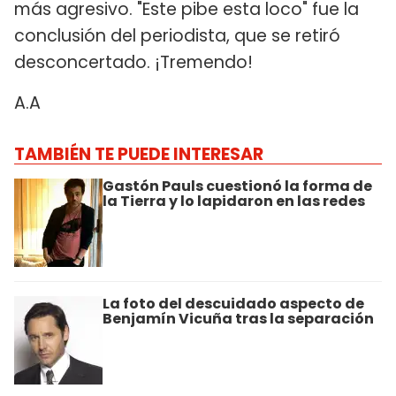
más agresivo. "Este pibe esta loco" fue la
conclusión del periodista, que se retiró
desconcertado. ¡Tremendo!
A.A
TAMBIÉN TE PUEDE INTERESAR
Gastón Pauls cuestionó la forma de
la Tierra y lo lapidaron en las redes
La foto del descuidado aspecto de
Benjamín Vicuña tras la separación