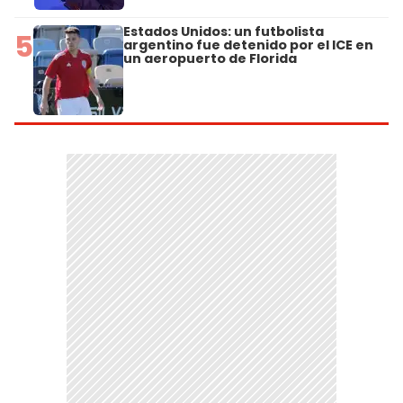
Estados Unidos: un futbolista
5
argentino fue detenido por el ICE en
un aeropuerto de Florida