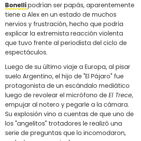
Bonelli
podrían ser papás, aparentemente
tiene a Alex en un estado de muchos
nervios y frustración, hecho que podría
explicar la extremista reacción violenta
que tuvo frente al periodista del ciclo de
espectáculos.
Luego de su último viaje a Europa, al pisar
suelo Argentino, el hijo de "El Pájaro" fue
protagonista de un escándalo mediático
luego de revolear el micrófono de
El Trece
,
empujar al notero y pegarle a la cámara.
Su explosión vino a cuentas de que uno de
los "angelitos" trotadores le realizó una
serie de preguntas que lo incomodaron,