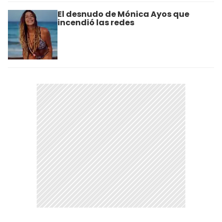
El desnudo de Mónica Ayos que
incendió las redes