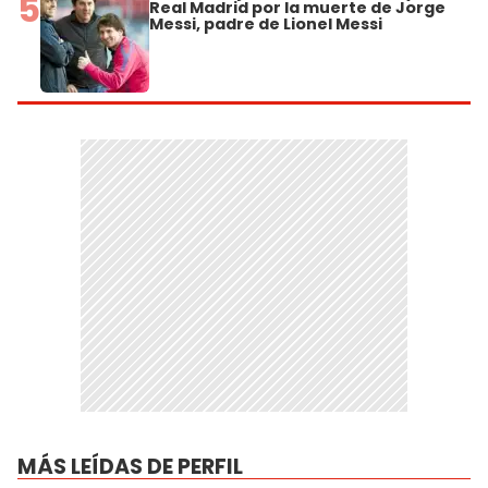
5
Real Madrid por la muerte de Jorge
Messi, padre de Lionel Messi
MÁS LEÍDAS DE PERFIL