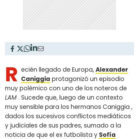
R
ecién llegado de Europa,
Alexander
Caniggia
protagonizó un episodio
muy polémico con uno de los noteros de
LAM
. Sucede que, luego de un contexto
muy sensible para los hermanos Caniggia ,
dados los sucesivos conflictos mediáticos
y judiciales de sus padres, sumado a la
noticia de que el ex futbolista y
Sofía