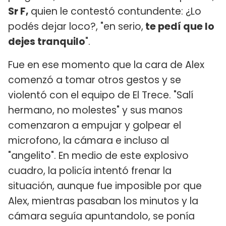
Sr F,
quien le contestó contundente: ¿Lo
podés dejar loco?, "en serio,
te pedí que lo
dejes tranquilo
".
Fue en ese momento que la cara de Alex
comenzó a tomar otros gestos y se
violentó con el equipo de El Trece. "Salí
hermano, no molestes" y sus manos
comenzaron a empujar y golpear el
microfono, la cámara e incluso al
"angelito". En medio de este explosivo
cuadro, la policía intentó frenar la
situación, aunque fue imposible por que
Alex, mientras pasaban los minutos y la
cámara seguía apuntandolo, se ponía