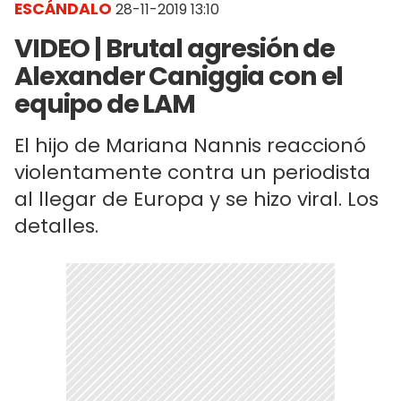
ESCÁNDALO
28-11-2019 13:10
VIDEO | Brutal agresión de
Alexander Caniggia con el
equipo de LAM
El hijo de Mariana Nannis reaccionó
violentamente contra un periodista
al llegar de Europa y se hizo viral. Los
detalles.