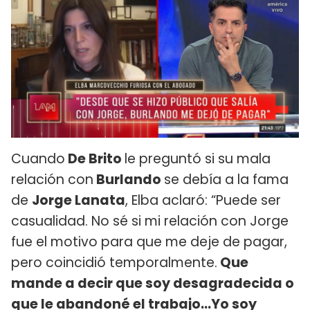
Cuando
De Brito
le preguntó si su mala
relación con
Burlando
se debía a la fama
de
Jorge Lanata
, Elba aclaró: “Puede ser
casualidad. No sé si mi relación con Jorge
fue el motivo para que me deje de pagar,
pero coincidió temporalmente.
Que
mande a decir que soy desagradecida o
que le abandoné el trabajo...Yo soy