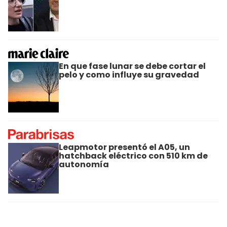
En que fase lunar se debe cortar el
pelo y como influye su gravedad
Leapmotor presentó el A05, un
hatchback eléctrico con 510 km de
autonomía