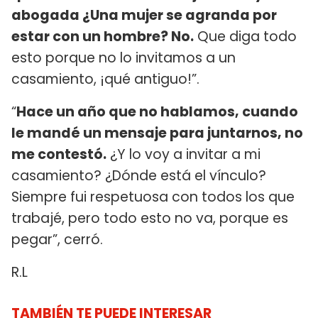
abogada ¿Una mujer se agranda por
estar con un hombre? No.
Que diga todo
esto porque no lo invitamos a un
casamiento, ¡qué antiguo!”.
“
Hace un año que no hablamos, cuando
le mandé un mensaje para juntarnos, no
me contestó.
¿Y lo voy a invitar a mi
casamiento? ¿Dónde está el vínculo?
Siempre fui respetuosa con todos los que
trabajé, pero todo esto no va, porque es
pegar”, cerró.
R.L
TAMBIÉN TE PUEDE INTERESAR