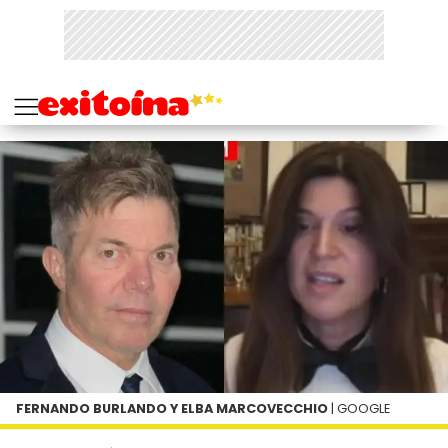
FERNANDO BURLANDO Y ELBA MARCOVECCHIO
| GOOGLE