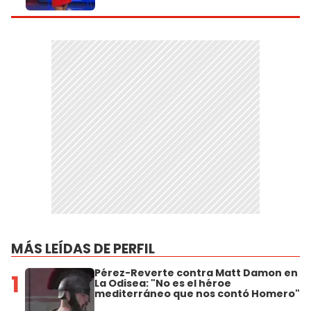
MÁS LEÍDAS DE PERFIL
Pérez-Reverte contra Matt Damon en
1
La Odisea: "No es el héroe
mediterráneo que nos contó Homero"