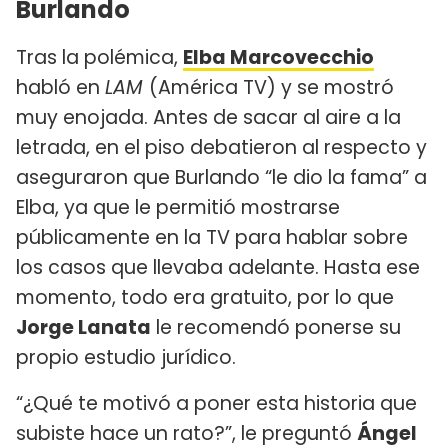
Burlando
Tras la polémica,
Elba Marcovecchio
habló en
LAM
(América TV) y se mostró
muy enojada. Antes de sacar al aire a la
letrada, en el piso debatieron al respecto y
aseguraron que Burlando “le dio la fama” a
Elba, ya que le permitió mostrarse
públicamente en la TV para hablar sobre
los casos que llevaba adelante. Hasta ese
momento, todo era gratuito, por lo que
Jorge Lanata
le recomendó ponerse su
propio estudio jurídico.
“¿Qué te motivó a poner esta historia que
subiste hace un rato?”, le preguntó
Ángel