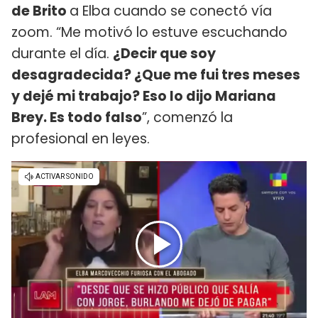
de Brito
a Elba cuando se conectó vía
zoom. “Me motivó lo estuve escuchando
durante el día.
¿Decir que soy
desagradecida? ¿Que me fui tres meses
y dejé mi trabajo? Eso lo dijo Mariana
Brey. Es todo falso
”, comenzó la
profesional en leyes.