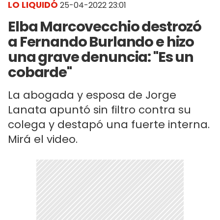
LO LIQUIDÓ
25-04-2022 23:01
Elba Marcovecchio destrozó
a Fernando Burlando e hizo
una grave denuncia: "Es un
cobarde"
La abogada y esposa de Jorge
Lanata apuntó sin filtro contra su
colega y destapó una fuerte interna.
Mirá el video.