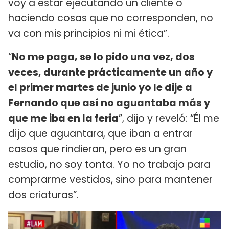
voy a estar ejecutando un cliente o
haciendo cosas que no corresponden, no
va con mis principios ni mi ética”.
“
No me paga, se lo pido una vez, dos
veces, durante prácticamente un año y
el primer martes de junio yo le dije a
Fernando que así no aguantaba más y
que me iba en la feria
”, dijo y reveló: “Él me
dijo que aguantara, que iban a entrar
casos que rindieran, pero es un gran
estudio, no soy tonta. Yo no trabajo para
comprarme vestidos, sino para mantener
dos criaturas”.