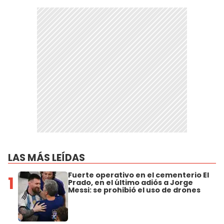
LAS MÁS LEÍDAS
Fuerte operativo en el cementerio El
1
Prado, en el último adiós a Jorge
Messi: se prohibió el uso de drones