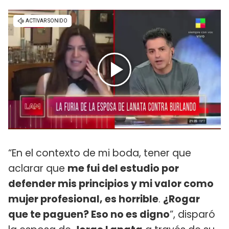
“En el contexto de mi boda, tener que
aclarar que
me fui del estudio por
defender mis principios y mi valor como
mujer profesional, es horrible
.
¿Rogar
que te paguen? Eso no es digno
”, disparó