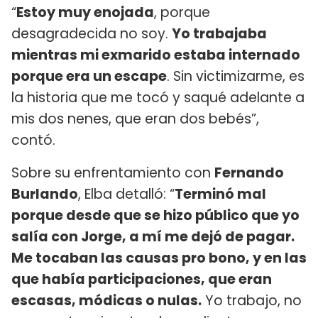
“
Estoy muy enojada
, porque
desagradecida no soy.
Yo trabajaba
mientras mi exmarido estaba internado
porque era un escape
. Sin victimizarme, es
la historia que me tocó y saqué adelante a
mis dos nenes, que eran dos bebés”,
contó.
Sobre su enfrentamiento con
Fernando
Burlando
, Elba detalló: “
Terminó mal
porque desde que se hizo público que yo
salía con Jorge, a mí me dejó de pagar.
Me tocaban las causas pro bono, y en las
que había participaciones, que eran
escasas, módicas o nulas.
Yo trabajo, no