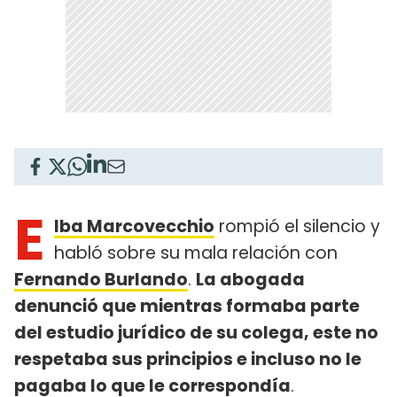
E
lba Marcovecchio
rompió el silencio y
habló sobre su mala relación con
Fernando Burlando
.
La abogada
denunció que mientras formaba parte
del estudio jurídico de su colega, este no
respetaba sus principios e incluso no le
pagaba lo que le correspondía
.