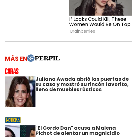
MÁS EN
Juliana Awada abrió las puertas de
su casa y mostró su rincón favorito,
lleno de muebles rústicos
"El Gordo Dan" acusa a Malena
Pichot de alentar un magnicidio