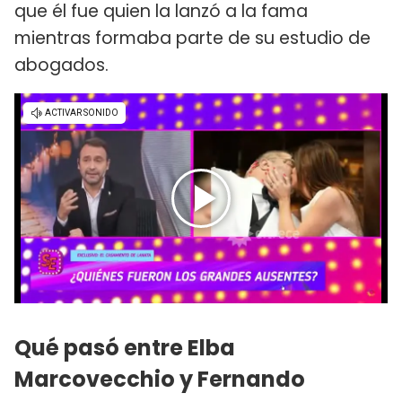
que él fue quien la lanzó a la fama
mientras formaba parte de su estudio de
abogados.
Qué pasó entre Elba
Marcovecchio y Fernando