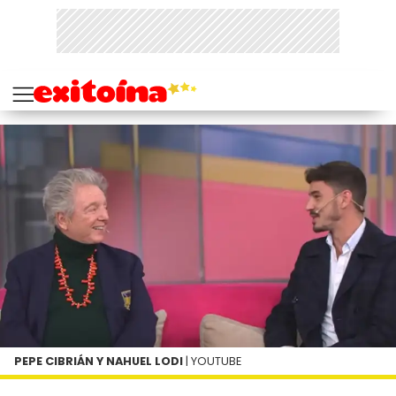
PEPE CIBRIÁN Y NAHUEL LODI
| YOUTUBE