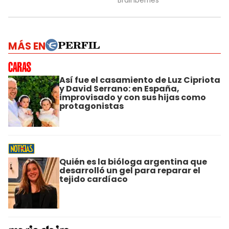
MÁS EN
Así fue el casamiento de Luz Cipriota
y David Serrano: en España,
improvisado y con sus hijas como
protagonistas
Quién es la bióloga argentina que
desarrolló un gel para reparar el
tejido cardíaco