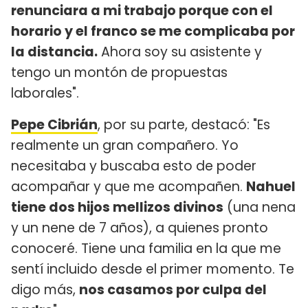
renunciara a mi trabajo porque con el
horario y el franco se me complicaba por
la distancia.
Ahora soy su asistente y
tengo un montón de propuestas
laborales".
Pepe Cibrián
, por su parte, destacó: "Es
realmente un gran compañero. Yo
necesitaba y buscaba esto de poder
acompañar y que me acompañen.
Nahuel
tiene dos hijos mellizos divinos
(una nena
y un nene de 7 años), a quienes pronto
conoceré. Tiene una familia en la que me
sentí incluido desde el primer momento. Te
digo más,
nos casamos por culpa del