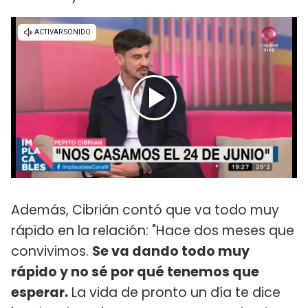
Además, Cibrián contó que va todo muy
rápido en la relación: "Hace dos meses que
convivimos.
Se va dando todo muy
rápido y no sé por qué tenemos que
esperar.
La vida de pronto un día te dice