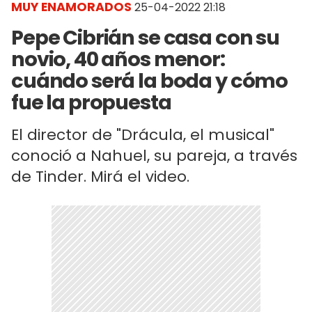
MUY ENAMORADOS
25-04-2022 21:18
Pepe Cibrián se casa con su
novio, 40 años menor:
cuándo será la boda y cómo
fue la propuesta
El director de "Drácula, el musical"
conoció a Nahuel, su pareja, a través
de Tinder. Mirá el video.