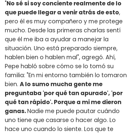
"
No sé si soy conciente realmente de lo
que puede llegar a venir atrás de esto
,
pero él es muy compañero y me protege
mucho. Desde las primeras charlas sentí
que él me iba a ayudar a manejar la
situación. Uno está preparado siempre,
hablen bien o hablen mal", agregó. Ahí,
Pepe habló sobre cómo se lo tomó su
familia: "En mi entorno también lo tomaron
bien.
A lo sumo mucha gente me
preguntaba 'por qué tan apurado', 'por
qué tan rápido'. Porque a mi me dieron
ganas.
Nadie me puede pautar cuándo
uno tiene que casarse o hacer algo. Lo
hace uno cuando lo siente. Los que te