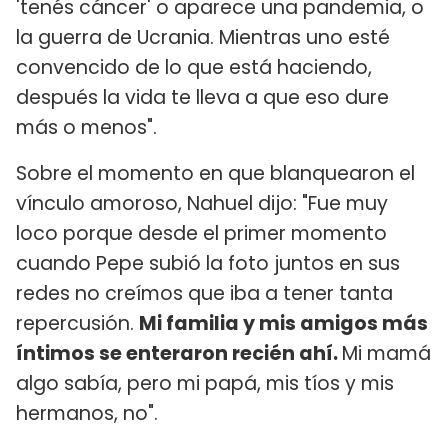
'tenés cáncer' o aparece una pandemia, o
la guerra de Ucrania. Mientras uno esté
convencido de lo que está haciendo,
después la vida te lleva a que eso dure
más o menos".
Sobre el momento en que blanquearon el
vínculo amoroso, Nahuel dijo: "Fue muy
loco porque desde el primer momento
cuando Pepe subió la foto juntos en sus
redes no creímos que iba a tener tanta
repercusión.
Mi familia y mis amigos más
íntimos se enteraron recién ahí.
Mi mamá
algo sabía, pero mi papá, mis tíos y mis
hermanos, no".