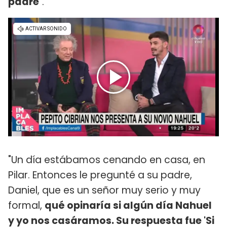
padre
".
"Un día estábamos cenando en casa, en
Pilar. Entonces le pregunté a su padre,
Daniel, que es un señor muy serio y muy
formal,
qué opinaría si algún día Nahuel
y yo nos casáramos. Su respuesta fue 'Si