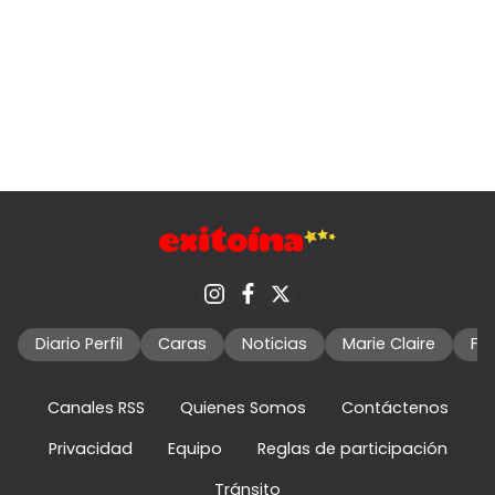
Diario Perfil
Caras
Noticias
Marie Claire
Fo
Canales RSS
Quienes Somos
Contáctenos
Privacidad
Equipo
Reglas de participación
Tránsito