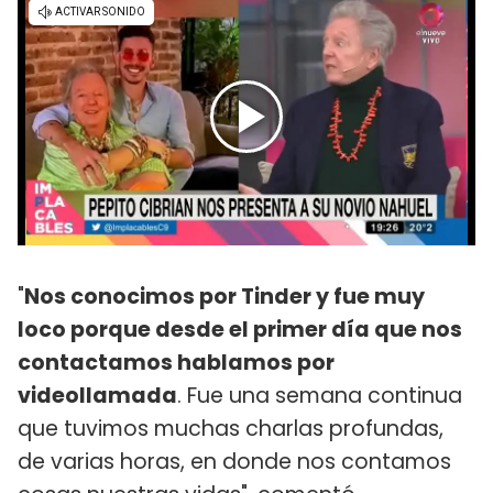
"
Nos conocimos por Tinder y fue muy
loco porque desde el primer día que nos
contactamos hablamos por
videollamada
. Fue una semana continua
que tuvimos muchas charlas profundas,
de varias horas, en donde nos contamos