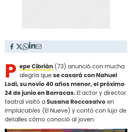
P
epe Cibrián
(73) anunció con mucha
alegría que
se casará con Nahuel
Lodi, su novio 40 años menor, el próximo
24 de junio en Barracas.
El actor y director
teatral visitó a
Susana Roccasalvo
en
Implacables
(El Nueve) y contó con lujo de
detalles cómo conoció al joven.