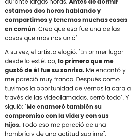
durante largas horas.
Antes de dormir
estamos dos horas hablando y
compartimos y tenemos muchas cosas
en común
. Creo que esa fue una de las
cosas que más nos unió".
A su vez, el artista elogió: "En primer lugar
desde lo estético,
lo primero que me
gustó de él fue su sonrisa.
Me encantó y
me pareció muy franca. Después como
tuvimos la oportunidad de vernos la cara a
través de las videollamadas, cerró todo". Y
siguió: "
Me enamoró también su
compromiso con la vida y con sus
hijos.
Todo eso me pareció de una
hombría y de una actitud sublime".