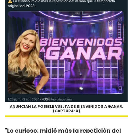
ANUNCIAN LA POSIBLE VUELTA DE BIENVENIDOS A GANAR.
(CAPTURA: X)
"Lo curioso: midió más la repetición del