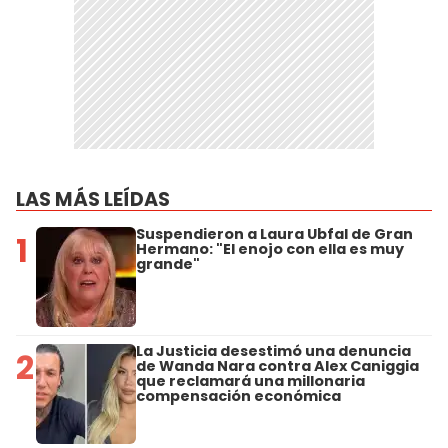
LAS MÁS LEÍDAS
Suspendieron a Laura Ubfal de Gran
1
Hermano: "El enojo con ella es muy
grande"
La Justicia desestimó una denuncia
2
de Wanda Nara contra Alex Caniggia
que reclamará una millonaria
compensación económica