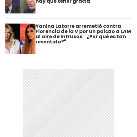
hay que tener gracia"
Yanina Latorre arremetió contra
Florencia de la V por un palazo a LAM
al aire de Intrusos: "¿Por qué es tan
resentida?"