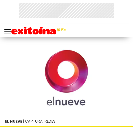
EL NUEVE
| CAPTURA: REDES