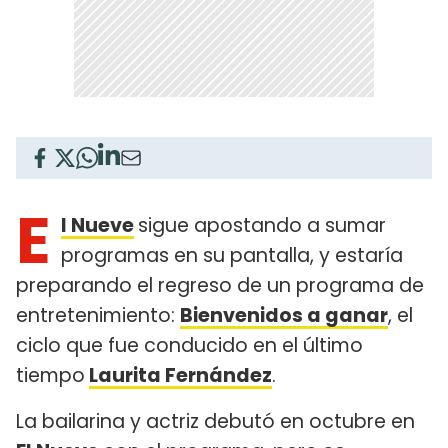
E
l Nueve
sigue apostando a sumar
programas en su pantalla, y estaría
preparando el regreso de un programa de
entretenimiento:
Bienvenidos a ganar
, el
ciclo que fue conducido en el último
tiempo
Laurita Fernández
.
La bailarina y actriz debutó en octubre en