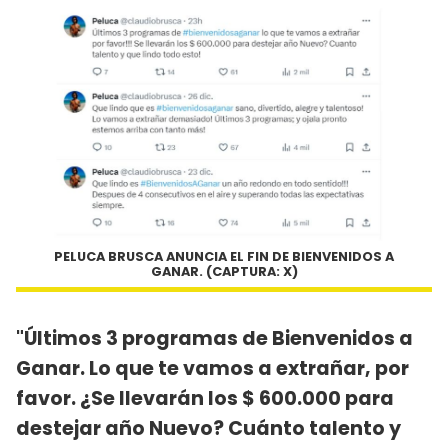
PELUCA BRUSCA ANUNCIA EL FIN DE BIENVENIDOS A
GANAR. (CAPTURA: X)
"Últimos 3 programas de Bienvenidos a
Ganar. Lo que te vamos a extrañar, por
favor. ¿Se llevarán los $ 600.000 para
destejar año Nuevo? Cuánto talento y