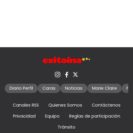
Diario Perfil
Caras
Noticias
Marie Claire
Fo
Canales RSS
Quienes Somos
Contáctenos
Privacidad
Equipo
Reglas de participación
Tránsito