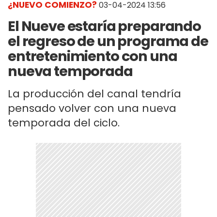
¿NUEVO COMIENZO?
03-04-2024 13:56
El Nueve estaría preparando
el regreso de un programa de
entretenimiento con una
nueva temporada
La producción del canal tendría
pensado volver con una nueva
temporada del ciclo.