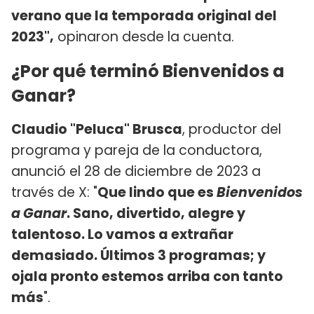
verano que la temporada original del
2023",
opinaron desde la cuenta.
¿Por qué terminó Bienvenidos a
Ganar?
Claudio "Peluca" Brusca
, productor del
programa y pareja de la conductora,
anunció el 28 de diciembre de 2023 a
través de X: "
Que lindo que es
Bienvenidos
a Ganar
. Sano, divertido, alegre y
talentoso. Lo vamos a extrañar
demasiado. Últimos 3 programas; y
ojala pronto estemos arriba con tanto
más
".