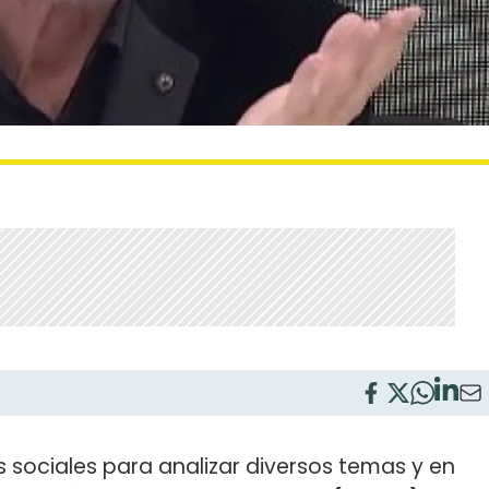
es sociales para analizar diversos temas y en