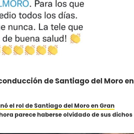
a conducción de Santiago del Moro en
nó el rol de Santiago del Moro en Gran
ahora parece haberse olvidado de sus dichos