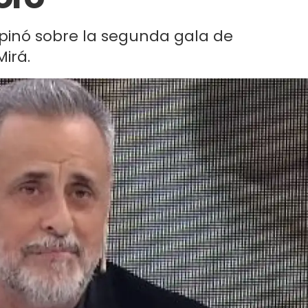
opinó sobre la segunda gala de
irá.