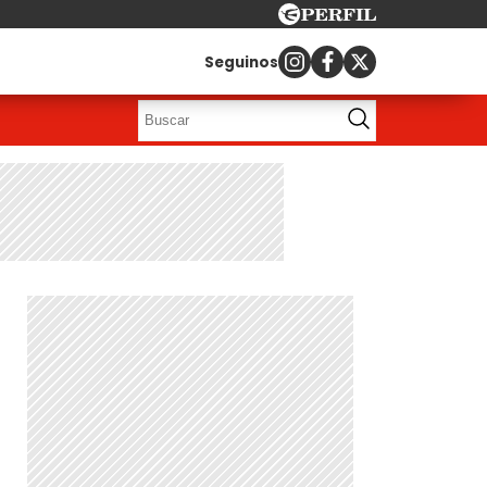
Seguinos