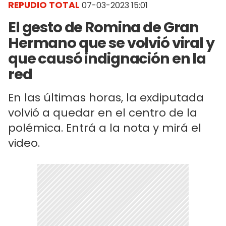
REPUDIO TOTAL
07-03-2023 15:01
El gesto de Romina de Gran
Hermano que se volvió viral y
que causó indignación en la
red
En las últimas horas, la exdiputada
volvió a quedar en el centro de la
polémica. Entrá a la nota y mirá el
video.