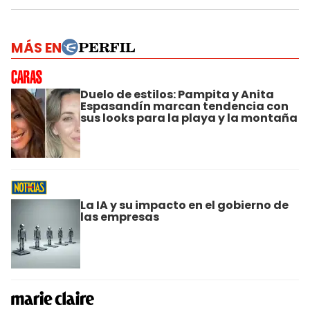
MÁS EN
Duelo de estilos: Pampita y Anita
Espasandín marcan tendencia con
sus looks para la playa y la montaña
La IA y su impacto en el gobierno de
las empresas