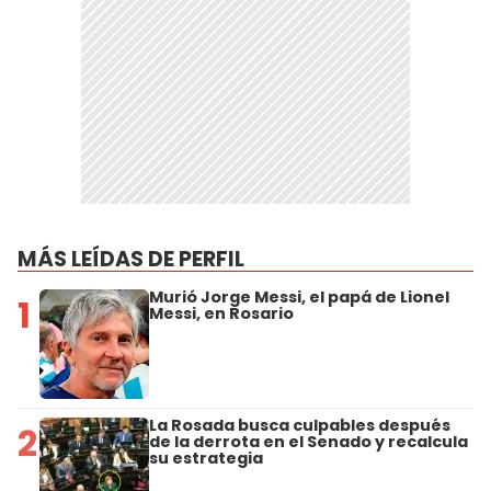
MÁS LEÍDAS DE PERFIL
Murió Jorge Messi, el papá de Lionel
1
Messi, en Rosario
La Rosada busca culpables después
2
de la derrota en el Senado y recalcula
su estrategia