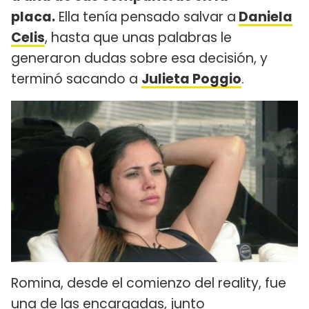
placa.
Ella tenía pensado salvar a
Daniela
Celis
, hasta que unas palabras le
generaron dudas sobre esa decisión, y
terminó sacando a
Julieta Poggio
.
Romina, desde el comienzo del reality, fue
una de las encargadas, junto