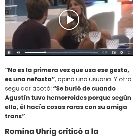
“No es la primera vez que usa ese gesto,
es una nefasta”
, opinó una usuaria. Y otro
seguidor acotó:
“Se burló de cuando
Agustín tuvo hemorroides porque según
ella, él hacía cosas raras con su amiga
trans”
.
Romina Uhrig criticó a la