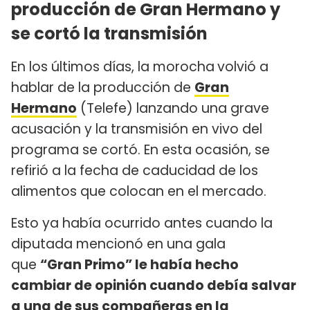
producción de Gran Hermano y
se cortó la transmisión
En los últimos días, la morocha
volvió a
hablar de la producción de
Gran
Hermano
(Telefe) lanzando una grave
acusación y la transmisión en vivo del
programa se cortó. En esta ocasión, se
refirió a la fecha de caducidad de los
alimentos que colocan en el mercado.
Esto ya había ocurrido antes cuando la
diputada mencionó en una gala
que
“Gran Primo” le había hecho
cambiar de opinión cuando debía salvar
a una de sus compañeras en la