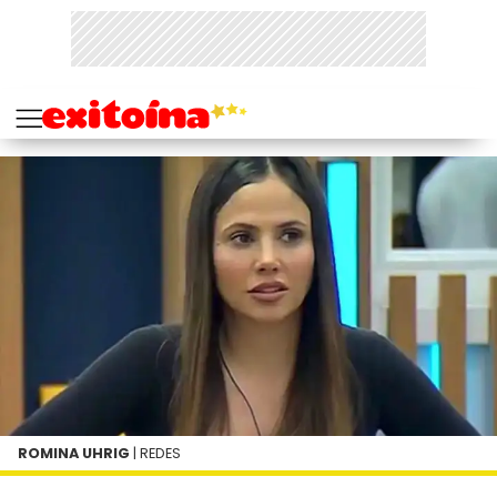
ROMINA UHRIG
| REDES