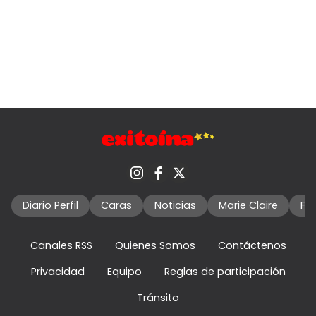
Diario Perfil
Caras
Noticias
Marie Claire
Fo
Canales RSS
Quienes Somos
Contáctenos
Privacidad
Equipo
Reglas de participación
Tránsito