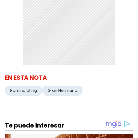
EN ESTA NOTA
Romina Uhrig
Gran Hermano