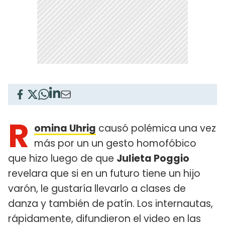
R
omina Uhrig
causó polémica una vez
más por un un gesto homofóbico
que hizo luego de que
Julieta Poggio
revelara que si en un futuro tiene un hijo
varón, le gustaría llevarlo a clases de
danza y también de patín. Los internautas,
rápidamente, difundieron el video en las