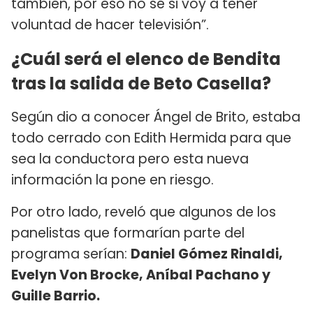
también, por eso no sé si voy a tener
voluntad de hacer televisión”.
¿Cuál será el elenco de Bendita
tras la salida de Beto Casella?
Según dio a conocer Ángel de Brito, estaba
todo cerrado con Edith Hermida para que
sea la conductora pero esta nueva
información la pone en riesgo.
Por otro lado, reveló que algunos de los
panelistas que formarían parte del
programa serían:
Daniel Gómez Rinaldi,
Evelyn Von Brocke, Aníbal Pachano y
Guille Barrio.