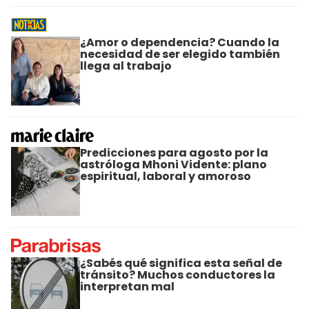
¿Amor o dependencia? Cuando la
necesidad de ser elegido también
llega al trabajo
Predicciones para agosto por la
astróloga Mhoni Vidente: plano
espiritual, laboral y amoroso
¿Sabés qué significa esta señal de
tránsito? Muchos conductores la
interpretan mal