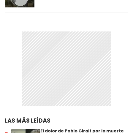
LAS MÁS LEÍDAS
El dolor de Pablo Giralt por la muerte