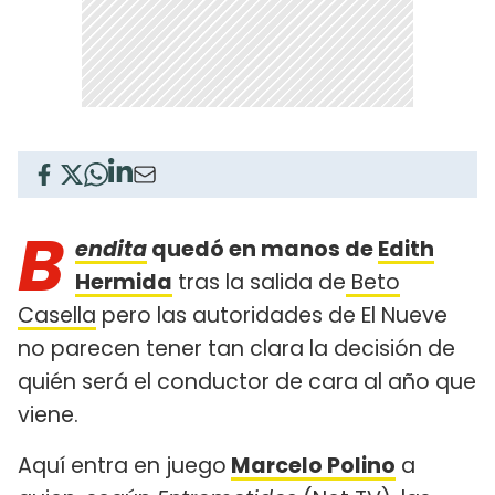
B
endita
quedó en manos de
Edith
Hermida
tras la salida de
Beto
Casella
pero las autoridades de El Nueve
no parecen tener tan clara la decisión de
quién será el conductor de cara al año que
viene.
Aquí entra en juego
Marcelo Polino
a