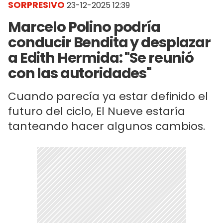
SORPRESIVO
23-12-2025 12:39
Marcelo Polino podría
conducir Bendita y desplazar
a Edith Hermida: "Se reunió
con las autoridades"
Cuando parecía ya estar definido el
futuro del ciclo, El Nueve estaría
tanteando hacer algunos cambios.