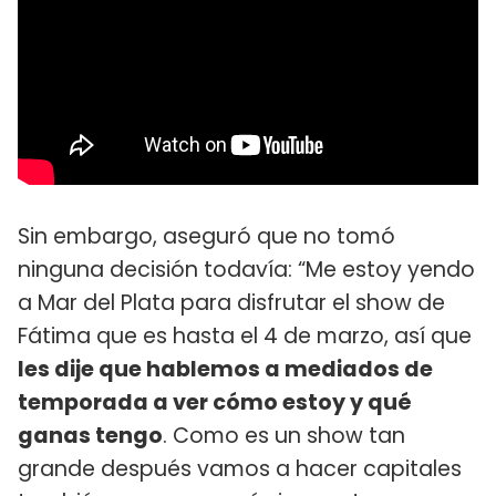
Sin embargo, aseguró que no tomó
ninguna decisión todavía: “Me estoy yendo
a Mar del Plata para disfrutar el show de
Fátima que es hasta el 4 de marzo, así que
les dije que hablemos a mediados de
temporada a ver cómo estoy y qué
ganas tengo
. Como es un show tan
grande después vamos a hacer capitales