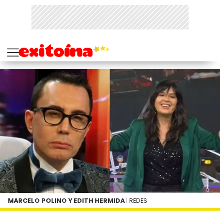
MARCELO POLINO Y EDITH HERMIDA
| REDES