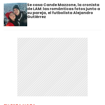
Se casa Cande Mazzone, la cronista
de LAM: las románticas fotos junto a
su pareja, el futbolista Alejandro
Gutiérrez