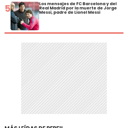
Los mensajes de FC Barcelona y del
5
Real Madrid por la muerte de Jorge
Messi, padre de Lionel Messi