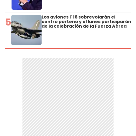
Los aviones F 16 sobrevolarán el
5
centro porteño y el lunes participarán
de la celebración de la Fuerza Aérea