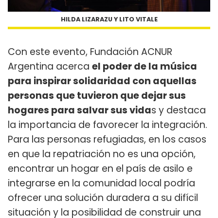
HILDA LIZARAZU Y LITO VITALE
Con este evento, Fundación ACNUR
Argentina acerca
el poder de la música
para inspirar solidaridad con aquellas
personas que tuvieron que dejar sus
hogares para salvar sus vida
s y destaca
la importancia de favorecer la integración.
Para las personas refugiadas, en los casos
en que la repatriación no es una opción,
encontrar un hogar en el país de asilo e
integrarse en la comunidad local podría
ofrecer una solución duradera a su difícil
situación y la posibilidad de construir una