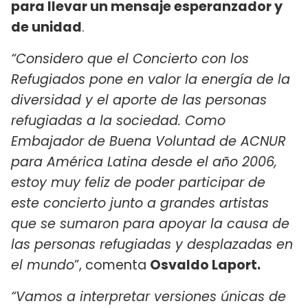
para llevar un mensaje esperanzador y
de unidad
.
“
Considero que el Concierto con los
Refugiados pone en valor la energía de la
diversidad y el aporte de las personas
refugiadas a la sociedad.
Como
Embajador de Buena Voluntad de ACNUR
para América Latina desde el año 2006,
estoy muy feliz de poder participar de
este concierto junto a grandes artistas
que se sumaron para apoyar la causa de
las personas refugiadas y desplazadas en
el mundo
”, comenta
Osvaldo Laport.
“Vamos a interpretar versiones únicas de