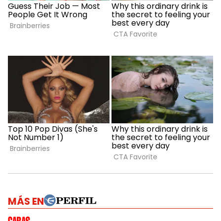
MÁS EN