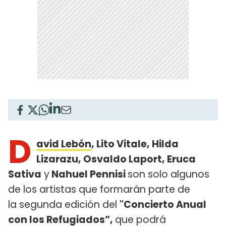
D
avid Lebón
, Lito Vitale, Hilda
Lizarazu, Osvaldo Laport, Eruca
Sativa
y
Nahuel Pennisi
son solo algunos
de los artistas que formarán parte de
la segunda edición del
"Concierto Anual
con los Refugiados”,
que podrá