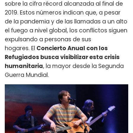
sobre la cifra récord alcanzada al final de
2019. Estos números indican que, a pesar
de la pandemia y de las llamadas a un alto
el fuego a nivel global, los conflictos siguen
expulsando a personas de sus
hogares. El
Concierto Anual con los
Refugiados busca visibilizar esta crisis
humanitaria
, la mayor desde la Segunda
Guerra Mundial.