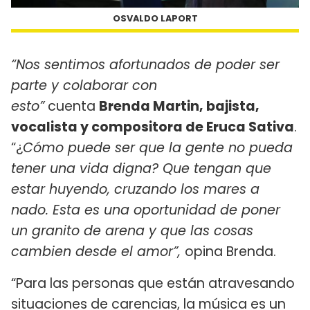
OSVALDO LAPORT
“
Nos sentimos afortunados de poder ser
parte y colaborar con
esto”
cuenta
Brenda Martin,
bajista,
vocalista y compositora de
Eruca Sativa
.
“¿
Cómo puede ser que la gente no pueda
tener una vida digna? Que tengan que
estar huyendo, cruzando los mares a
nado. Esta es una oportunidad de poner
un granito de arena y que las cosas
cambien desde el amor”,
opina Brenda.
“Para las personas que están atravesando
situaciones de carencias, la música es un