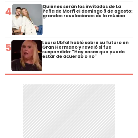
Quiénes serán los invitados de La
4
Peña de Morfi el domingo 9 de agosto:
grandes revelaciones de la música
Laura Ubfal habló sobre su futuro en
5
Gran Hermano y reveló si fue
suspendida: "Hay cosas que puedo
estar de acuerdo o no"