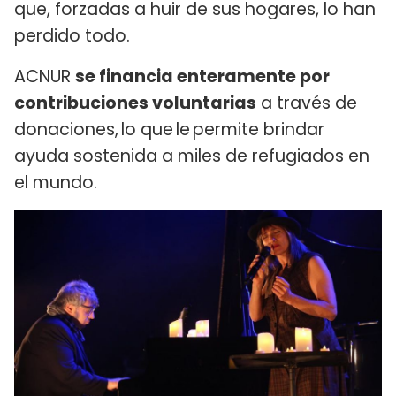
que, forzadas a huir de sus hogares, lo han
perdido todo.
ACNUR
se financia enteramente por
contribuciones voluntarias
a través de
donaciones, lo que le permite brindar
ayuda sostenida a miles de refugiados en
el mundo.