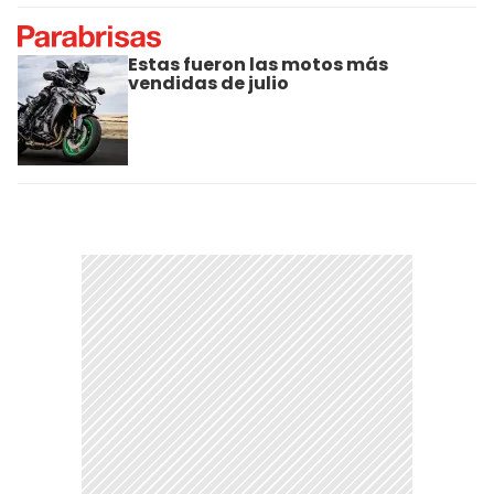
Estas fueron las motos más
vendidas de julio