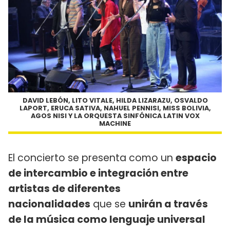
DAVID LEBÓN, LITO VITALE, HILDA LIZARAZU, OSVALDO
LAPORT, ERUCA SATIVA, NAHUEL PENNISI, MISS BOLIVIA,
AGOS NISI Y LA ORQUESTA SINFÓNICA LATIN VOX
MACHINE
El concierto se presenta como un
espacio
de intercambio e integración entre
artistas de diferentes
nacionalidades
que se
unirán a través
de la música como lenguaje universal