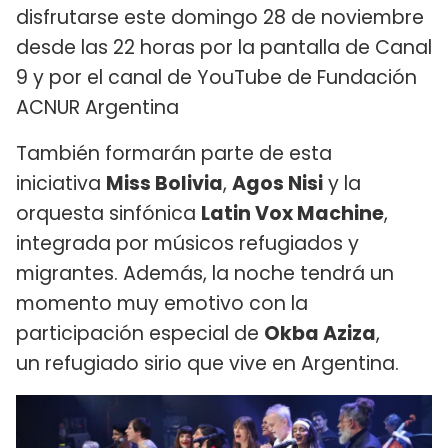
disfrutarse este domingo 28 de noviembre
desde las 22 horas por la pantalla de Canal
9 y por el canal de YouTube de Fundación
ACNUR Argentina
También formarán parte de esta
iniciativa
Miss Bolivia
,
Agos Nisi
y la
orquesta sinfónica
Latin Vox Machine
,
integrada por músicos refugiados y
migrantes. Además, la noche tendrá un
momento muy emotivo con la
participación especial de
Okba Aziza
,
un refugiado sirio que vive en Argentina.