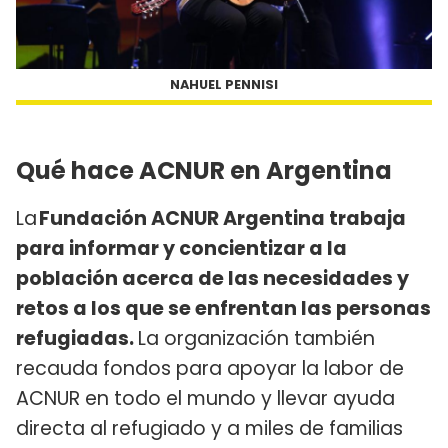
NAHUEL PENNISI
Qué hace ACNUR en Argentina
La
Fundación ACNUR Argentina trabaja
para informar y concientizar a la
población acerca de las necesidades y
retos a los que se enfrentan las personas
refugiadas.
La organización también
recauda fondos para apoyar la labor de
ACNUR en todo el mundo y llevar ayuda
directa al refugiado y a miles de familias