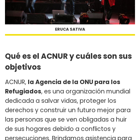
ERUCA SATIVA
Qué es el ACNUR y cuáles son sus
objetivos
ACNUR,
la Agencia de la ONU para los
Refugiados
, es una organización mundial
dedicada a salvar vidas, proteger los
derechos y construir un futuro mejor para
las personas que se ven obligadas a huir
de sus hogares debido a conflictos y
persecuciones. Brindamos asistencia para