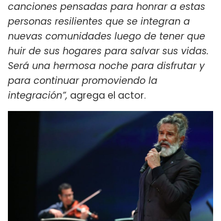
canciones pensadas para honrar a estas
personas resilientes que se integran a
nuevas comunidades luego de tener que
huir de sus hogares para salvar sus vidas.
Será una hermosa noche para disfrutar y
para continuar promoviendo la
integración”,
agrega el actor.