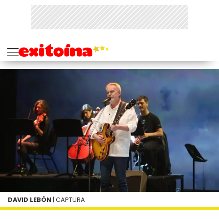
DAVID LEBÓN
| CAPTURA