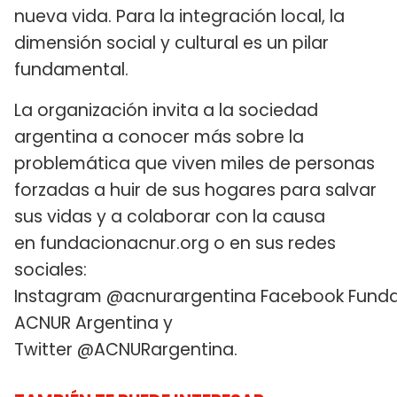
nueva vida. Para la integración local, la
dimensión social y cultural es un pilar
fundamental.
La organización invita a la sociedad
argentina a conocer más sobre la
problemática que viven miles de personas
forzadas a huir de sus hogares para salvar
sus vidas y a colaborar con la causa
en fundacionacnur.org o en sus redes
sociales:
Instagram @acnurargentina Facebook Fund
ACNUR Argentina y
Twitter @ACNURargentina.