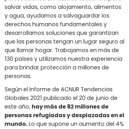
salvar vidas, como alojamiento, alimentos
y agua, ayudamos a salvaguardar los
derechos humanos fundamentales y
desarrollamos soluciones que garantizan
que las personas tengan un lugar seguro al
que llamar hogar. Trabajamos en más de
130 países y utilizamos nuestra experiencia
para brindar protección a millones de
personas.
Según el Informe de ACNUR Tendencias
Globales 2021 publicado el 20 de junio de
este año,
hay más de 82 millones de
personas refugiadas y desplazadas en el
mundo.
Lo que supone un aumento del 4%