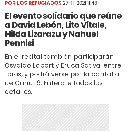
POR LOS REFUGIADOS
27-11-2021 11:48
El evento solidario que reúne
a David Lebón, Lito Vitale,
Hilda Lizarazu y Nahuel
Pennisi
En el recital también participarán
Osvaldo Laport y Eruca Sativa, entre
toros, y podrá verse por la pantalla
de Canal 9. Enterate todos los
detalles.