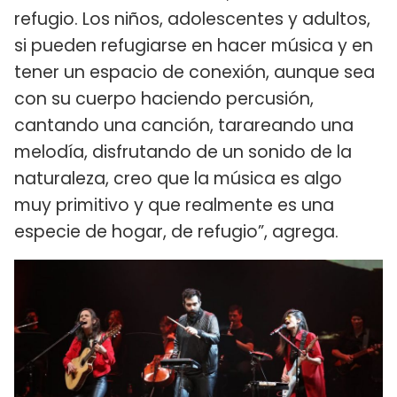
refugio. Los niños, adolescentes y adultos,
si pueden refugiarse en hacer música y en
tener un espacio de conexión, aunque sea
con su cuerpo haciendo percusión,
cantando una canción, tarareando una
melodía, disfrutando de un sonido de la
naturaleza, creo que la música es algo
muy primitivo y que realmente es una
especie de hogar, de refugio”, agrega.