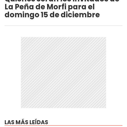
La Peña de Morfi para el
domingo 15 de diciembre
LAS MÁS LEÍDAS