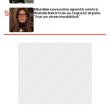
Elba Marcovecchio apuntó contra
5
Wanda Nara tras su regreso al país:
"Fue un show mediático"