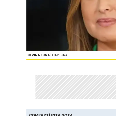
SILVINA LUNA
| CAPTURA
COMPARTÍ ESTA NOTA