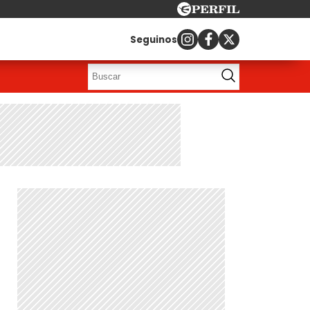
Seguinos