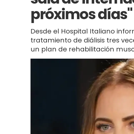
próximos días"
Desde el Hospital Italiano inf
tratamiento de diálisis tres ve
un plan de rehabilitación musc