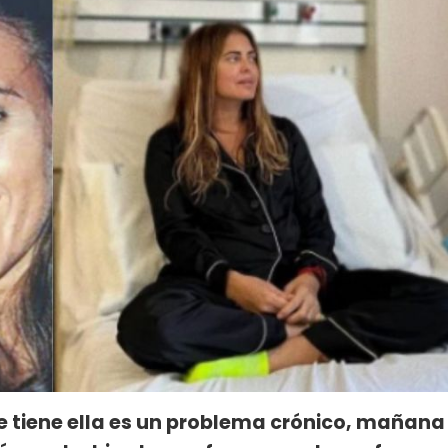
ue tiene ella es un problema crónico, mañana