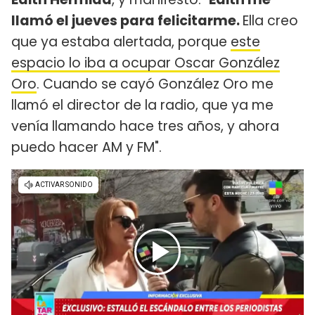
llamó el jueves para felicitarme.
Ella creo
que ya estaba alertada, porque
este
espacio lo iba a ocupar Oscar González
Oro
. Cuando se cayó González Oro me
llamó el director de la radio, que ya me
venía llamando hace tres años, y ahora
puedo hacer AM y FM".