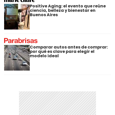
Positive Aging: el evento que reúne
ciencia, belleza y bienestar en
Buenos Aires
Comparar autos antes de comprar:
por qué es clave para elegir el
modelo ideal