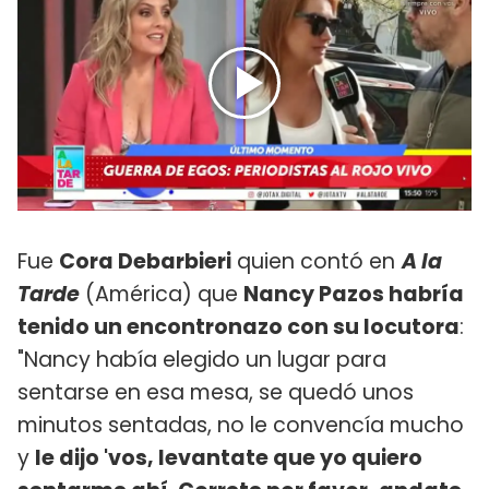
Fue
Cora Debarbieri
quien contó en
A la
Tarde
(América) que
Nancy Pazos habría
tenido un encontronazo con su locutora
:
"Nancy había elegido un lugar para
sentarse en esa mesa, se quedó unos
minutos sentadas, no le convencía mucho
y
le dijo 'vos, levantate que yo quiero