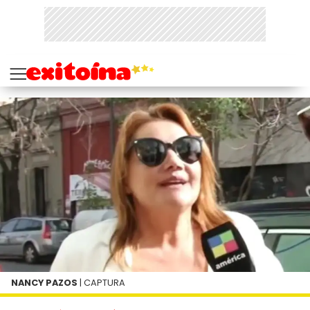
NANCY PAZOS
| CAPTURA