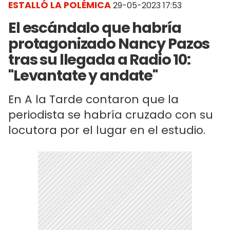
ESTALLÓ LA POLÉMICA
29-05-2023 17:53
El escándalo que habría
protagonizado Nancy Pazos
tras su llegada a Radio 10:
"Levantate y andate"
En A la Tarde contaron que la
periodista se habría cruzado con su
locutora por el lugar en el estudio.