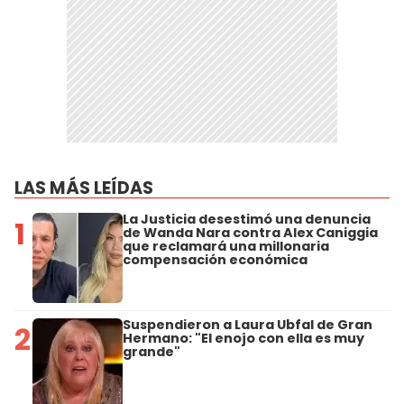
LAS MÁS LEÍDAS
La Justicia desestimó una denuncia
1
de Wanda Nara contra Alex Caniggia
que reclamará una millonaria
compensación económica
Suspendieron a Laura Ubfal de Gran
2
Hermano: "El enojo con ella es muy
grande"