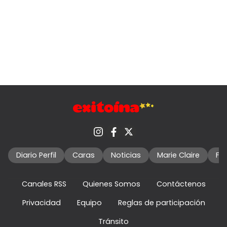
Diario Perfil
Caras
Noticias
Marie Claire
Fo
Canales RSS
Quienes Somos
Contáctenos
Privacidad
Equipo
Reglas de participación
Tránsito