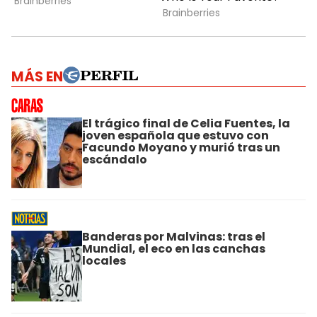
MÁS EN
El trágico final de Celia Fuentes, la
joven española que estuvo con
Facundo Moyano y murió tras un
escándalo
Banderas por Malvinas: tras el
Mundial, el eco en las canchas
locales