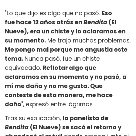
"Lo que dijo es algo que no pasó.
Eso
fue hace 12 años atrás en
Bendita
(El
Nueve), era un chiste y lo aclaramos en
su momento.
Me trajo muchos problemas.
Me pongo mal porque me angustia este
tema.
Nunca pasó, fue un chiste
equivocado.
Reflotar algo que
aclaramos en su momento y no pasó, a
mí me daña y no me gusta. Que
conteste de esta manera, me hace
daño
", expresó entre lágrimas.
Tras su explicación,
la panelista de
Bendita
(El Nueve) se sacó el retorno y