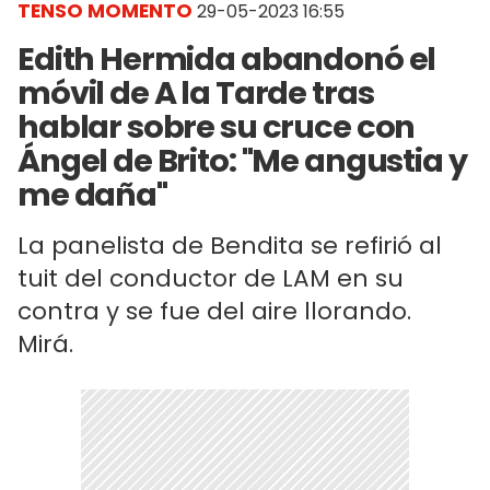
TENSO MOMENTO
29-05-2023 16:55
Edith Hermida abandonó el
móvil de A la Tarde tras
hablar sobre su cruce con
Ángel de Brito: "Me angustia y
me daña"
La panelista de Bendita se refirió al
tuit del conductor de LAM en su
contra y se fue del aire llorando.
Mirá.