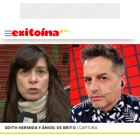
EDITH HERMIDA Y ÁNGEL DE BRITO
| CAPTURA