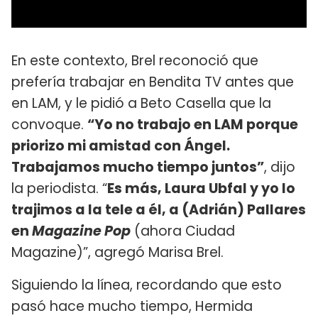
En este contexto, Brel reconoció que
prefería trabajar en Bendita TV antes que
en LAM, y le pidió a Beto Casella que la
convoque.
“Yo no trabajo en LAM porque
priorizo mi amistad con Ángel.
Trabajamos mucho tiempo juntos”
, dijo
la periodista. “
Es más, Laura Ubfal y yo lo
trajimos a la tele a él, a (Adrián) Pallares
en
Magazine Pop
(ahora Ciudad
Magazine)”, agregó Marisa Brel.
Siguiendo la línea, recordando que esto
pasó hace mucho tiempo, Hermida