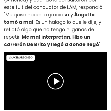
este tuit del conductor de LAM, respondió:
"Me quise hacer la graciosa y
Ángel lo
tomó a mal
. Es un halago lo que le dije, y
reflotó algo que no tengo ni ganas de
repetir.
Me mal interpretan. Hizo un
carrerón De Brito y llegó a donde llegó
".