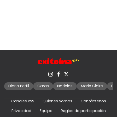
Diario Perfil
Caras
Noticias
Marie Claire
Fo
Canales RSS
Quienes Somos
Contáctenos
Privacidad
Equipo
Reglas de participación