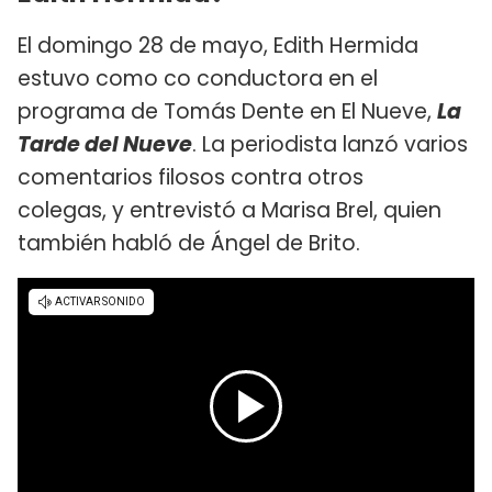
El domingo 28 de mayo, Edith Hermida
estuvo como co conductora en el
programa de Tomás Dente en El Nueve,
La
Tarde del Nueve
. La periodista lanzó varios
comentarios filosos contra otros
colegas, y entrevistó a Marisa Brel, quien
también habló de Ángel de Brito.