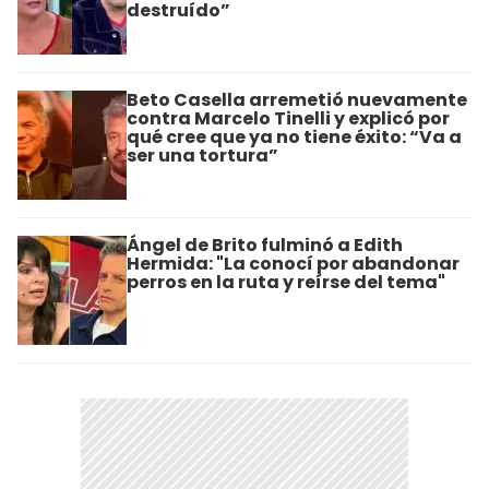
destruído”
Beto Casella arremetió nuevamente
contra Marcelo Tinelli y explicó por
qué cree que ya no tiene éxito: “Va a
ser una tortura”
Ángel de Brito fulminó a Edith
Hermida: "La conocí por abandonar
perros en la ruta y reírse del tema"