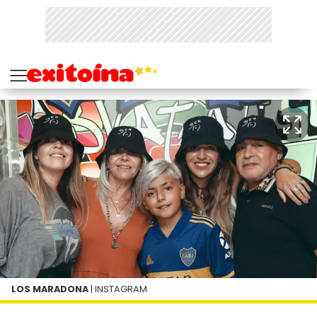
LOS MARADONA
| INSTAGRAM