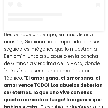
Desde hace un tiempo, en más de una
ocasión, Gianinna ha compartido con sus
seguidores imágenes que lo muestran a
Benjamín junto a su abuelo en la cancha
de Gimnasia y Esgrima de La Plata, donde
"El Diez' se desempeña como Director
Técnico.
"El amor gana, el amor sana, el
amor vence TODO! Los abuelos deberían
ser eternos, lo que uno vive con ellos
queda marcado a fuego! Imágenes que
hablan y esta..."
, escribió la diseñadora en