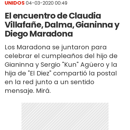
UNIDOS
04-03-2020 00:49
El encuentro de Claudia
Villafañe, Dalma, Gianinna y
Diego Maradona
Los Maradona se juntaron para
celebrar el cumpleaños del hijo de
Gianinna y Sergio "Kun" Agüero y la
hija de "El Diez" compartió la postal
en la red junto a un sentido
mensaje. Mirá.