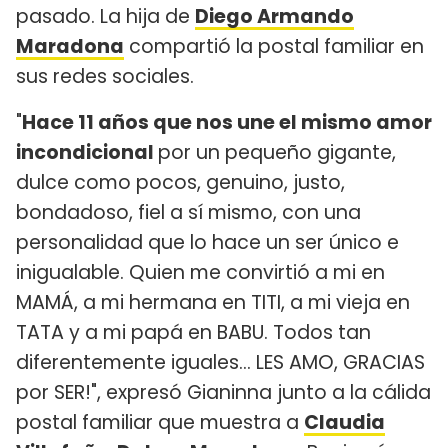
pasado. La hija de
Diego Armando
Maradona
compartió la postal familiar en
sus redes sociales.
"
Hace 11 años que nos une el mismo amor
incondicional
por un pequeño gigante,
dulce como pocos, genuino, justo,
bondadoso, fiel a sí mismo, con una
personalidad que lo hace un ser único e
inigualable. Quien me convirtió a mi en
MAMÁ, a mi hermana en TITI, a mi vieja en
TATA y a mi papá en BABU. Todos tan
diferentemente iguales... LES AMO, GRACIAS
por SER!", expresó Gianinna junto a la cálida
postal familiar que muestra a
Claudia