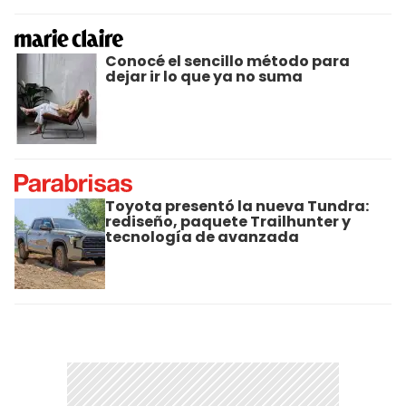
Conocé el sencillo método para
dejar ir lo que ya no suma
Toyota presentó la nueva Tundra:
rediseño, paquete Trailhunter y
tecnología de avanzada