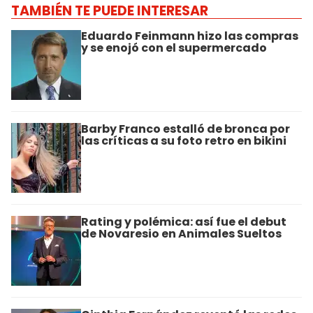
TAMBIÉN TE PUEDE INTERESAR
Eduardo Feinmann hizo las compras
y se enojó con el supermercado
Barby Franco estalló de bronca por
las críticas a su foto retro en bikini
Rating y polémica: así fue el debut
de Novaresio en Animales Sueltos