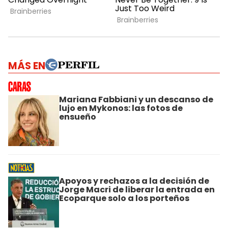
MÁS EN
Mariana Fabbiani y un descanso de
lujo en Mykonos: las fotos de
ensueño
Apoyos y rechazos a la decisión de
Jorge Macri de liberar la entrada en
Ecoparque solo a los porteños