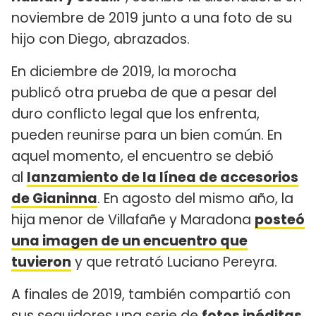
noviembre de 2019 junto a una foto de su
hijo con Diego, abrazados.
En diciembre de 2019, la morocha
publicó otra prueba de que a pesar del
duro conflicto legal que los enfrenta,
pueden reunirse para un bien común. En
aquel momento, el encuentro se debió
al
lanzamiento de la línea de accesorios
de Gianinna
. En agosto del mismo año, la
hija menor de Villafañe y Maradona
posteó
una imagen de un encuentro que
tuvieron
y que retrató Luciano Pereyra.
A finales de 2019, también compartió con
sus seguidores una serie de
fotos inéditas