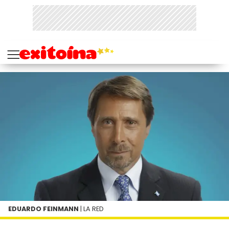
EDUARDO FEINMANN
| LA RED