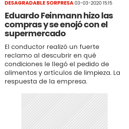
DESAGRADABLE SORPRESA
03-03-2020 15:15
Eduardo Feinmann hizo las
compras y se enojó con el
supermercado
El conductor realizó un fuerte
reclamo al descubrir en qué
condiciones le llegó el pedido de
alimentos y artículos de limpieza. La
respuesta de la empresa.