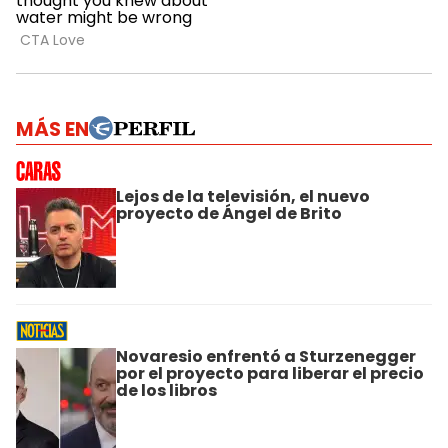
MÁS EN
Lejos de la televisión, el nuevo
proyecto de Ángel de Brito
Novaresio enfrentó a Sturzenegger
por el proyecto para liberar el precio
de los libros