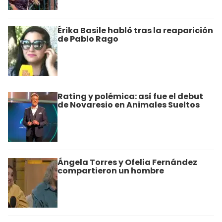
Érika Basile habló tras la reaparición
de Pablo Rago
Rating y polémica: así fue el debut
de Novaresio en Animales Sueltos
Ángela Torres y Ofelia Fernández
compartieron un hombre