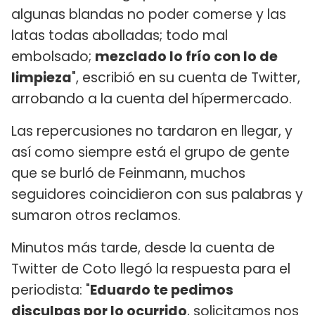
algunas blandas no poder comerse y las
latas todas abolladas; todo mal
embolsado;
mezclado lo frío con lo de
limpieza
", escribió en su cuenta de Twitter,
arrobando a la cuenta del hípermercado.
Las repercusiones no tardaron en llegar, y
así como siempre está el grupo de gente
que se burló de Feinmann, muchos
seguidores coincidieron con sus palabras y
sumaron otros reclamos.
Minutos más tarde, desde la cuenta de
Twitter de Coto llegó la respuesta para el
periodista: "
Eduardo te pedimos
disculpas por lo ocurrido
, solicitamos nos