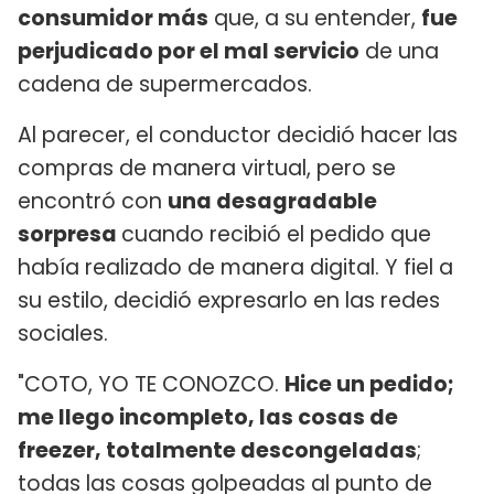
consumidor más
que, a su entender,
fue
perjudicado por el mal servicio
de una
cadena de supermercados.
Al parecer, el conductor decidió hacer las
compras de manera virtual, pero se
encontró con
una desagradable
sorpresa
cuando recibió el pedido que
había realizado de manera digital. Y fiel a
su estilo, decidió expresarlo en las redes
sociales.
"COTO, YO TE CONOZCO.
Hice un pedido;
me llego incompleto, las cosas de
freezer, totalmente descongeladas
;
todas las cosas golpeadas al punto de