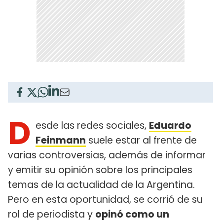
D
esde las redes sociales,
Eduardo
Feinmann
suele estar al frente de
varias controversias, además de informar
y emitir su opinión sobre los principales
temas de la actualidad de la Argentina.
Pero en esta oportunidad, se corrió de su
rol de periodista y
opinó como un