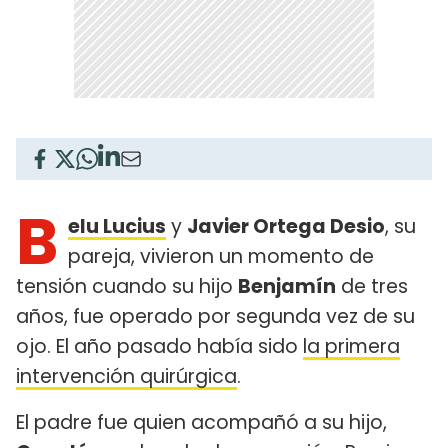
B
elu Lucius
y
Javier Ortega Desio
, su
pareja, vivieron un momento de
tensión cuando su hijo
Benjamín
de tres
años, fue operado por segunda vez de su
ojo. El año pasado había sido
la primera
intervención quirúrgica
.
El padre fue quien acompañó a su hijo,