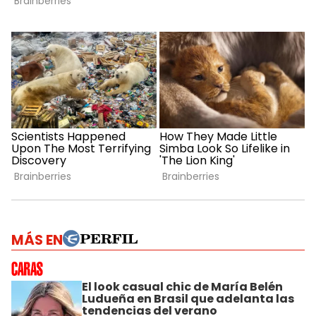
MÁS EN
El look casual chic de María Belén
Ludueña en Brasil que adelanta las
tendencias del verano