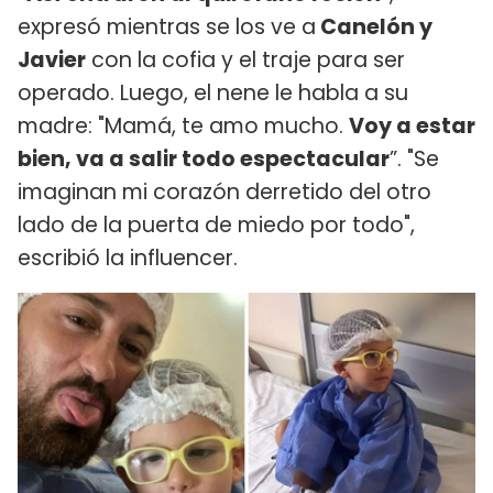
expresó mientras se los ve a
Canelón y
Javier
con la cofia y el traje para ser
operado. Luego, el nene le habla a su
madre: "Mamá, te amo mucho.
Voy a estar
bien, va a salir todo espectacular
”. "Se
imaginan mi corazón derretido del otro
lado de la puerta de miedo por todo",
escribió la influencer.