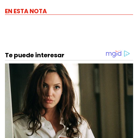
EN ESTA NOTA