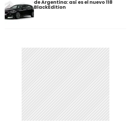
de Argentina: así es el nuevo 118
BlackEdition