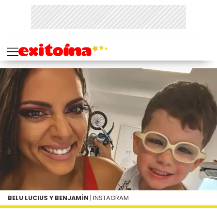
BELU LUCIUS Y BENJAMÍN
| INSTAGRAM