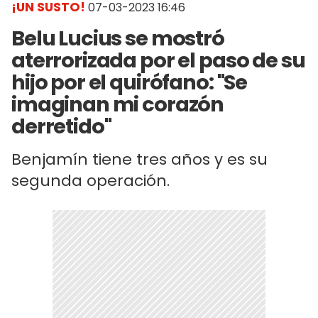
¡UN SUSTO!
07-03-2023 16:46
Belu Lucius se mostró
aterrorizada por el paso de su
hijo por el quirófano: "Se
imaginan mi corazón
derretido"
Benjamín tiene tres años y es su
segunda operación.