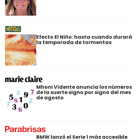
Efecto El Niño: hasta cuando durará
la temporada de tormentas
Mhoni Vidente anuncia los números
de la suerte signo por signo del mes
de agosto
BMW lanzó el Serie 1 más accesible