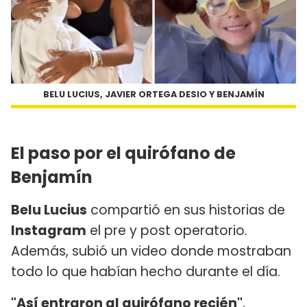
BELU LUCIUS, JAVIER ORTEGA DESIO Y BENJAMÍN
El paso por el quirófano de
Benjamín
Belu Lucius
compartió en sus historias de
Instagram
el pre y post operatorio.
Además, subió un video donde mostraban
todo lo que habían hecho durante el día.
"Así entraron al quirófano recién"
,