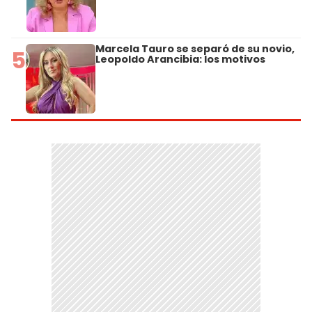
Marcela Tauro se separó de su novio,
5
Leopoldo Arancibia: los motivos