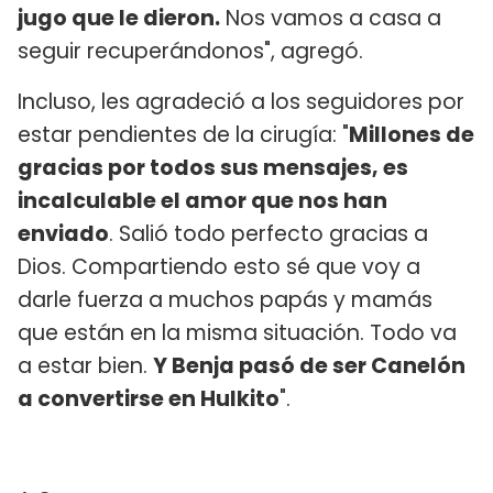
jugo que le dieron.
Nos vamos a casa a
seguir recuperándonos", agregó.
Incluso, les agradeció a los seguidores por
estar pendientes de la cirugía: "
Millones de
gracias por todos sus mensajes, es
incalculable el amor que nos han
enviado
. Salió todo perfecto gracias a
Dios. Compartiendo esto sé que voy a
darle fuerza a muchos papás y mamás
que están en la misma situación. Todo va
a estar bien.
Y Benja pasó de ser Canelón
a convertirse en Hulkito
".