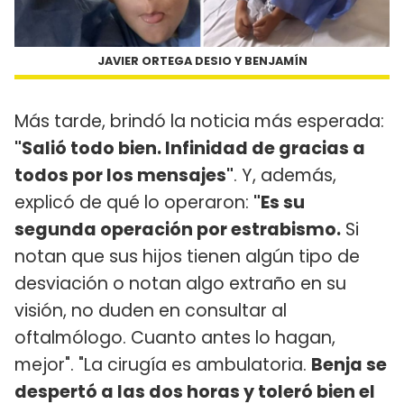
JAVIER ORTEGA DESIO Y BENJAMÍN
Más tarde, brindó la noticia más esperada:
"Salió todo bien. Infinidad de gracias a
todos por los mensajes"
. Y, además,
explicó de qué lo operaron:
"Es su
segunda operación por estrabismo.
Si
notan que sus hijos tienen algún tipo de
desviación o notan algo extraño en su
visión, no duden en consultar al
oftalmólogo. Cuanto antes lo hagan,
mejor". "La cirugía es ambulatoria.
Benja se
despertó a las dos horas y toleró bien el