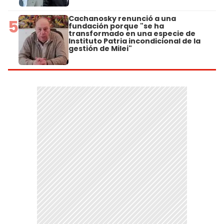
Cachanosky renunció a una
5
fundación porque "se ha
transformado en una especie de
Instituto Patria incondicional de la
gestión de Milei"