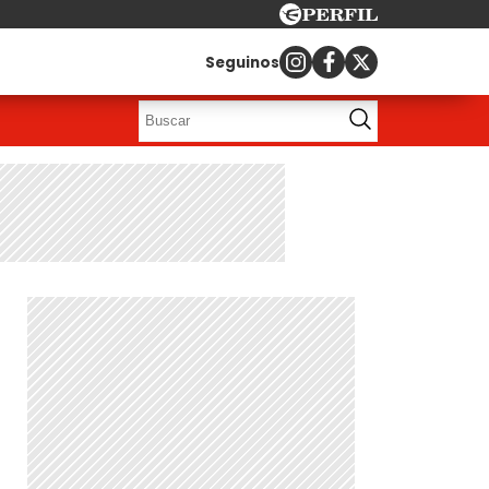
Seguinos