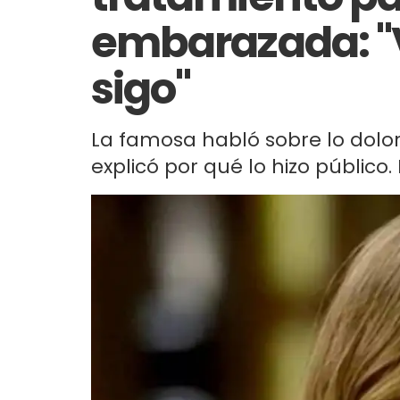
embarazada: 
sigo"
La famosa habló sobre lo dolor
explicó por qué lo hizo público.