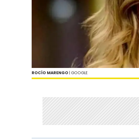
ROCÍO MARENGO
| GOOGLE