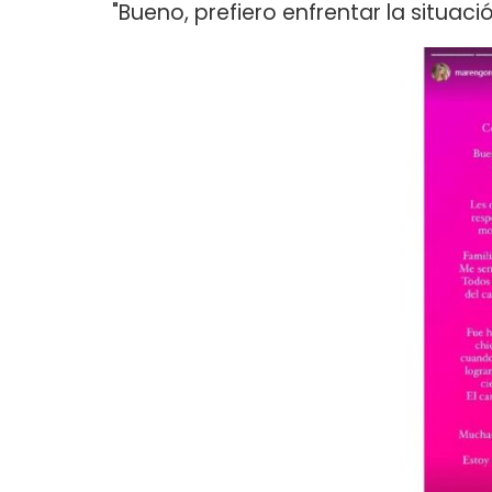
"Bueno, prefiero enfrentar la situaci