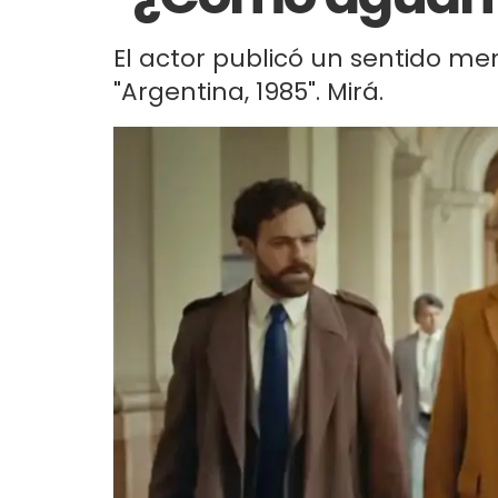
El actor publicó un sentido m
"Argentina, 1985". Mirá.