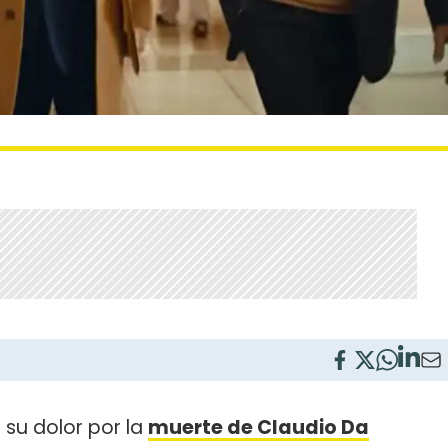
 su dolor por la
muerte de Claudio Da