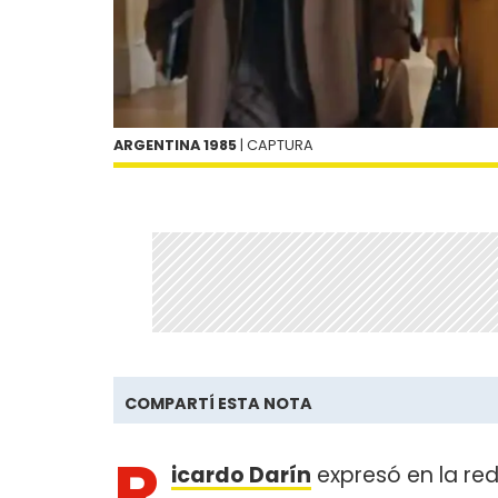
ARGENTINA 1985
| CAPTURA
COMPARTÍ ESTA NOTA
R
icardo Darín
expresó en la red