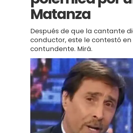
Matanza
Después de que la cantante die
conductor, este le contestó en 
contundente. Mirá.