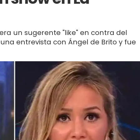
ra un sugerente "like" en contra del
una entrevista con Ángel de Brito y fue