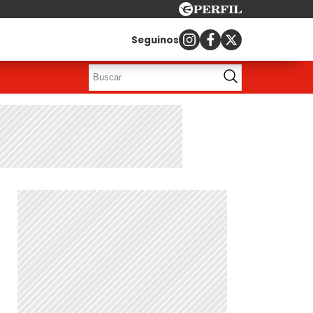
Seguinos