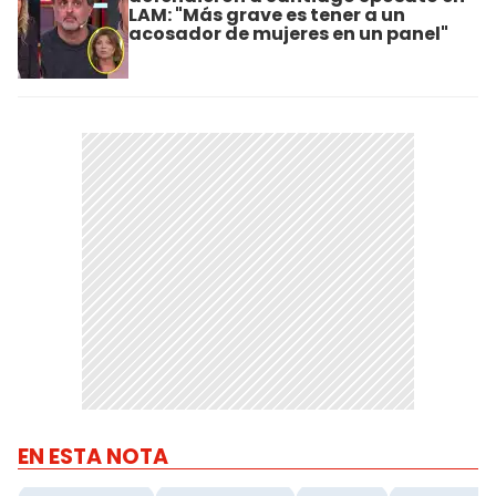
LAM: "Más grave es tener a un
acosador de mujeres en un panel"
EN ESTA NOTA