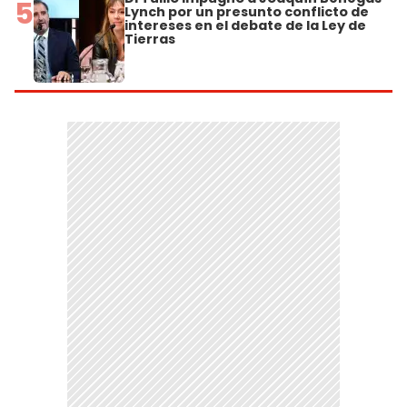
5
Lynch por un presunto conflicto de
intereses en el debate de la Ley de
Tierras