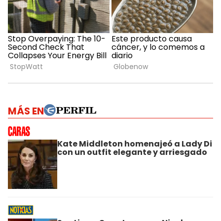
MÁS EN
Kate Middleton homenajeó a Lady Di
con un outfit elegante y arriesgado