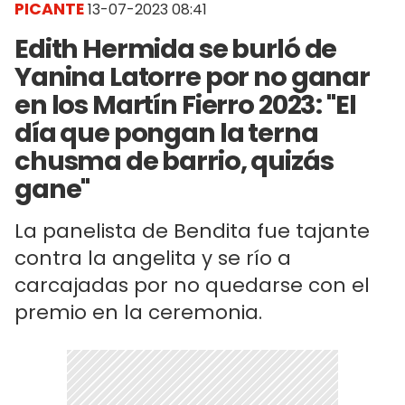
PICANTE
13-07-2023 08:41
Edith Hermida se burló de
Yanina Latorre por no ganar
en los Martín Fierro 2023: "El
día que pongan la terna
chusma de barrio, quizás
gane"
La panelista de Bendita fue tajante
contra la angelita y se río a
carcajadas por no quedarse con el
premio en la ceremonia.