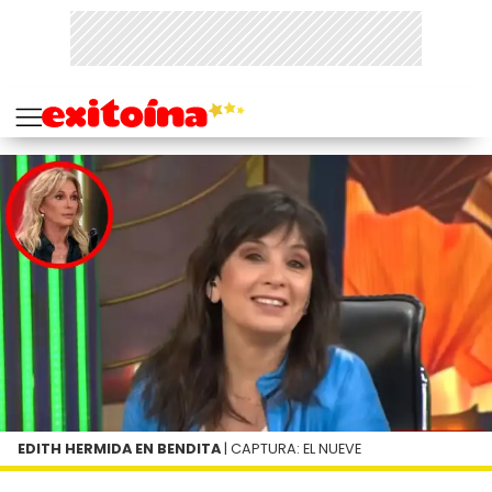
EDITH HERMIDA EN BENDITA
| CAPTURA: EL NUEVE