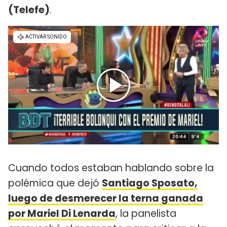
(Telefe)
.
Cuando todos estaban hablando sobre la
polémica que dejó
Santiago Sposato,
luego de desmerecer la terna ganada
por Mariel Di Lenarda
, la panelista