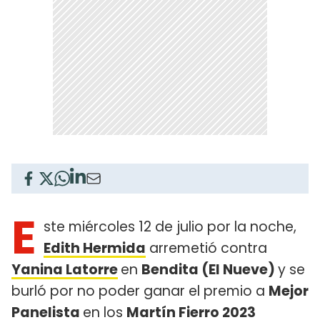
E
ste miércoles 12 de julio por la noche,
Edith Hermida
arremetió contra
Yanina Latorre
en
Bendita (El Nueve)
y se
burló por no poder ganar el premio a
Mejor
Panelista
en los
Martín Fierro 2023