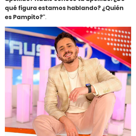
qué figura estamos hablando? ¿Quién
es Pampito?"
.