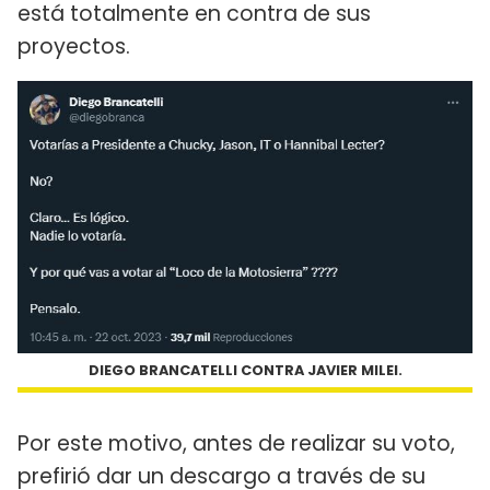
está totalmente en contra de sus
proyectos.
DIEGO BRANCATELLI CONTRA JAVIER MILEI.
Por este motivo, antes de realizar su voto,
prefirió dar un descargo a través de su