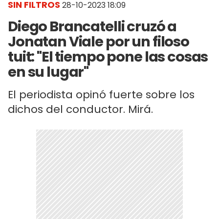
SIN FILTROS
28-10-2023 18:09
Diego Brancatelli cruzó a
Jonatan Viale por un filoso
tuit: "El tiempo pone las cosas
en su lugar"
El periodista opinó fuerte sobre los
dichos del conductor. Mirá.