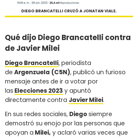
DIEGO BRANCATELLI CRUZÓ A JONATAN VIALE.
Qué dijo Diego Brancatelli contra
de Javier Milei
Diego Brancatelli
, periodista
de
Argenzuela (C5N)
, publicó un furioso
mensaje antes de ir a votar por
las
Elecciones 2023
y apuntó
directamente contra
Javier Milei
.
En sus redes sociales,
Diego
siempre
demostró su enojo por las personas que
apoyan a
Milei,
y aclaró varias veces que