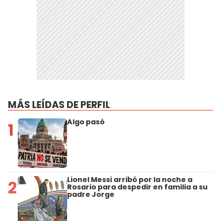
MÁS LEÍDAS DE PERFIL
Algo pasó
1
Lionel Messi arribó por la noche a
2
Rosario para despedir en familia a su
padre Jorge