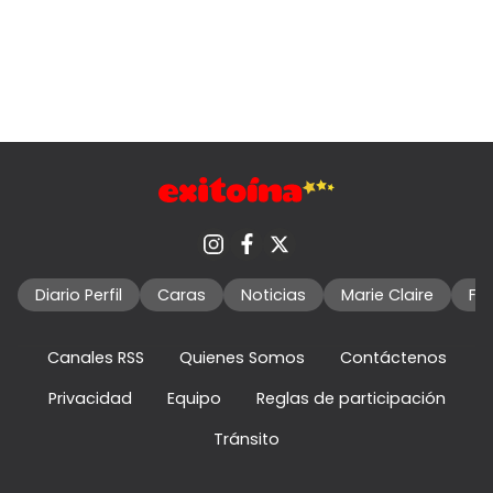
Diario Perfil
Caras
Noticias
Marie Claire
Fo
Canales RSS
Quienes Somos
Contáctenos
Privacidad
Equipo
Reglas de participación
Tránsito