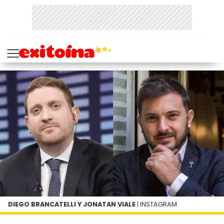
DIEGO BRANCATELLI Y JONATAN VIALE
| INSTAGRAM