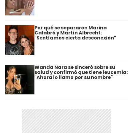
Por qué se separaron Marina
Calabró y Martín Albrecht:
"Sentíamos cierta desconexión"
Wanda Nara se sinceró sobre su
salud y confirmó que tiene leucemia:
"Ahora lo llamo por su nombre"