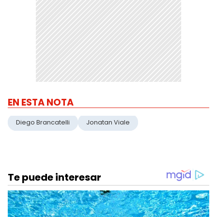
EN ESTA NOTA
Diego Brancatelli
Jonatan Viale