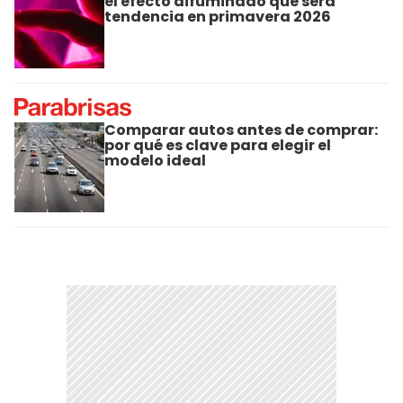
el efecto difuminado que será
tendencia en primavera 2026
Comparar autos antes de comprar:
por qué es clave para elegir el
modelo ideal