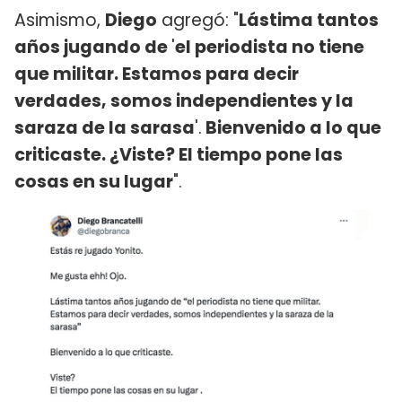
Asimismo,
Diego
agregó: "
Lástima tantos
años jugando de
'
el periodista no tiene
que militar. Estamos para decir
verdades, somos independientes y la
saraza de la sarasa
'.
Bienvenido a lo que
criticaste. ¿Viste? El tiempo pone las
cosas en su lugar
".