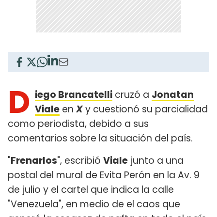
D
iego Brancatelli
cruzó a
Jonatan
Viale
en
X
y cuestionó su parcialidad
como periodista, debido a sus
comentarios sobre la situación del país.
"
Frenarlos
", escribió
Viale
junto a una
postal del mural de Evita Perón en la Av. 9
de julio y el cartel que indica la calle
"Venezuela", en medio de el caos que