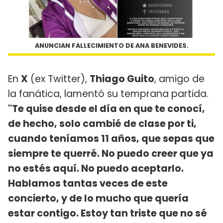
ANUNCIAN FALLECIMIENTO DE ANA BENEVIDES.
En
X
(ex Twitter),
Thiago Guito
, amigo de
la fanática, lamentó su temprana partida.
"Te quise desde el día en que te conocí,
de hecho, solo cambié de clase por ti,
cuando teníamos 11 años, que sepas que
siempre te querré. No puedo creer que ya
no estés aquí. No puedo aceptarlo.
Hablamos tantas veces de este
concierto, y de lo mucho que quería
estar contigo. Estoy tan triste que no sé