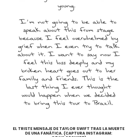
EL TRISTE MENSAJE DE TAYLOR SWIFT TRAS LA MUERTE
DE UNA FANÁTICA. (CAPTURA INSTAGRAM: