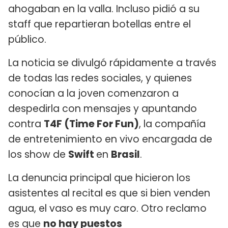
ahogaban en la valla. Incluso pidió a su
staff que repartieran botellas entre el
público.
La noticia se divulgó rápidamente a través
de todas las redes sociales, y quienes
conocían a la joven comenzaron a
despedirla con mensajes y apuntando
contra
T4F (Time For Fun)
, la compañía
de entretenimiento en vivo encargada de
los show de
Swift
en
Brasil
.
La denuncia principal que hicieron los
asistentes al recital es que si bien venden
agua, el vaso es muy caro. Otro reclamo
es que
no hay puestos