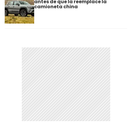
antes de que la reemplace la
camioneta china