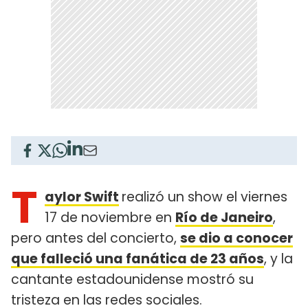
T
aylor Swift
realizó un show el viernes
17 de noviembre en
Río de Janeiro
,
pero antes del concierto,
se dio a conocer
que falleció una fanática de 23 años
, y la
cantante estadounidense mostró su
tristeza en las redes sociales.