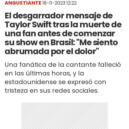
ANGUSTIANTE
18-11-2023 12:22
El desgarrador mensaje de
Taylor Swift tras la muerte de
una fan antes de comenzar
su show en Brasil: "Me siento
abrumada por el dolor"
Una fanática de la cantante falleció
en las últimas horas, y la
estadounidense se expresó con
tristeza en sus redes sociales.