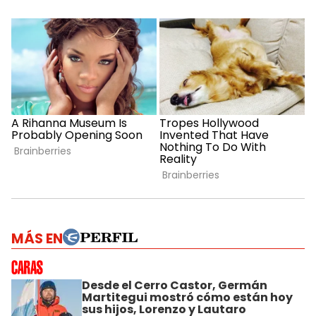
MÁS EN
Desde el Cerro Castor, Germán
Martitegui mostró cómo están hoy
sus hijos, Lorenzo y Lautaro