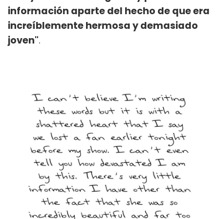
información aparte del hecho de que era
increíblemente hermosa y demasiado
joven"
.