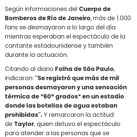
Según informaciones del
Cuerpo de
Bomberos de Río de Janeiro
,
más de 1.000
fans se desmayaron a lo largo del día
mientras esperaban el espectáculo de la
cantante estadounidense y también
durante la actuación.
Citando al diario
Folha de São Paulo
,
indicaron:
"Se registró que más de mil
personas desmayaron y una sensación
térmica de *60° grados* en un estadio
donde las botellas de agua estaban
prohibidas".
Y remarcaron la actitud
de
Taylor
, quien detuvo el espectáculo
para atender a las personas que se