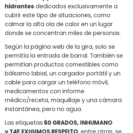
hidrantes
dedicados exclusivamente a
cubrir este tipo de situaciones, como
calmar la alta ola de calor en un lugar
donde se concentran miles de personas.
Según la página web de la gira, solo se
permitía la entrada de barral. También se
permitían productos comestibles como
bálsamo labial, un cargador portátil y un
cable para cargar un teléfono móvil,
medicamentos con informe
médico/receta, maquillaje y una cámara
instantánea, pero no agua.
Las etiquetas
60 GRADOS, INHUMANO
y T4F EXIGIMOS RESPEITO
, entre otras, se