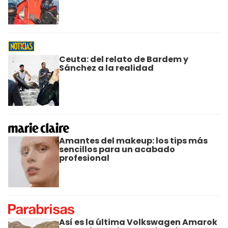
Ceuta: del relato de Bardem y
Sánchez a la realidad
Amantes del makeup: los tips más
sencillos para un acabado
profesional
Así es la última Volkswagen Amarok