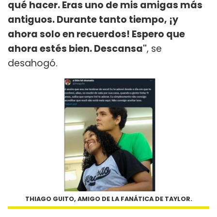
qué hacer. Eras uno de mis amigas más
antiguos. Durante tanto tiempo, ¡y
ahora solo en recuerdos! Espero que
ahora estés bien. Descansa"
, se
desahogó.
THIAGO GUITO, AMIGO DE LA FANÁTICA DE TAYLOR.