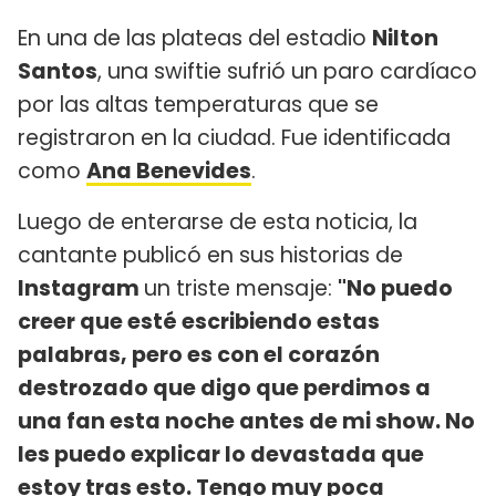
En una de las plateas del estadio
Nilton
Santos
, una swiftie sufrió un paro cardíaco
por las altas temperaturas que se
registraron en la ciudad. Fue identificada
como
Ana Benevides
.
Luego de enterarse de esta noticia, la
cantante publicó en sus historias de
Instagram
un triste mensaje:
"No puedo
creer que esté escribiendo estas
palabras, pero es con el corazón
destrozado que digo que perdimos a
una fan esta noche antes de mi show. No
les puedo explicar lo devastada que
estoy tras esto. Tengo muy poca