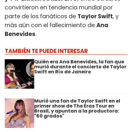
convirtieron en tendencia mundial por
parte de los fanáticos de
Taylor Swift
, y
más aún con el fallecimiento de
Ana
Benevides
.
TAMBIÉN TE PUEDE INTERESAR
Quién era Ana Benevides, la fan que
murió durante el concierto de Taylor
Swift en Río de Janeiro
Murió una fan de Taylor Swift en el
primer show de The Eras Tour en
Brasil, y apuntan a la productora:
"60 grados"