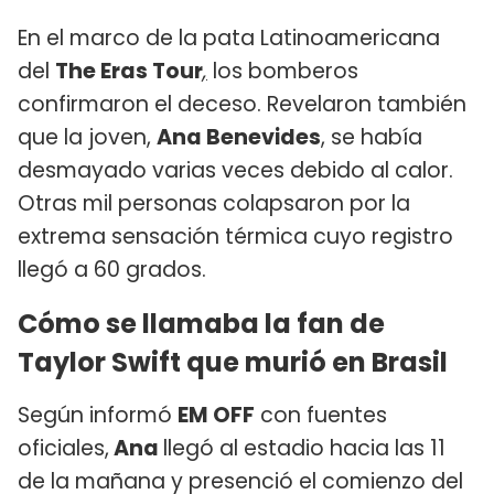
En el marco de la pata Latinoamericana
del
The Eras Tour
,
los bomberos
confirmaron el deceso. Revelaron también
que la joven,
Ana Benevides
, se había
desmayado varias veces debido al calor.
Otras mil personas colapsaron por la
extrema sensación térmica cuyo registro
llegó a 60 grados.
Cómo se llamaba la fan de
Taylor Swift que murió en Brasil
Según informó
EM OFF
con fuentes
oficiales,
Ana
llegó al estadio hacia las 11
de la mañana y presenció el comienzo del