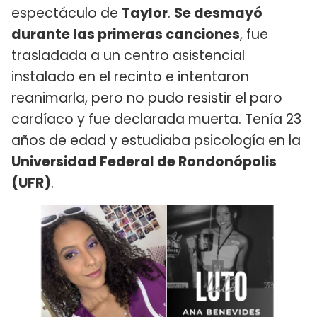
espectáculo de
Taylor
.
Se desmayó
durante las primeras canciones
, fue
trasladada a un centro asistencial
instalado en el recinto e intentaron
reanimarla, pero no pudo resistir el paro
cardíaco y fue declarada muerta. Tenía 23
años de edad y estudiaba psicología en la
Universidad Federal de Rondonópolis
(UFR)
.