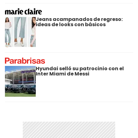
Jeans acampanados de regreso:
ideas de looks con básicos
Hyundai selló su patrocinio con el
Inter Miami de Messi