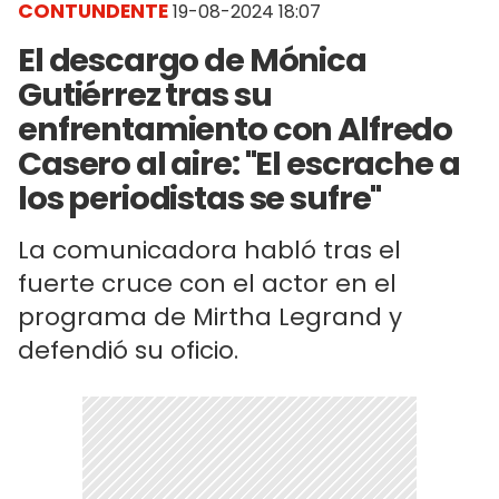
CONTUNDENTE
19-08-2024 18:07
El descargo de Mónica
Gutiérrez tras su
enfrentamiento con Alfredo
Casero al aire: "El escrache a
los periodistas se sufre"
La comunicadora habló tras el
fuerte cruce con el actor en el
programa de Mirtha Legrand y
defendió su oficio.