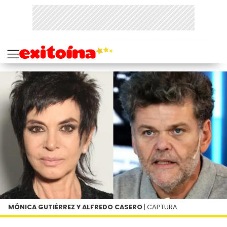
MÓNICA GUTIÉRREZ Y ALFREDO CASERO
| CAPTURA