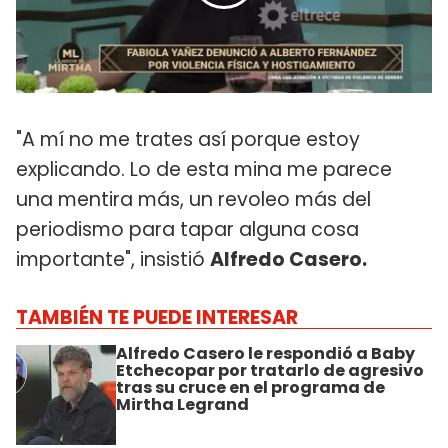
"A mí no me trates así porque estoy
explicando. Lo de esta mina me parece
una mentira más, un revoleo más del
periodismo para tapar alguna cosa
importante", insistió
Alfredo Casero.
TAMBIÉN TE PUEDE INTERESAR
Alfredo Casero le respondió a Baby
Etchecopar por tratarlo de agresivo
tras su cruce en el programa de
Mirtha Legrand