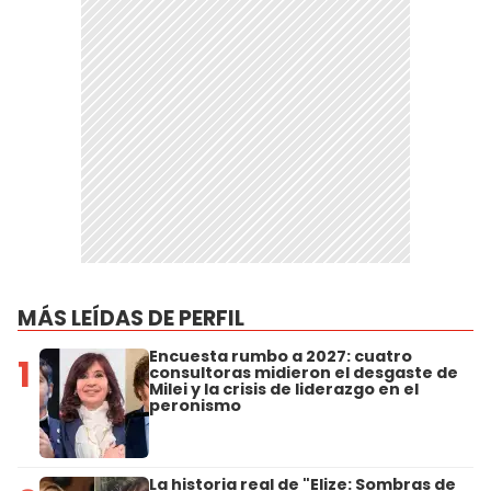
MÁS LEÍDAS DE PERFIL
Encuesta rumbo a 2027: cuatro
1
consultoras midieron el desgaste de
Milei y la crisis de liderazgo en el
peronismo
La historia real de "Elize: Sombras de