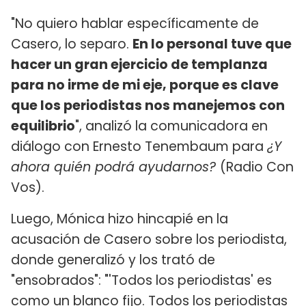
"No quiero hablar específicamente de
Casero, lo separo.
En lo personal tuve que
hacer un gran ejercicio de templanza
para no irme de mi eje, porque es clave
que los periodistas nos manejemos con
equilibrio
", analizó la comunicadora en
diálogo con Ernesto Tenembaum para
¿Y
ahora quién podrá ayudarnos?
(Radio Con
Vos).
Luego, Mónica hizo hincapié en la
acusación de Casero sobre los periodista,
donde generalizó y los trató de
"ensobrados": "'Todos los periodistas' es
como un blanco fijo. Todos los periodistas