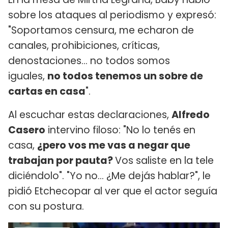
sobre los ataques al periodismo y expresó:
"Soportamos censura, me echaron de
canales, prohibiciones, críticas,
denostaciones... no todos somos
iguales,
no todos tenemos un sobre de
cartas en casa
".
Al escuchar estas declaraciones,
Alfredo
Casero
intervino filoso: "No lo tenés en
casa,
¿pero vos me vas a negar que
trabajan por pauta?
Vos saliste en la tele
diciéndolo". "Yo no... ¿Me dejás hablar?", le
pidió Etchecopar al ver que el actor seguía
con su postura.