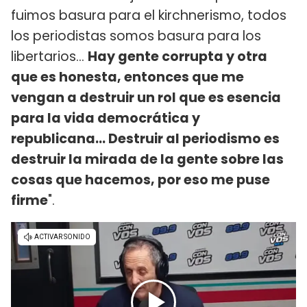
fuimos basura para el kirchnerismo, todos
los periodistas somos basura para los
libertarios...
Hay gente corrupta y otra
que es honesta, entonces que me
vengan a destruir un rol que es esencia
para la vida democrática y
republicana... Destruir al periodismo es
destruir la mirada de la gente sobre las
cosas que hacemos, por eso me puse
firme
".