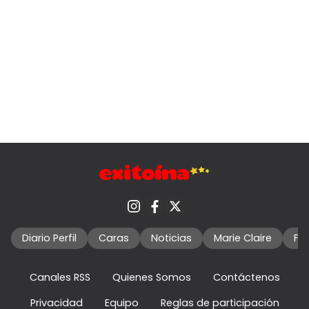
Diario Perfil
Caras
Noticias
Marie Claire
Fo
Canales RSS
Quienes Somos
Contáctenos
Privacidad
Equipo
Reglas de participación