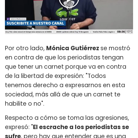
Por otro lado,
Mónica Gutiérrez
se mostró
en contra de que los periodistas tengan
que tener un carnet porque va en contra
de la libertad de expresión: "Todos
tenemos derecho a expresarnos en esta
sociedad, más allá de que un carnet te
habilite o no".
Respecto a cómo se toma las agresiones,
expresó: "
El escrache a los periodistas se
sufre
, pero hay que entender que es una