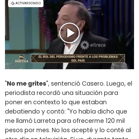
"
No me grites
", sentenció Casero. Luego, el
periodista recordó una situación para
poner en contexto lo que estaban
debatiendo y contó: "Yo había dicho que
me llamó Larreta para ofrecerme 120 mil
pesos por mes. No los acepté y lo conté al