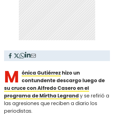
M
ónica Gutiérrez
hizo un
contundente descargo luego de
su cruce con Alfredo Casero en el
programa de Mirtha Legrand
y se refirió a
las agresiones que reciben a diario los
periodistas.