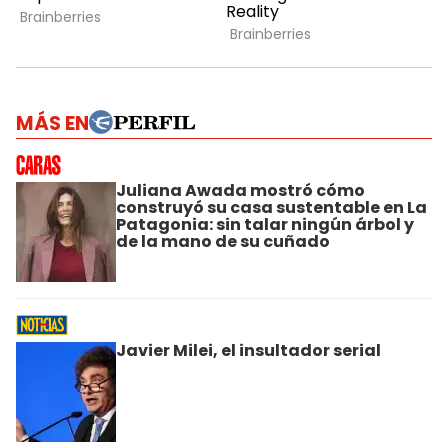
MÁS EN
Juliana Awada mostró cómo
construyó su casa sustentable en La
Patagonia: sin talar ningún árbol y
de la mano de su cuñado
Javier Milei, el insultador serial