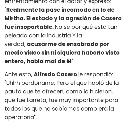
enfrentamiento con el actor y expresó:
"
Realmente la pase incomodo en lo de
Mirtha. El estado y la agresión de Casero
fue insoportable.
No se por qué está tan
peleado con la industria Y la
verdad,
acusarme de ensobrado por
medio video sin ni siquiera haberlo visto
entero, habla mal de él
".
Ante esto,
Alfredo Casero
le respondió:
"Uhhh perdoname. Pero el que habló de la
pauta que te ofrecen, como lo hicieron,
que fue Larreta, fue muy importante para
todos los que no sabíamos como era la
operatoria".