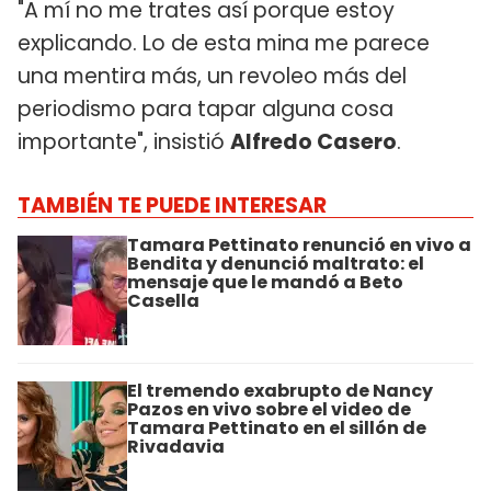
"A mí no me trates así porque estoy
explicando. Lo de esta mina me parece
una mentira más, un revoleo más del
periodismo para tapar alguna cosa
importante", insistió
Alfredo Casero
.
TAMBIÉN TE PUEDE INTERESAR
Tamara Pettinato renunció en vivo a
Bendita y denunció maltrato: el
mensaje que le mandó a Beto
Casella
El tremendo exabrupto de Nancy
Pazos en vivo sobre el video de
Tamara Pettinato en el sillón de
Rivadavia