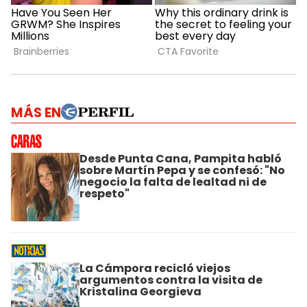
MÁS EN
Desde Punta Cana, Pampita habló
sobre Martín Pepa y se confesó: "No
negocio la falta de lealtad ni de
respeto"
La Cámpora recicló viejos
argumentos contra la visita de
Kristalina Georgieva