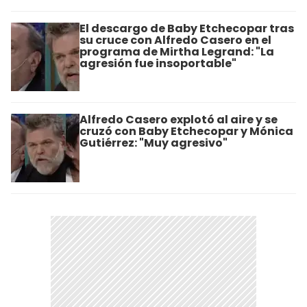
El descargo de Baby Etchecopar tras
su cruce con Alfredo Casero en el
programa de Mirtha Legrand: "La
agresión fue insoportable"
Alfredo Casero explotó al aire y se
cruzó con Baby Etchecopar y Mónica
Gutiérrez: "Muy agresivo"