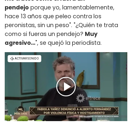
pendejo
porque yo, lamentablemente,
hace 13 años que peleo contra los
peronistas, sin un peso". "¿Quién te trata
como si fueras un pendejo?
Muy
agresivo...
", se quejó la periodista.