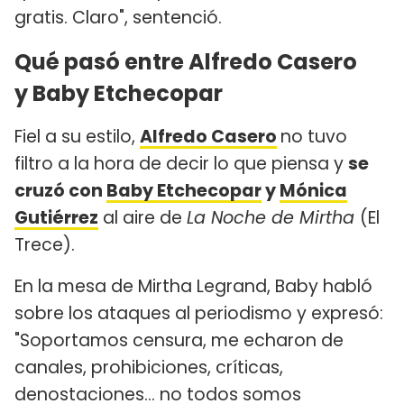
gratis. Claro", sentenció.
Qué pasó entre Alfredo Casero
y Baby Etchecopar
Fiel a su estilo,
Alfredo Casero
no tuvo
filtro a la hora de decir lo que piensa y
se
cruzó con
Baby Etchecopar
y
Mónica
Gutiérrez
al aire de
La Noche de Mirtha
(El
Trece).
En la mesa de Mirtha Legrand, Baby habló
sobre los ataques al periodismo y expresó:
"Soportamos censura, me echaron de
canales, prohibiciones, críticas,
denostaciones... no todos somos