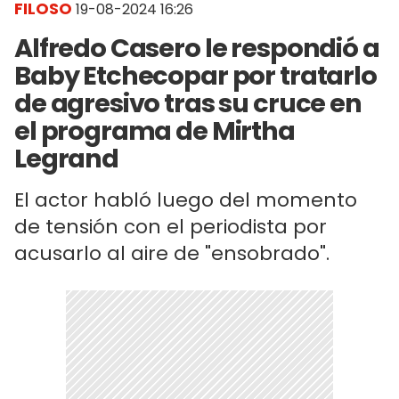
FILOSO
19-08-2024 16:26
Alfredo Casero le respondió a
Baby Etchecopar por tratarlo
de agresivo tras su cruce en
el programa de Mirtha
Legrand
El actor habló luego del momento
de tensión con el periodista por
acusarlo al aire de "ensobrado".