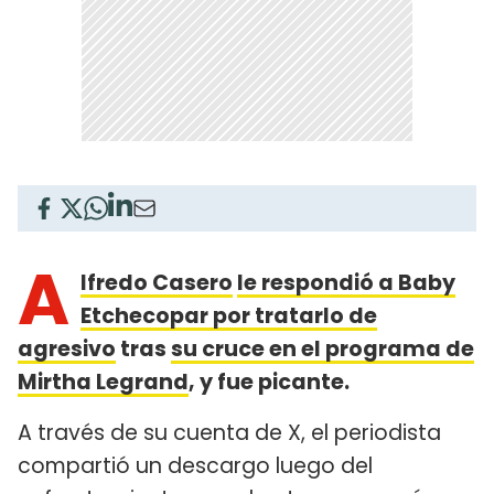
A
lfredo Casero
le respondió a Baby
Etchecopar por tratarlo de
agresivo
tras
su cruce en el programa de
Mirtha Legrand
, y fue picante.
A través de su cuenta de X, el periodista
compartió un descargo luego del