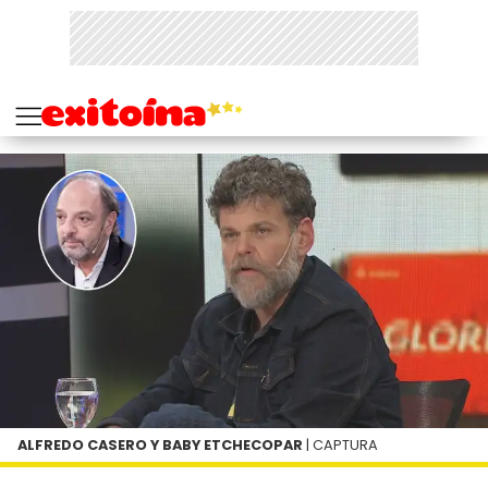
ALFREDO CASERO Y BABY ETCHECOPAR
| CAPTURA