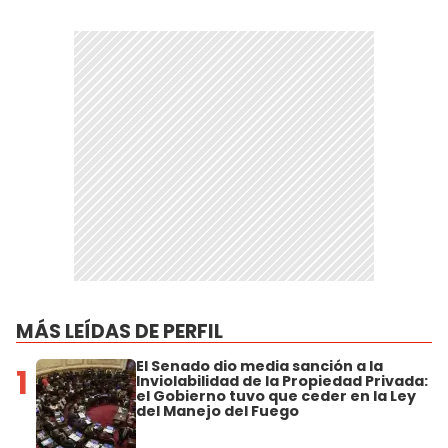
MÁS LEÍDAS DE PERFIL
El Senado dio media sanción a la
1
Inviolabilidad de la Propiedad Privada:
el Gobierno tuvo que ceder en la Ley
del Manejo del Fuego