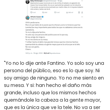
"Yo no lo dije ante Fantino. Yo solo soy una
persona del público, eso es lo que soy. Ni
soy amigo de ninguno. Yo no me siento en
su mesa. Y si: han hecho el daño más
grande, incluso que los mismos hechos
quemándole la cabeza a la gente mayor,
que es la única que ve la tele. No va a ser