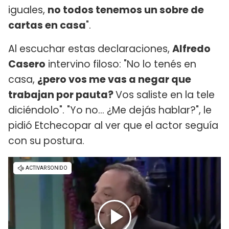
iguales,
no todos tenemos un sobre de
cartas en casa
".
Al escuchar estas declaraciones,
Alfredo
Casero
intervino filoso: "No lo tenés en
casa,
¿pero vos me vas a negar que
trabajan por pauta?
Vos saliste en la tele
diciéndolo". "Yo no... ¿Me dejás hablar?", le
pidió Etchecopar al ver que el actor seguía
con su postura.