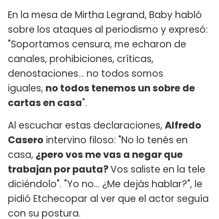
En la mesa de Mirtha Legrand, Baby habló
sobre los ataques al periodismo y expresó:
"Soportamos censura, me echaron de
canales, prohibiciones, críticas,
denostaciones... no todos somos
iguales,
no todos tenemos un sobre de
cartas en casa
".
Al escuchar estas declaraciones,
Alfredo
Casero
intervino filoso: "No lo tenés en
casa,
¿pero vos me vas a negar que
trabajan por pauta?
Vos saliste en la tele
diciéndolo". "Yo no... ¿Me dejás hablar?", le
pidió Etchecopar al ver que el actor seguía
con su postura.