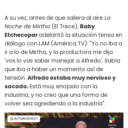
A su vez, antes de que saliera al aire
La
Noche de Mirtha
(El Trece),
Baby
Etchecopar
adelantó la situación tensa en
diálogo con LAM (América TV): "Yo no iba a
ir a lo de Mirtha, y la productora me dijo
'vos lo vas saber manejar a Alfredo'. Sabía
que iba a haber un momento así de
tensión.
Alfredo estaba muy nervioso y
sacado.
Está muy enojado con la
industria, y no creo que una forma de
volver sea agrediendo a la industria".