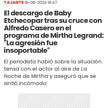
TAJANTE
18-08-2024 16:47
El descargo de Baby
Etchecopar tras su cruce con
Alfredo Casero en el
programa de Mirtha Legrand:
"La agresión fue
insoportable"
El periodista habló sobre la situación
tensa con el actor al aire de La
Noche de Mirtha y aseguró que se
sintió incómodo.