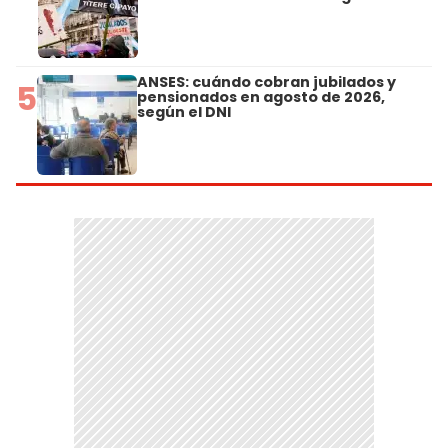
ANSES: cuándo cobran jubilados y
5
pensionados en agosto de 2026,
según el DNI