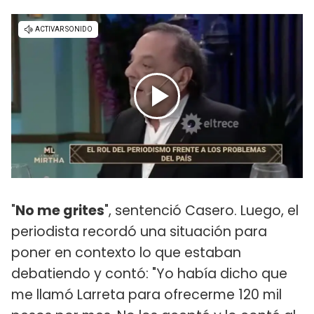
"
No me grites
", sentenció Casero. Luego, el
periodista recordó una situación para
poner en contexto lo que estaban
debatiendo y contó: "Yo había dicho que
me llamó Larreta para ofrecerme 120 mil