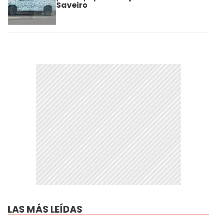
Saveiro
LAS MÁS LEÍDAS