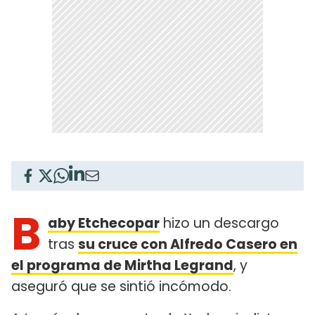
B
aby Etchecopar
hizo un descargo
tras
su cruce con Alfredo Casero en
el programa de Mirtha Legrand
, y
aseguró que se sintió incómodo.