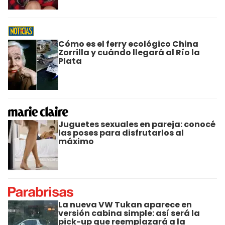
Cómo es el ferry ecológico China
Zorrilla y cuándo llegará al Río la
Plata
Juguetes sexuales en pareja: conocé
las poses para disfrutarlos al
máximo
La nueva VW Tukan aparece en
versión cabina simple: así será la
pick-up que reemplazará a la