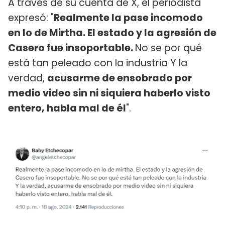
A través de su cuenta de X, el periodista
expresó: "
Realmente la pase incomodo
en lo de Mirtha. El estado y la agresión de
Casero fue insoportable.
No se por qué
está tan peleado con la industria Y la
verdad,
acusarme de ensobrado por
medio video sin ni siquiera haberlo visto
entero, habla mal de él
".