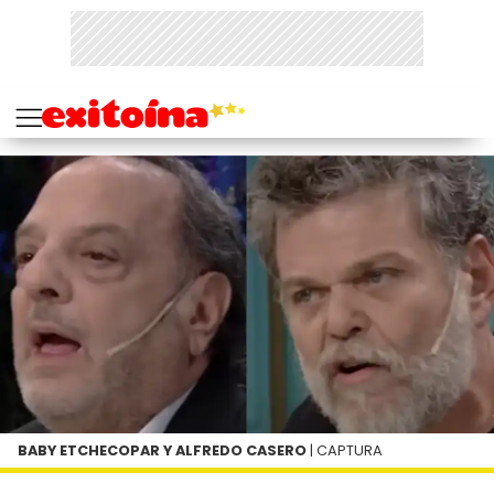
BABY ETCHECOPAR Y ALFREDO CASERO
| CAPTURA