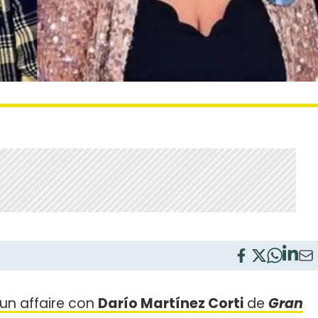
un affaire con
Darío Martínez Corti
de
Gran