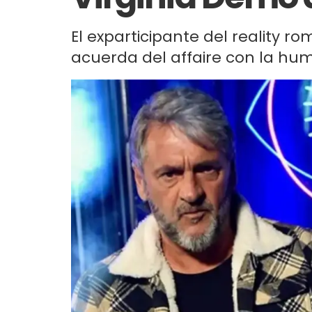
El exparticipante del reality ro
acuerda del affaire con la hum