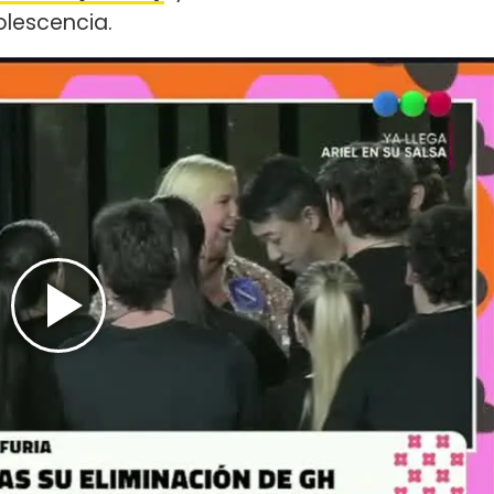
olescencia.