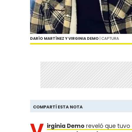
DARÍO MARTÍNEZ Y VIRGINIA DEMO
| CAPTURA
COMPARTÍ ESTA NOTA
V
irginia Demo
reveló que tuvo 