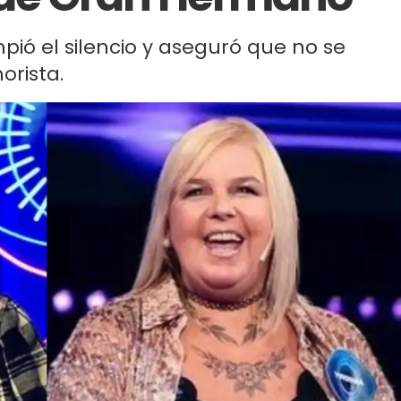
mpió el silencio y aseguró que no se
orista.