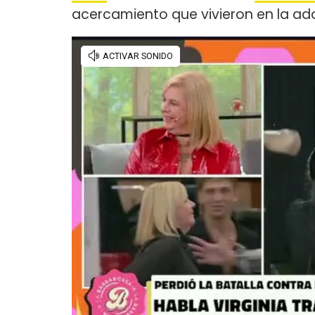
acercamiento que vivieron en la ad