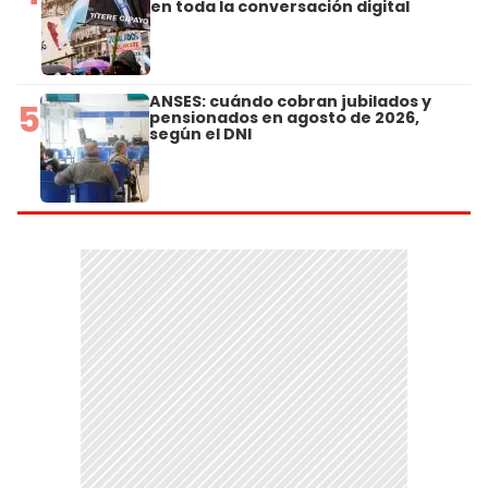
en toda la conversación digital
ANSES: cuándo cobran jubilados y
5
pensionados en agosto de 2026,
según el DNI