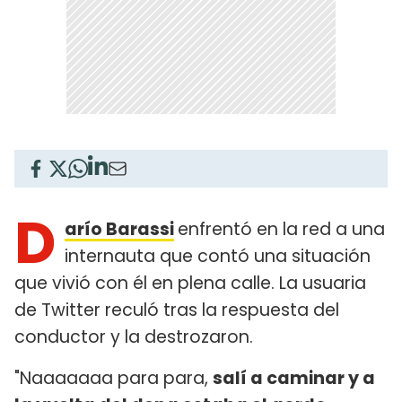
D
arío Barassi
enfrentó en la red a una
internauta que contó una situación
que vivió con él en plena calle. La usuaria
de Twitter reculó tras la respuesta del
conductor y la destrozaron.
"Naaaaaaa para para,
salí a caminar y a