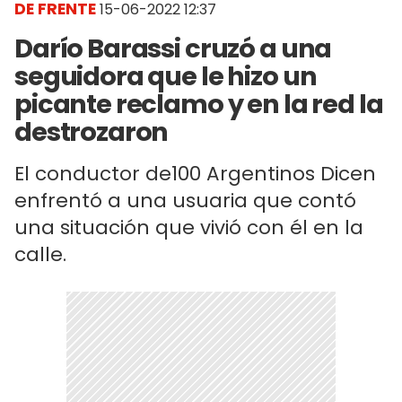
DE FRENTE
15-06-2022 12:37
Darío Barassi cruzó a una
seguidora que le hizo un
picante reclamo y en la red la
destrozaron
El conductor de100 Argentinos Dicen
enfrentó a una usuaria que contó
una situación que vivió con él en la
calle.