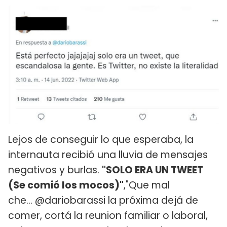
Lejos de conseguir lo que esperaba, la
internauta recibió una lluvia de mensajes
negativos y burlas.
"SOLO ERA UN TWEET
(Se comió los mocos)"
,"Que mal
che... @dariobarassi la próxima dejá de
comer, cortá la reunion familiar o laboral,