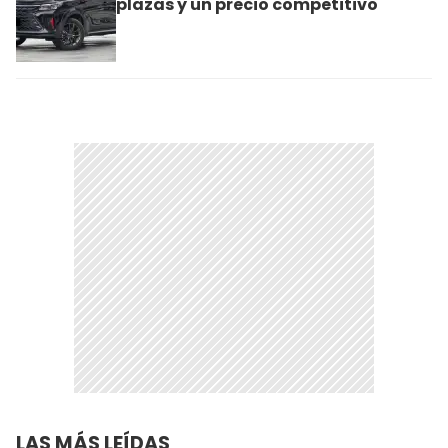
plazas y un precio competitivo
LAS MÁS LEÍDAS