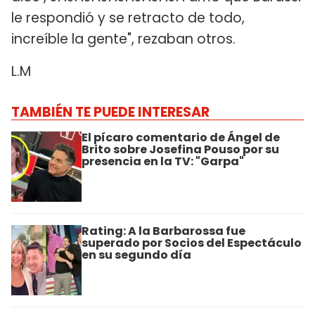
le respondió y se retracto de todo,
increíble la gente", rezaban otros.
L.M
TAMBIÉN TE PUEDE INTERESAR
El pícaro comentario de Ángel de
Brito sobre Josefina Pouso por su
presencia en la TV: "Garpa"
Rating: A la Barbarossa fue
superado por Socios del Espectáculo
en su segundo día