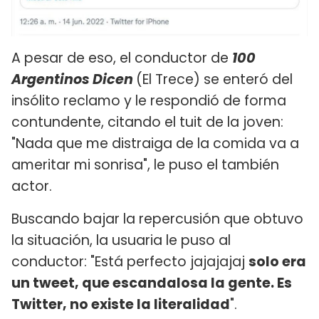
A pesar de eso, el conductor de
100
Argentinos Dicen
(El Trece) se enteró del
insólito reclamo y le respondió de forma
contundente, citando el tuit de la joven:
"Nada que me distraiga de la comida va a
ameritar mi sonrisa", le puso el también
actor.
Buscando bajar la repercusión que obtuvo
la situación, la usuaria le puso al
conductor: "Está perfecto jajajajaj
solo era
un tweet, que escandalosa la gente. Es
Twitter, no existe la literalidad
".