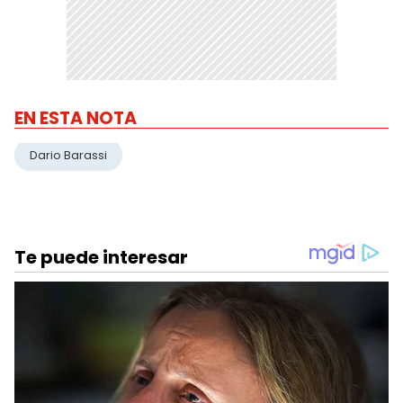
EN ESTA NOTA
Dario Barassi