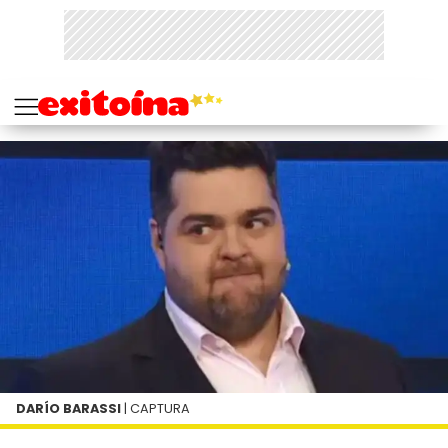
DARÍO BARASSI
| CAPTURA