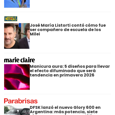
José María Listorti contó cómo fue
ser compañero de escuela de los
Milei
Manicura aura: 5 diseños para llevar
el efecto difuminado que será
tendencia en primavera 2026
DFSK lanzó el nuevo Glory 600 en
Argentina: más potencia, siete