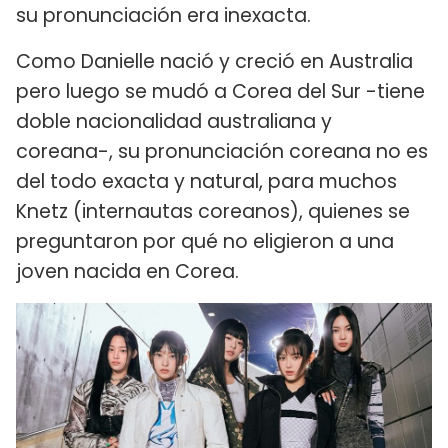
su pronunciación era inexacta.
Como Danielle nació y creció en Australia
pero luego se mudó a Corea del Sur -tiene
doble nacionalidad australiana y
coreana-, su pronunciación coreana no es
del todo exacta y natural, para muchos
Knetz (internautas coreanos), quienes se
preguntaron por qué no eligieron a una
joven nacida en Corea.