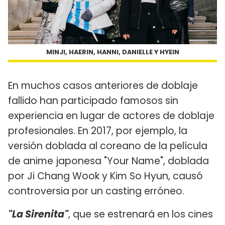
MINJI, HAERIN, HANNI, DANIELLE Y HYEIN
En muchos casos anteriores de doblaje
fallido han participado famosos sin
experiencia en lugar de actores de doblaje
profesionales. En 2017, por ejemplo, la
versión doblada al coreano de la película
de anime japonesa "Your Name", doblada
por Ji Chang Wook y Kim So Hyun, causó
controversia por un casting erróneo.
"La Sirenita"
, que se estrenará en los cines