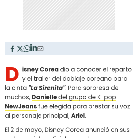
D
isney Corea
dio a conocer el reparto
y el trailer del doblaje coreano para
la cinta
"La Sirenita"
. Para sorpresa de
muchos,
Danielle
del grupo de K-pop
NewJeans
fue elegida para prestar su voz
al personaje principal,
Ariel
.
El 2 de mayo, Disney Corea anunció en sus