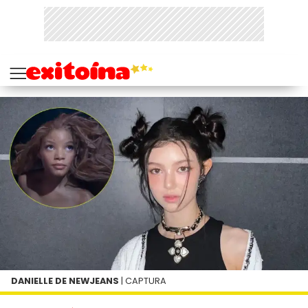
DANIELLE DE NEWJEANS
| CAPTURA