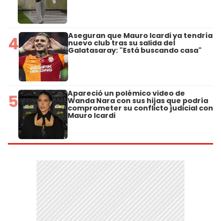
Aseguran que Mauro Icardi ya tendría
4
nuevo club tras su salida del
Galatasaray: "Está buscando casa"
Apareció un polémico video de
5
Wanda Nara con sus hijas que podría
comprometer su conflicto judicial con
Mauro Icardi