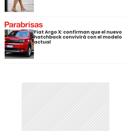
Fiat Argo X: confirman que el nuevo
hatchback convivirá con el modelo
actual