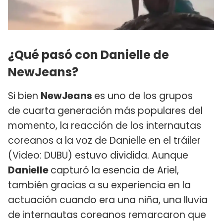
¿Qué pasó con Danielle de
NewJeans?
Si bien
NewJeans
es uno de los grupos
de cuarta generación más populares del
momento, la reacción de los internautas
coreanos a la voz de Danielle en el tráiler
(Video: DUBU) estuvo dividida. Aunque
Danielle
capturó la esencia de Ariel,
también gracias a su experiencia en la
actuación cuando era una niña, una lluvia
de internautas coreanos remarcaron que