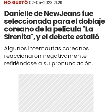
NO GUSTÓ
02-05-2023 21:29
Danielle de NewJeans fue
seleccionada para el doblaje
coreano de la película "La
Sirenita", y el debate estalló
Algunos internautas coreanos
reaccionaron negativamente
refiriéndose a su pronunciación.