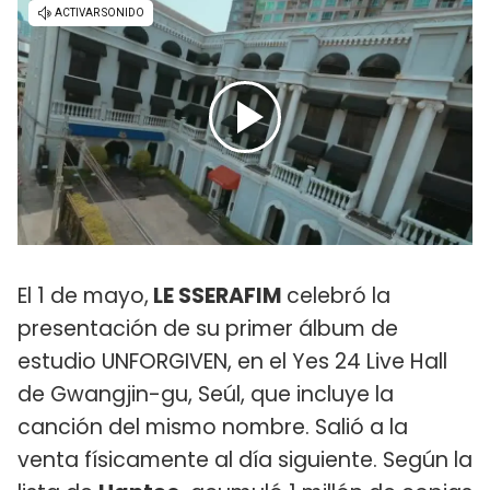
El 1 de mayo,
LE SSERAFIM
celebró la
presentación de su primer álbum de
estudio UNFORGIVEN, en el Yes 24 Live Hall
de Gwangjin-gu, Seúl, que incluye la
canción del mismo nombre. Salió a la
venta físicamente al día siguiente. Según la