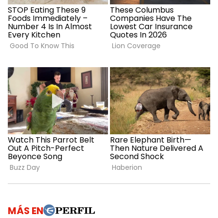
MÁS EN