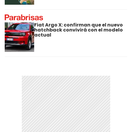
Fiat Argo X: confirman que el nuevo
hatchback convivirá con el modelo
actual