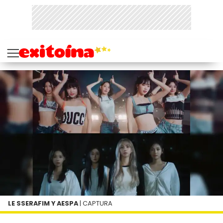
LE SSERAFIM Y AESPA
| CAPTURA