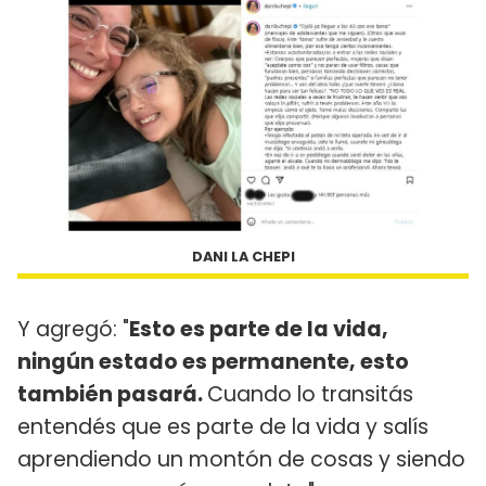
DANI LA CHEPI
Y agregó: "
Esto es parte de la vida,
ningún estado es permanente, esto
también pasará.
Cuando lo transitás
entendés que es parte de la vida y salís
aprendiendo un montón de cosas y siendo