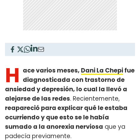
H
ace varios meses,
Dani La Chepi
fue
diagnosticada con trastorno de
ansiedad y depresión, lo cual la llevó a
alejarse de las redes
. Recientemente,
reapareció para explicar qué le estaba
ocurriendo y que esto se le había
sumado a la anorexia nerviosa
que ya
padecía previamente.