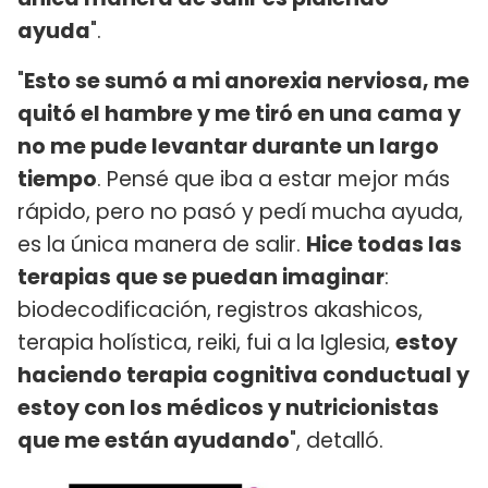
ayuda
".
"
Esto se sumó a mi anorexia nerviosa, me
quitó el hambre y me tiró en una cama y
no me pude levantar durante un largo
tiempo
. Pensé que iba a estar mejor más
rápido, pero no pasó y pedí mucha ayuda,
es la única manera de salir.
Hice todas las
terapias que se puedan imaginar
:
biodecodificación, registros akashicos,
terapia holística, reiki, fui a la Iglesia,
estoy
haciendo terapia cognitiva conductual y
estoy con los médicos y nutricionistas
que me están ayudando
", detalló.