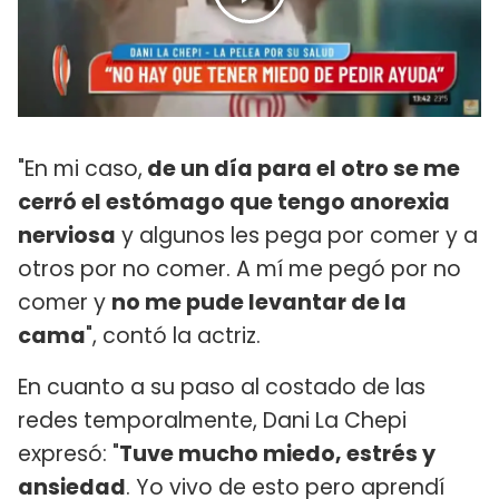
"En mi caso,
de un día para el otro se me
cerró el estómago que tengo anorexia
nerviosa
y algunos les pega por comer y a
otros por no comer. A mí me pegó por no
comer y
no me pude levantar de la
cama
", contó la actriz.
En cuanto a su paso al costado de las
redes temporalmente, Dani La Chepi
expresó: "
Tuve mucho miedo, estrés y
ansiedad
. Yo vivo de esto pero aprendí