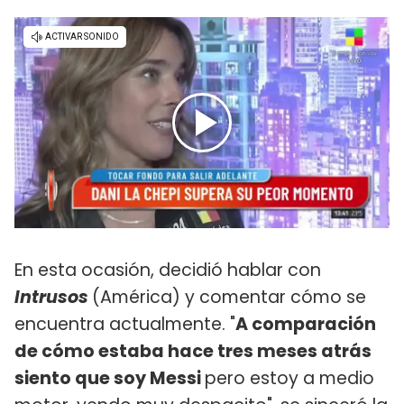
En esta ocasión, decidió hablar con
Intrusos
(América) y comentar cómo se
encuentra actualmente. "
A comparación
de cómo estaba hace tres meses atrás
siento que soy Messi
pero estoy a medio