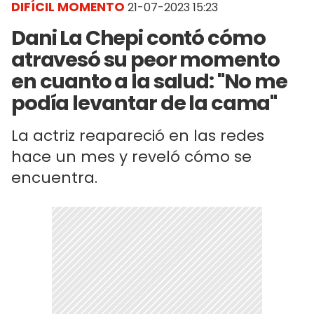
DIFÍCIL MOMENTO
21-07-2023 15:23
Dani La Chepi contó cómo
atravesó su peor momento
en cuanto a la salud: "No me
podía levantar de la cama"
La actriz reapareció en las redes
hace un mes y reveló cómo se
encuentra.