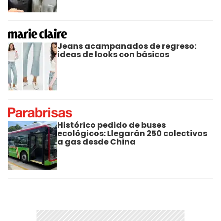
Jeans acampanados de regreso:
ideas de looks con básicos
Histórico pedido de buses
ecológicos: Llegarán 250 colectivos
a gas desde China