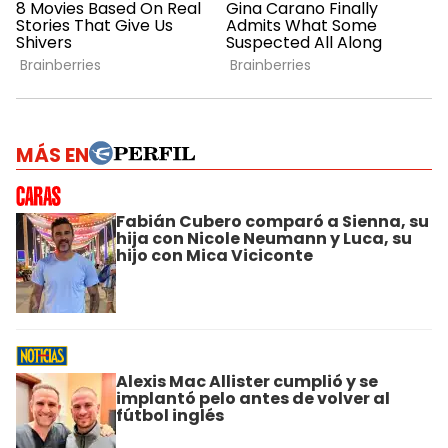
MÁS EN
Fabián Cubero comparó a Sienna, su
hija con Nicole Neumann y Luca, su
hijo con Mica Viciconte
Alexis Mac Allister cumplió y se
implantó pelo antes de volver al
fútbol inglés