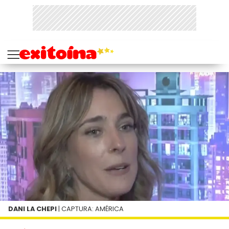
DANI LA CHEPI
| CAPTURA: AMÉRICA