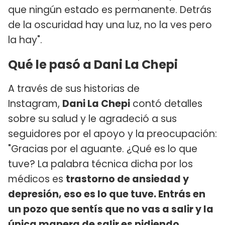
que ningún estado es permanente. Detrás
de la oscuridad hay una luz, no la ves pero
la hay".
Qué le pasó a Dani La Chepi
A través de sus historias de
Instagram,
Dani La Chepi
contó detalles
sobre su salud y le agradeció a sus
seguidores por el apoyo y la preocupación:
"Gracias por el aguante. ¿Qué es lo que
tuve? La palabra técnica dicha por los
médicos es
trastorno de ansiedad y
depresión, eso es lo que tuve. Entrás en
un pozo que sentís que no vas a salir y la
única manera de salir es pidiendo