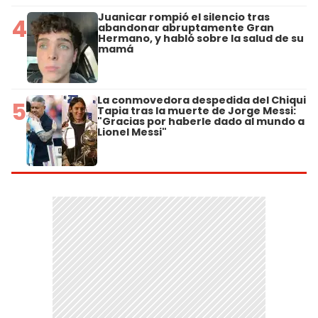
Juanicar rompió el silencio tras
4
abandonar abruptamente Gran
Hermano, y habló sobre la salud de su
mamá
La conmovedora despedida del Chiqui
5
Tapia tras la muerte de Jorge Messi:
"Gracias por haberle dado al mundo a
Lionel Messi"