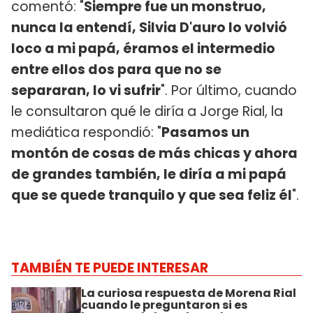
comentó: "
Siempre fue un monstruo,
nunca la entendí, Silvia D'auro lo volvió
loco a mi papá, éramos el intermedio
entre ellos dos para que no se
separaran, lo vi sufrir
". Por último, cuando
le consultaron qué le diría a Jorge Rial, la
mediática respondió: "
Pasamos un
montón de cosas de más chicas y ahora
de grandes también, le diría a mi papá
que se quede tranquilo y que sea feliz él
".
TAMBIÉN TE PUEDE INTERESAR
La curiosa respuesta de Morena Rial
cuando le preguntaron si es