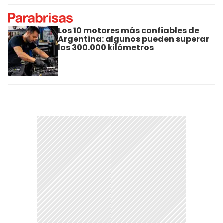
Los 10 motores más confiables de
Argentina: algunos pueden superar
los 300.000 kilómetros