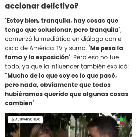
accionar delictivo?
"
Estoy bien, tranquila, hay cosas que
tengo que solucionar, pero tranquila
",
comenzó la mediática en diálogo con el
ciclo de América TV y sumó: "
Me pesa la
fama y la exposición
". Pero eso no fue
todo, ya que la influencer también explicó:
"Mucho de lo que soy es lo que pasé,
pero nada, obviamente que todos
hubiéramos querido que algunas cosas
cambien
".