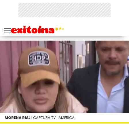
MORENA RIAL
| CAPTURA TV | AMÉRICA