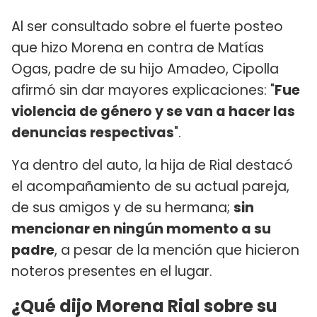
Al ser consultado sobre el fuerte posteo
que hizo Morena en contra de Matías
Ogas, padre de su hijo Amadeo, Cipolla
afirmó sin dar mayores explicaciones: "
Fue
violencia de género y se van a hacer las
denuncias respectivas
".
Ya dentro del auto, la hija de Rial destacó
el acompañamiento de su actual pareja,
de sus amigos y de su hermana;
sin
mencionar en ningún momento a su
padre
, a pesar de la mención que hicieron
noteros presentes en el lugar.
¿Qué dijo Morena Rial sobre su