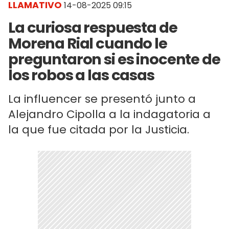
LLAMATIVO
14-08-2025 09:15
La curiosa respuesta de
Morena Rial cuando le
preguntaron si es inocente de
los robos a las casas
La influencer se presentó junto a
Alejandro Cipolla a la indagatoria a
la que fue citada por la Justicia.