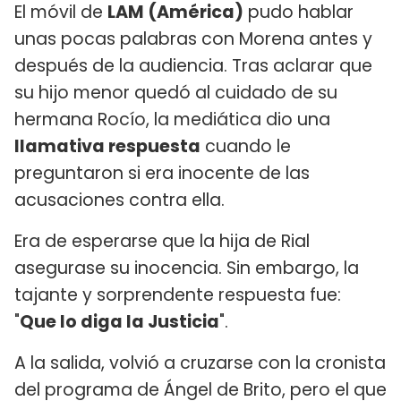
El móvil de
LAM (América)
pudo hablar
unas pocas palabras con Morena antes y
después de la audiencia. Tras aclarar que
su hijo menor quedó al cuidado de su
hermana Rocío, la mediática dio una
llamativa respuesta
cuando le
preguntaron si era inocente de las
acusaciones contra ella.
Era de esperarse que la hija de Rial
asegurase su inocencia. Sin embargo, la
tajante y sorprendente respuesta fue:
"
Que lo diga la Justicia
".
A la salida, volvió a cruzarse con la cronista
del programa de Ángel de Brito, pero el que