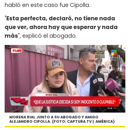
habló en este caso fue Cipolla.
"
Esta perfecta, declaró, no tiene nada
que ver, ahora hay que esperar y nada
más
", explicó el abogado.
MORENA RIAL JUNTO A SU ABOGADO Y AMIGO
ALEJANDRO CIPOLLA. (FOTO: CAPTURA TV | AMÉRICA)