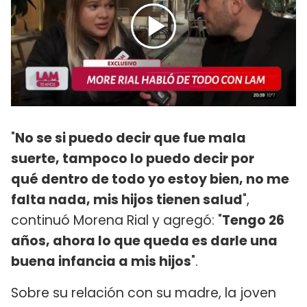
"
No se si puedo decir que fue mala
suerte, tampoco lo puedo decir por
qué dentro de todo yo estoy bien, no me
falta nada, mis hijos tienen salud
",
continuó Morena Rial y agregó: "
Tengo 26
años, ahora lo que queda es darle una
buena infancia a mis hijos
".
Sobre su relación con su madre, la joven