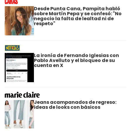
Desde Punta Cana, Pampita habló
sobre Martín Pepa y se confesó: "No
negocio la falta de lealtad ni de
respeto"
La ironía de Fernando Iglesias con
Pablo Avelluto y el bloqueo de su
cuenta en X
Jeans acampanados de regreso:
ideas de looks con básicos