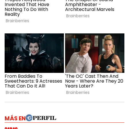
MÁS EN