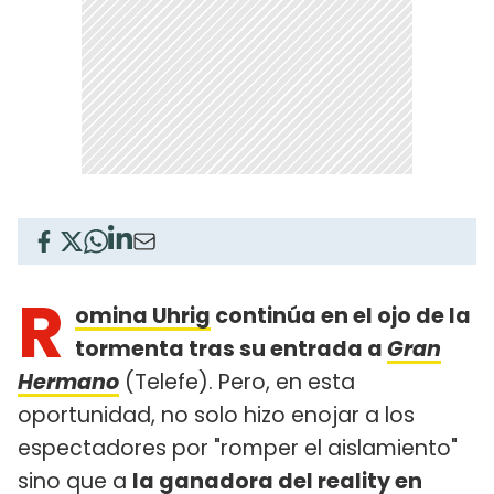
R
omina Uhrig
continúa en el ojo de la
tormenta tras su entrada a
Gran
Hermano
(Telefe). Pero, en esta
oportunidad, no solo hizo enojar a los
espectadores por "romper el aislamiento"
sino que a
la ganadora del reality en