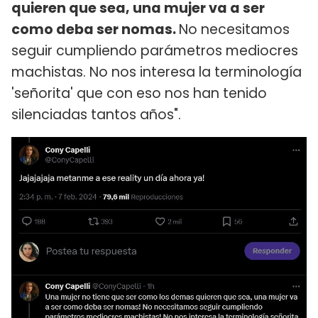
quieren que sea, una mujer va a ser
como deba ser nomas.
No necesitamos
seguir cumpliendo parámetros mediocres
machistas. No nos interesa la terminología
'señorita' que con eso nos han tenido
silenciadas tantos años".