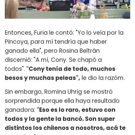
Entonces, Furia le contó: "Yo lo veía por la
Pincoya, para mí tendría que haber
ganado ella", pero Rosina Beltrán
discernió: "A mí, Cony. Se chapó a
todos".
"Cony tenía de todo, muchos
besos y muchas peleas",
le dio la razóm.
Sin embargo, Romina Uhrig se mostró
sorprendida porque ella haya resultado
ganadora:
"Eso es lo raro, estuvo con
todos y la gente la bancó. Son super
distintos los chilenos a nosotros, acá te