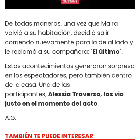
De todas maneras, una vez que Maira
volvió a su habitación, decidió salir
corriendo nuevamente para la de al lado y
le reclamó a su compañera: "
El último
".
Estos acontecimientos generaron sorpresa
en los espectadores, pero también dentro
de la casa. Una de las
participantes,
Alessia Traverso, las vio
justo en el momento del acto
.
A.G.
TAMBIÉN TE PUEDE INTERESAR