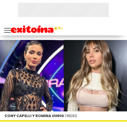
CONY CAPELLI Y ROMINA UHRIG
| REDES