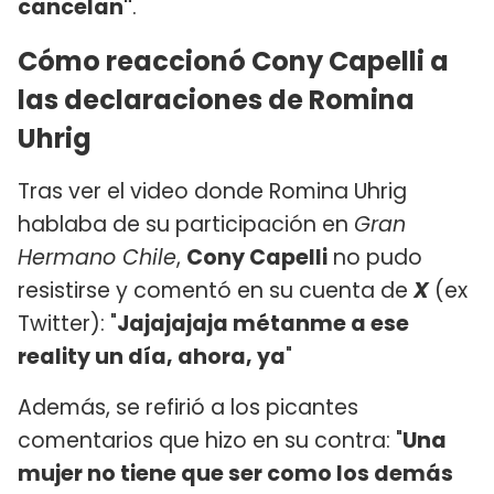
cancelan"
.
Cómo reaccionó Cony Capelli a
las declaraciones de Romina
Uhrig
Tras ver el video donde Romina Uhrig
hablaba de su participación en
Gran
Hermano Chile
,
Cony Capelli
no pudo
resistirse y comentó en su cuenta de
X
(ex
Twitter): "
Jajajajaja métanme a ese
reality un día, ahora, ya
"
Además, se refirió a los picantes
comentarios que hizo en su contra: "
Una
mujer no tiene que ser como los demás