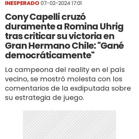
INESPERADO
07-02-2024 17:01
Cony Capelli cruzó
duramente a Romina Uhrig
tras criticar su victoria en
Gran Hermano Chile: "Gané
democráticamente"
La campeona del reality en el país
vecino, se mostró molesta con los
comentarios de la exdiputada sobre
su estrategia de juego.