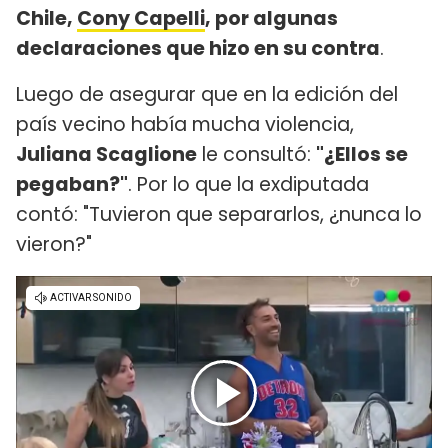
Chile,
Cony Capelli
, por algunas
declaraciones que hizo en su contra
.
Luego de asegurar que en la edición del
país vecino había mucha violencia,
Juliana Scaglione
le consultó:
"¿Ellos se
pegaban?"
. Por lo que la exdiputada
contó: "Tuvieron que separarlos, ¿nunca lo
vieron?"