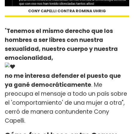
CONY CAPELLI CONTRA ROMINA UHRIG
"
Tenemos el mismo derecho que los
hombres a ser libres con nuestra
sexualidad, nuestro cuerpo y nuestra
emocionalidad,
no me interesa defender el puesto que
ya gané democráticamente
. Me
preocupa el mensaje a todo un país sobre
el 'comportamiento' de una mujer a otra",
cerró de manera contundente Cony
Capelli.