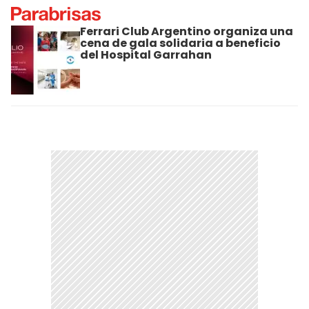
Ferrari Club Argentino organiza una
cena de gala solidaria a beneficio
del Hospital Garrahan