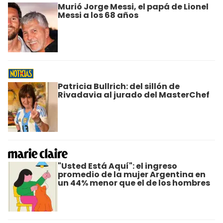
Murió Jorge Messi, el papá de Lionel
Messi a los 68 años
Patricia Bullrich: del sillón de
Rivadavia al jurado del MasterChef
"Usted Está Aquí": el ingreso
promedio de la mujer Argentina en
un 44% menor que el de los hombres