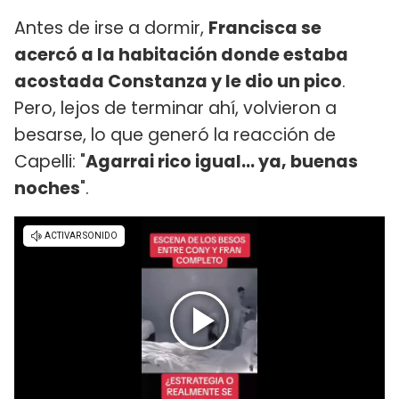
Antes de irse a dormir,
Francisca se
acercó a la habitación donde estaba
acostada Constanza y le dio un pico
.
Pero, lejos de terminar ahí, volvieron a
besarse, lo que generó la reacción de
Capelli: "
Agarrai rico igual... ya, buenas
noches
".