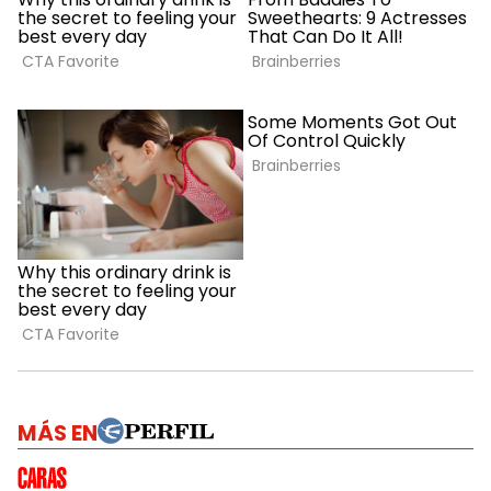
MÁS EN