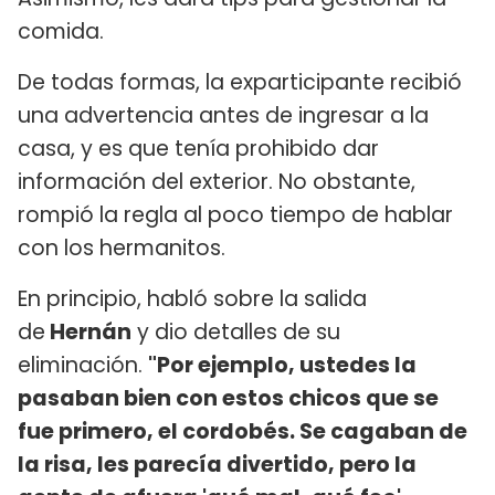
comida.
De todas formas, la exparticipante recibió
una advertencia antes de ingresar a la
casa, y es que tenía prohibido dar
información del exterior. No obstante,
rompió la regla al poco tiempo de hablar
con los hermanitos.
En principio, habló sobre la salida
de
Hernán
y dio detalles de su
eliminación.
"Por ejemplo, ustedes la
pasaban bien con estos chicos que se
fue primero, el cordobés. Se cagaban de
la risa, les parecía divertido, pero la