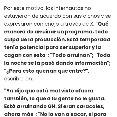
Por este motivo, los internautas no
estuvieron de acuerdo con sus dichos y se
expresaron con enojo a través de X.
"Qué
manera de arruinar un programa, todo
culpa de la producción. Esta temporada
tenía potencial para ser superior y la
cagan con esto"; "Todo arruinan"; "Toda
la noche se la pasó dando información";
"¿Para esto querían que entre?"
,
escribieron.
"Ya dijo que está mal visto afuera
también, lo que a la gente no le gusta.
Está arruinando GH. Si eran caracoles,
ahora más"; "No la van a sacar, si para