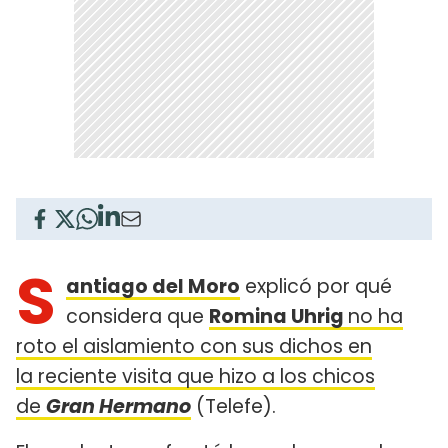
S
antiago del Moro
explicó por qué
considera que
Romina Uhrig
no ha
roto el aislamiento con sus dichos en
la reciente visita que hizo a los chicos
de
Gran Hermano
(Telefe).