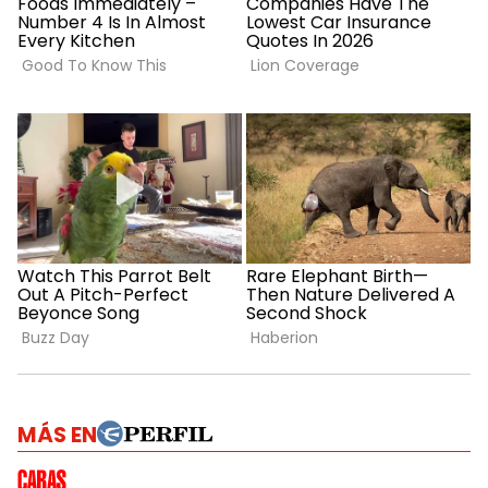
MÁS EN