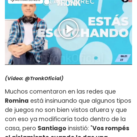
(Video: @TronkOficial)
Muchos comentaron en las redes que
Romina
está insinuando que algunos tipos
de juegos no son bien vistos afuera y que
con eso ya modificaría todo dentro de la
casa, pero
Santiago
insistió: "
Vos rompés