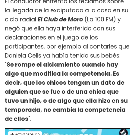
El conductor enfrentó los reclamos sobre
la llegada de la exdiputada a la casa en su
ciclo radial
El Club de Moro
(La 100 FM) y
negó que ella haya interferido con sus
declaraciones en el juego de los
participantes, por ejemplo al contarles que
Daniela Celis ya había tenido sus bebés:
"
Se rompe el aislamiento cuando hay
algo que modifica la competencia. Es
decir, que los chicos tengan un dato de
alguien que se fue o de una chica que
tuvo un hijo, o de algo que ella hizo en su
temporada, no cambia la competencia
de ellos
".