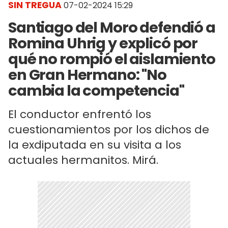
SIN TREGUA
07-02-2024 15:29
Santiago del Moro defendió a
Romina Uhrig y explicó por
qué no rompió el aislamiento
en Gran Hermano: "No
cambia la competencia"
El conductor enfrentó los
cuestionamientos por los dichos de
la exdiputada en su visita a los
actuales hermanitos. Mirá.