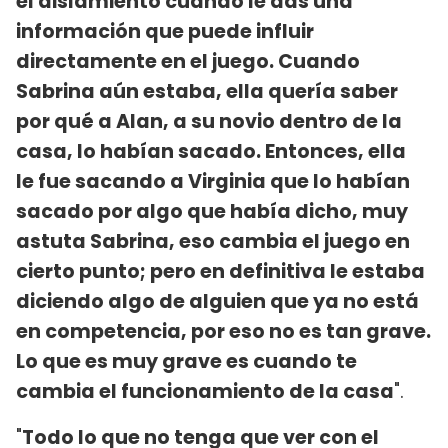
el aislamiento cuando le das una
información que puede influir
directamente en el juego. Cuando
Sabrina aún estaba, ella quería saber
por qué a Alan, a su novio dentro de la
casa, lo habían sacado. Entonces, ella
le fue sacando a Virginia que lo habían
sacado por algo que había dicho, muy
astuta Sabrina, eso cambia el juego en
cierto punto; pero en definitiva le estaba
diciendo algo de alguien que ya no está
en competencia, por eso no es tan grave.
Lo que es muy grave es cuando te
cambia el funcionamiento de la casa
".
"
Todo lo que no tenga que ver con el