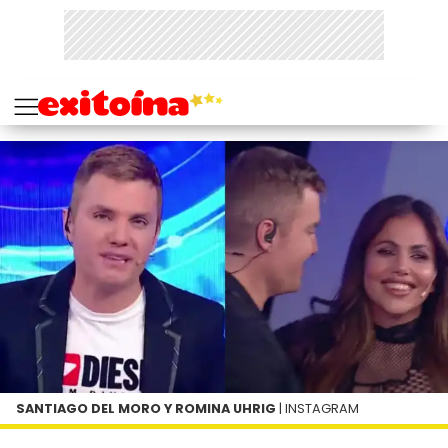
SANTIAGO DEL MORO Y ROMINA UHRIG
| INSTAGRAM