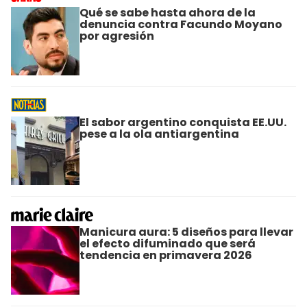
Qué se sabe hasta ahora de la
denuncia contra Facundo Moyano
por agresión
El sabor argentino conquista EE.UU.
pese a la ola antiargentina
Manicura aura: 5 diseños para llevar
el efecto difuminado que será
tendencia en primavera 2026