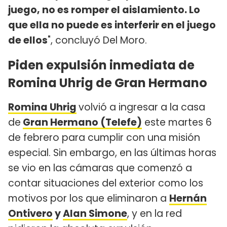
juego, no es romper el aislamiento. Lo
que ella no puede es interferir en el juego
de ellos
", concluyó Del Moro.
Piden expulsión inmediata de
Romina Uhrig de Gran Hermano
Romina Uhrig
volvió a ingresar a la casa
de
Gran Hermano (Telefe)
este martes 6
de febrero para cumplir con una misión
especial. Sin embargo, en las últimas horas
se vio en las cámaras que comenzó a
contar situaciones del exterior como los
motivos por los que eliminaron a
Hernán
Ontivero
y
Alan Simone
, y en la red