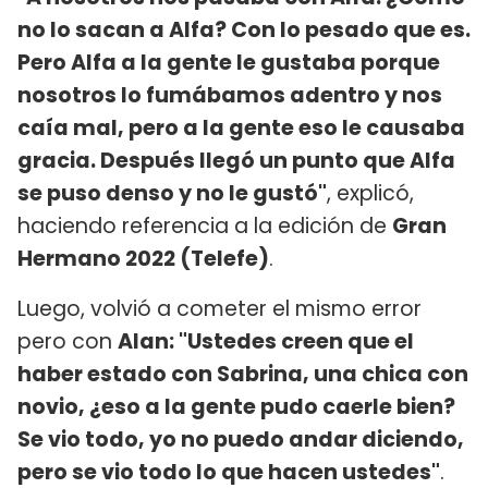
no lo sacan a Alfa? Con lo pesado que es.
Pero Alfa a la gente le gustaba porque
nosotros lo fumábamos adentro y nos
caía mal, pero a la gente eso le causaba
gracia. Después llegó un punto que Alfa
se puso denso y no le gustó"
, explicó,
haciendo referencia a la edición de
Gran
Hermano 2022 (Telefe)
.
Luego, volvió a cometer el mismo error
pero con
Alan: "Ustedes creen que el
haber estado con Sabrina, una chica con
novio, ¿eso a la gente pudo caerle bien?
Se vio todo, yo no puedo andar diciendo,
pero se vio todo lo que hacen ustedes"
.