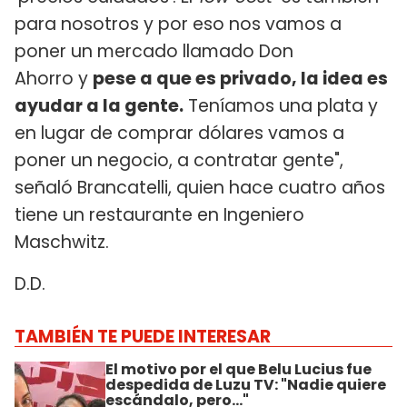
para nosotros y por eso nos vamos a
poner un mercado llamado Don
Ahorro y
pese a que es privado, la idea es
ayudar a la gente.
Teníamos una plata y
en lugar de comprar dólares vamos a
poner un negocio, a contratar gente",
señaló Brancatelli, quien hace cuatro años
tiene un restaurante en Ingeniero
Maschwitz.
D.D.
TAMBIÉN TE PUEDE INTERESAR
El motivo por el que Belu Lucius fue
despedida de Luzu TV: "Nadie quiere
escándalo, pero..."