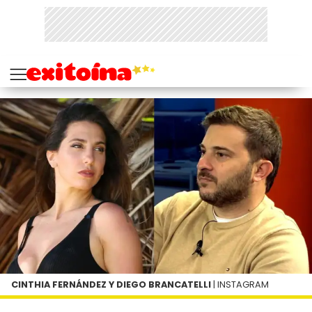
CINTHIA FERNÁNDEZ Y DIEGO BRANCATELLI
| INSTAGRAM