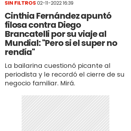
SIN FILTROS
02-11-2022 16:39
Cinthia Fernández apuntó
filosa contra Diego
Brancatelli por su viaje al
Mundial: "Pero si el super no
rendía"
La bailarina cuestionó picante al
periodista y le recordó el cierre de su
negocio familiar. Mirá.