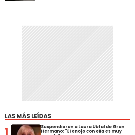
LAS MÁS LEÍDAS
Suspendieron a Laura Ubfal de Gran
1
Hermano: "El enojo con ella es muy