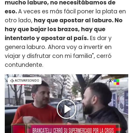
mucho laburo, no necesitábamos de
eso.
A veces es más fácil poner la plata en
otro lado,
hay que apostar al laburo. No
hay que bajar los brazos, hay que
intentarlo y apostar al país.
Es dar y
genera laburo. Ahora voy a invertir en
viajar y disfrutar con mi familia", cerró
contundente.