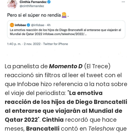
La panelista de
Momento D
(El Trece)
reaccionó sin filtros al leer el tweet con el
que Infobae hizo referencia a la nota sobre
el viaje del periodista: "
La emotiva
reacción de los hijos de Diego Brancatelli
al enterarse que viajarán al Mundial de
Qatar 2022
".
Cinthia
recordó que hace
meses,
Brancatelli
contó en
Teleshow
que