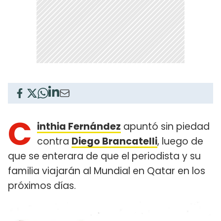
C
inthia Fernández
apuntó sin piedad
contra
Diego Brancatelli
, luego de
que se enterara de que el periodista y su
familia viajarán al Mundial en Qatar en los
próximos días.