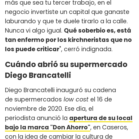
más que sea tu tercer trabajo, en el
negocio invertiste un capital que ganaste
laburando y que te duele tirarlo a la calle.
Nunca vi algo igual.
Qué soberbio es, está
tan enfermo por los kirchneristas que no
los puede criticar
", cerró indignada.
Cuándo abrió su supermercado
Diego Brancatelli
Diego Brancatelli inauguró su cadena
de supermercados
low cost
el 16 de
noviembre de 2020. Ese día, el
periodista anunció la
apertura de su local
bajo la marca "Don Ahorro"
, en Caseros,
con la idea de cambiar la cultura de