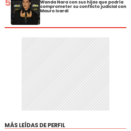
5
Wanda Nara con sus hijas que podría
comprometer su conflicto judicial con
Mauro Icardi
MÁS LEÍDAS DE PERFIL