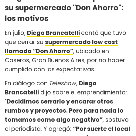
su supermercado "Don Ahorro":
los motivos
En julio,
Diego Brancatelli
contó que tuvo
que cerrar su
supermercado low cost
llamado “Don Ahorro”
, ubicado en
Caseros, Gran Buenos Aires, por no haber
cumplido con las expectativas.
En diálogo con
Teleshow
,
Diego
Brancatelli
dijo sobre el emprendimiento:
"
Decidimos cerrarlo y encarar otros
rumbos y proyectos. Pero para nada lo
tomamos como algo negativo”
, sostuvo
el periodista. Y agregó:
“Por suerte el local