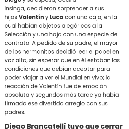
Insinga, decidieron sorprender a sus
hijos
Valentín
y
Luca
con una caja, en la
cual habían objetos alegóricos a la
Selección y una hoja con una especie de
contrato. A pedido de su padre, el mayor
de los hermanitos decidió leer el papel en
voz alta, sin esperar que en él estaban las
condiciones que debían aceptar para
poder viajar a ver el Mundial en vivo; la
reacción de Valentín fue de emoción
absoluta y segundos más tarde ya había
firmado ese divertido arreglo con sus
padres.
Diego Brancatelli tuvo que cerrar