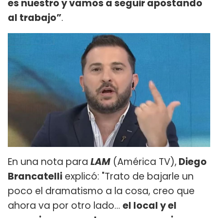
es nuestro y vamos a seguir apostando
al trabajo”
.
En una nota para
LAM
(América TV),
Diego
Brancatelli
explicó: "Trato de bajarle un
poco el dramatismo a la cosa, creo que
ahora va por otro lado...
el local y el