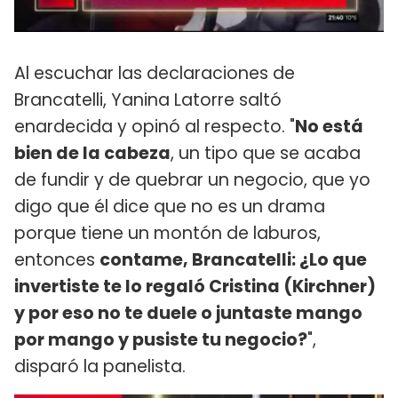
Al escuchar las declaraciones de
Brancatelli, Yanina Latorre saltó
enardecida y opinó al respecto. "
No está
bien de la cabeza
, un tipo que se acaba
de fundir y de quebrar un negocio, que yo
digo que él dice que no es un drama
porque tiene un montón de laburos,
entonces
contame, Brancatelli: ¿Lo que
invertiste te lo regaló Cristina (Kirchner)
y por eso no te duele o juntaste mango
por mango y pusiste tu negocio?
",
disparó la panelista.