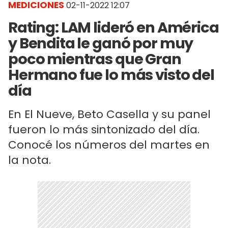
MEDICIONES
02-11-2022 12:07
Rating: LAM lideró en América
y Bendita le ganó por muy
poco mientras que Gran
Hermano fue lo más visto del
día
En El Nueve, Beto Casella y su panel
fueron lo más sintonizado del día.
Conocé los números del martes en
la nota.