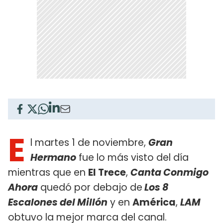
E
l martes 1 de noviembre,
Gran
Hermano
fue lo más visto del día
mientras que en
El Trece
,
Canta Conmigo
Ahora
quedó por debajo de
Los 8
Escalones del Millón
y en
América
,
LAM
obtuvo la mejor marca del canal.