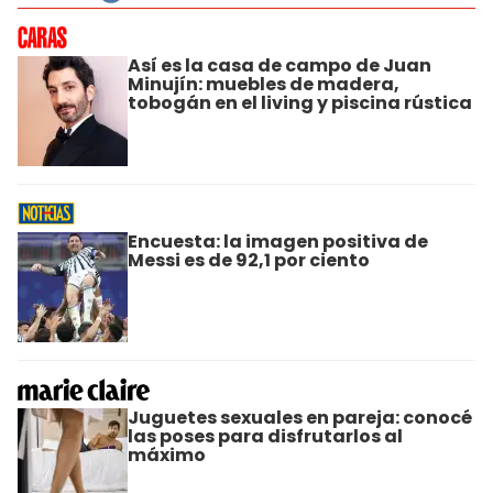
Así es la casa de campo de Juan
Minujín: muebles de madera,
tobogán en el living y piscina rústica
Encuesta: la imagen positiva de
Messi es de 92,1 por ciento
Juguetes sexuales en pareja: conocé
las poses para disfrutarlos al
máximo