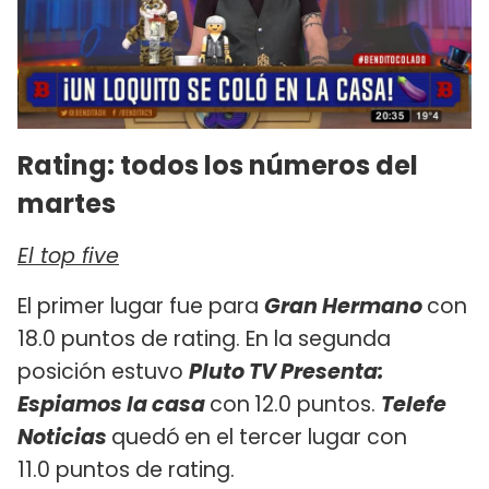
Rating: todos los números del
martes
El top five
El primer lugar fue para
Gran Hermano
con
18.0 puntos de rating. En la segunda
posición estuvo
Pluto TV Presenta:
Espiamos la casa
con
12.0 puntos.
Telefe
Noticias
quedó
en el tercer lugar con
11.0 puntos de rating.