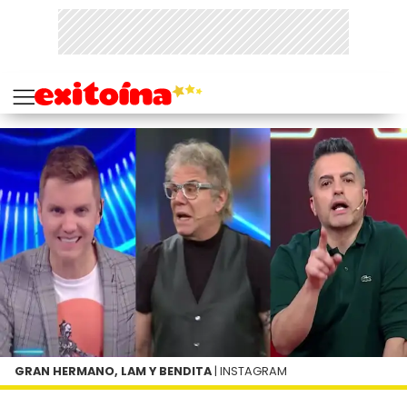
GRAN HERMANO, LAM Y BENDITA
| INSTAGRAM