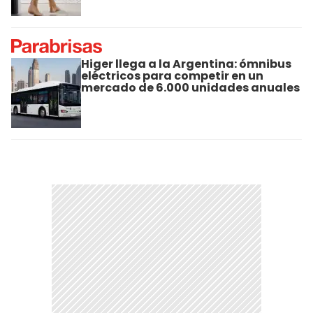
Higer llega a la Argentina: ómnibus
eléctricos para competir en un
mercado de 6.000 unidades anuales