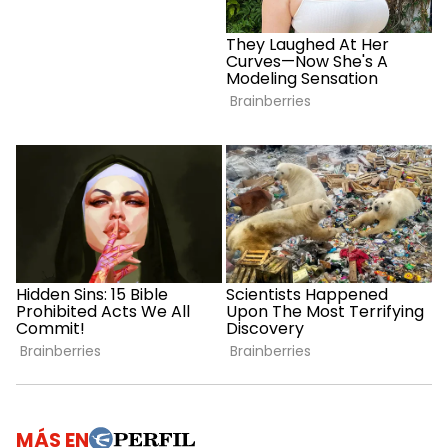
MÁS EN