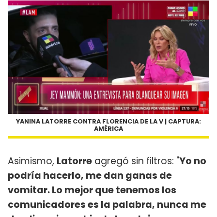
YANINA LATORRE CONTRA FLORENCIA DE LA V | CAPTURA:
AMÉRICA
Asimismo,
Latorre
agregó sin filtros: "
Yo no
podría hacerlo, me dan ganas de
vomitar. Lo mejor que tenemos los
comunicadores es la palabra, nunca me