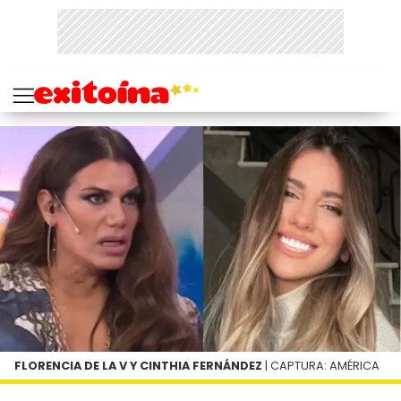
FLORENCIA DE LA V Y CINTHIA FERNÁNDEZ
| CAPTURA: AMÉRICA