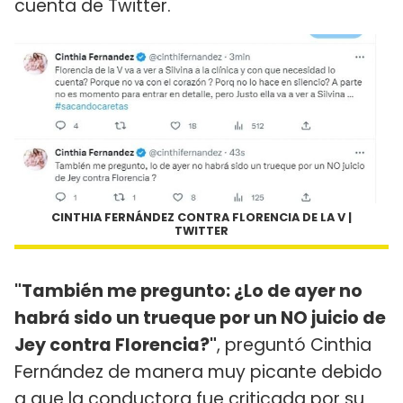
cuenta de Twitter.
CINTHIA FERNÁNDEZ CONTRA FLORENCIA DE LA V |
TWITTER
"También me pregunto: ¿Lo de ayer no
habrá sido un trueque por un NO juicio de
Jey contra Florencia?"
, preguntó Cinthia
Fernández de manera muy picante debido
a que la conductora fue criticada por su