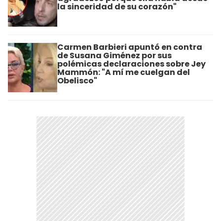
la sinceridad de su corazón"
Carmen Barbieri apuntó en contra
de Susana Giménez por sus
polémicas declaraciones sobre Jey
Mammón: "A mí me cuelgan del
Obelisco"