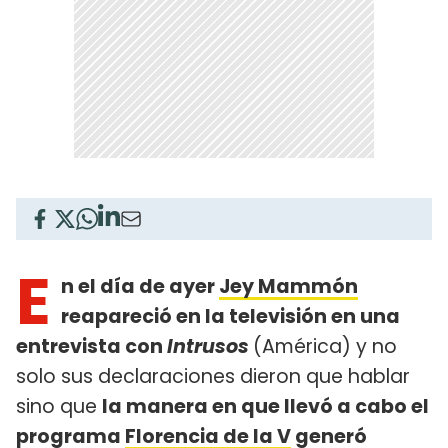
E
n el día de ayer
Jey Mammón
reapareció en la televisión en una
entrevista con
Intrusos
(América) y no
solo sus declaraciones dieron que hablar
sino que
la manera en que llevó a cabo el
programa
Florencia de la V
generó