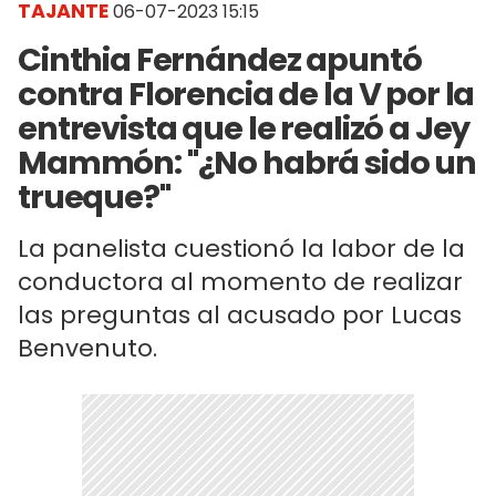
TAJANTE
06-07-2023 15:15
Cinthia Fernández apuntó
contra Florencia de la V por la
entrevista que le realizó a Jey
Mammón: "¿No habrá sido un
trueque?"
La panelista cuestionó la labor de la
conductora al momento de realizar
las preguntas al acusado por Lucas
Benvenuto.