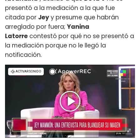
presentó a la mediación a la que fue
citada por
Jey
y presume que habrán
arreglado por fuera;
Yanina
Latorre
contestó por qué no se presentó a
la mediación porque no le llegó la
notificación.