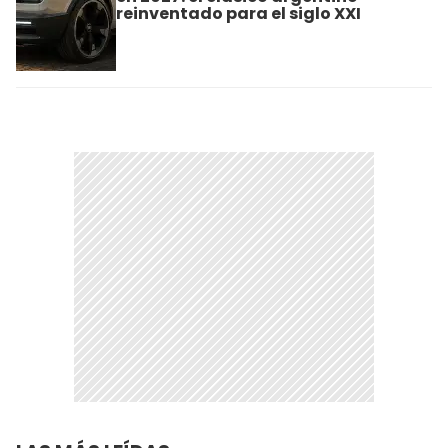
reinventado para el siglo XXI