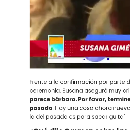
Frente a la confirmación por parte d
ceremonia, Susana aseguró muy crit
parece bárbaro. Por favor, termin
pasado
. Hay una cosa ahora nueva
lo del pasado es para sacar guita".