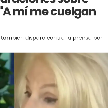
A mí me cuelgan
también disparó contra la prensa por