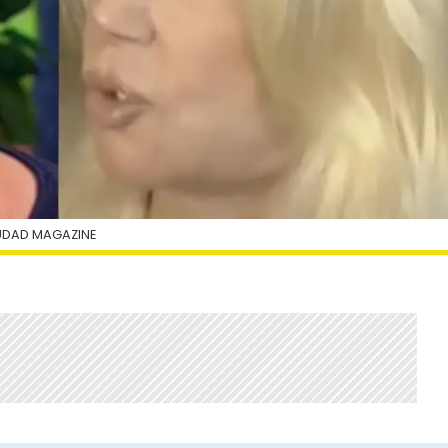
IUDAD MAGAZINE