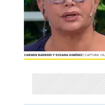
CARMEN BARBIERI Y SUSANA GIMÉNEZ
| CAPTURA: C